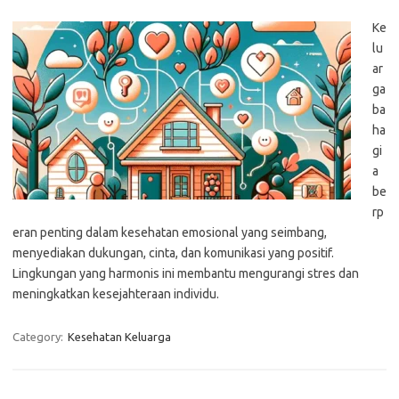
Ke
lu
ar
ga
ba
ha
gi
a
be
rp
eran penting dalam kesehatan emosional yang seimbang,
menyediakan dukungan, cinta, dan komunikasi yang positif.
Lingkungan yang harmonis ini membantu mengurangi stres dan
meningkatkan kesejahteraan individu.
Category:
Kesehatan Keluarga