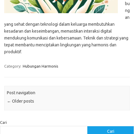
bu
ng
an
yang sehat dengan teknologi dalam keluarga membutuhkan
kesadaran dan keseimbangan, memastikan interaksi digital
mendukung komunikasi dan kebersamaan. Teknik dan strategi yang
tepat membantu menciptakan lingkungan yang harmonis dan
produktif.
Category:
Hubungan Harmonis
Post navigation
←
Older posts
Cari
Cari