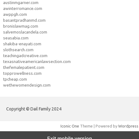
austinmgarner.com
awinterromance.com
awppgh.com
basantpradhanmd.com
bronislawmag.com
salvemoslacandela.com
seasabia.com
shakiba-enayati.com
slothsearch.com
teachingadcreative.com
texasnativeamericanlawsection.com
thefemalepatient.com
topprowellness.com
tpcheap.com
wethewomendesign.com
Copyright © Dail Family 2024
Iconic One
Theme | Powered by
Wordpress
Exit mobile version