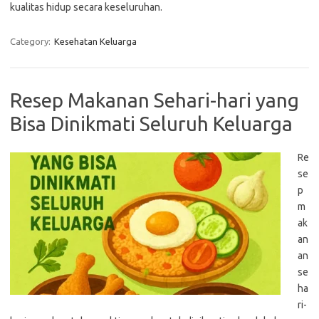
kualitas hidup secara keseluruhan.
Category:
Kesehatan Keluarga
Resep Makanan Sehari-hari yang
Bisa Dinikmati Seluruh Keluarga
Re
se
p
m
ak
an
an
se
ha
ri-