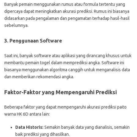
Banyak pemain menggunakan rumus atau formula tertentu yang
dipercaya dapat meningkatkan akurasi prediksi. Rumus ini biasanya
didasarkan pada pengalaman dan pengamatan terhadap hasil-hasil
sebelumnya.
3. Penggunaan Software
Saat ini, banyak software atau aplikasi yang dirancang khusus untuk
membantu pemain togel dalam memprediksi angka. Software ini
biasanya menggunakan algoritma canggih untuk menganalisis data
dan memberikan rekomendasi angka.
Faktor-Faktor yang Mempengaruhi Prediksi
Beberapa faktor yang dapat mempengaruhi akurasi prediksi paito
warna HK 6D antara lain:
Data Historis:
Semakin banyak data yang dianalisis, semakin
baik prediksi yang dihasilkan.