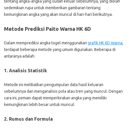
tentang angka-angka yang sudah keluar sebelumnya, yang diolah
sedemikian rupa untuk memberikan gambaran tentang
kemungkinan angka yang akan muncul di hari-hari berikutnya.
Metode Prediksi Paito Warna HK 6D
Dalam memprediksi angka togel menggunakan
grafik HK 6D Warna
,
terdapat beberapa metode yang umum digunakan. Beberapa di
antaranya adalah:
1. Analisis Statistik
Metode ini melibatkan pengumpulan data hasil keluaran
sebelumnya dan menganalisis pola atau tren yang muncul. Dengan
cara ini, pemain dapat memperkirakan angka yang memiliki
kemungkinan lebih besar untuk muncul.
2. Rumus dan Formula