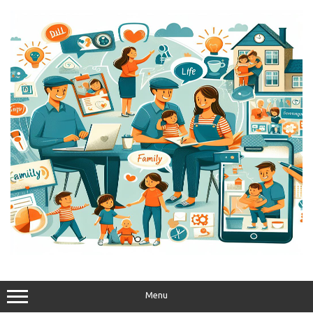
Skip
to
content
Menu