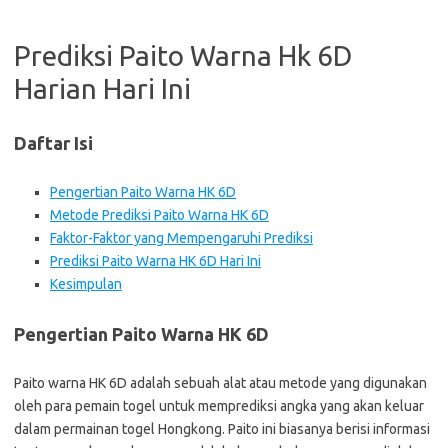
Prediksi Paito Warna Hk 6D
Harian Hari Ini
Daftar Isi
Pengertian Paito Warna HK 6D
Metode Prediksi Paito Warna HK 6D
Faktor-Faktor yang Mempengaruhi Prediksi
Prediksi Paito Warna HK 6D Hari Ini
Kesimpulan
Pengertian Paito Warna HK 6D
Paito warna HK 6D adalah sebuah alat atau metode yang digunakan
oleh para pemain togel untuk memprediksi angka yang akan keluar
dalam permainan togel Hongkong. Paito ini biasanya berisi informasi