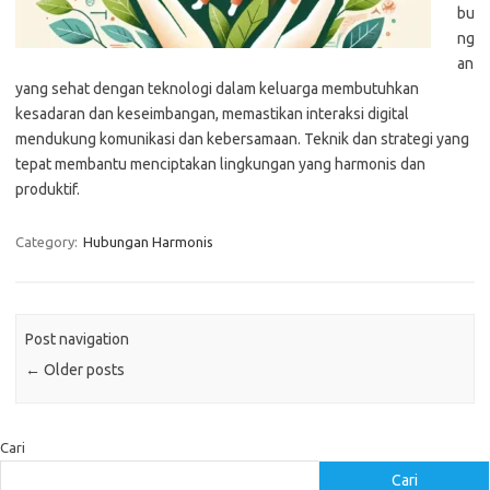
bu
ng
an
yang sehat dengan teknologi dalam keluarga membutuhkan
kesadaran dan keseimbangan, memastikan interaksi digital
mendukung komunikasi dan kebersamaan. Teknik dan strategi yang
tepat membantu menciptakan lingkungan yang harmonis dan
produktif.
Category:
Hubungan Harmonis
Post navigation
←
Older posts
Cari
Cari