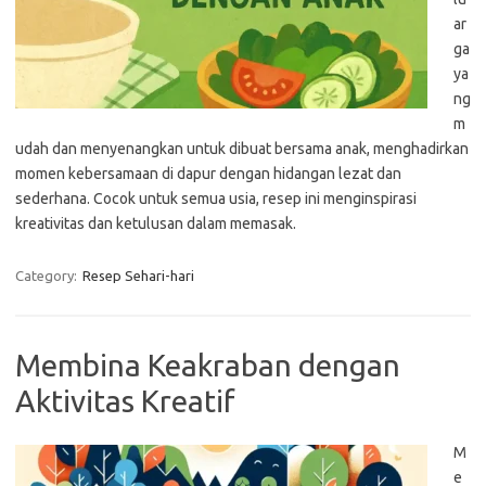
ar
ga
ya
ng
m
udah dan menyenangkan untuk dibuat bersama anak, menghadirkan
momen kebersamaan di dapur dengan hidangan lezat dan
sederhana. Cocok untuk semua usia, resep ini menginspirasi
kreativitas dan ketulusan dalam memasak.
Category:
Resep Sehari-hari
Membina Keakraban dengan
Aktivitas Kreatif
M
e