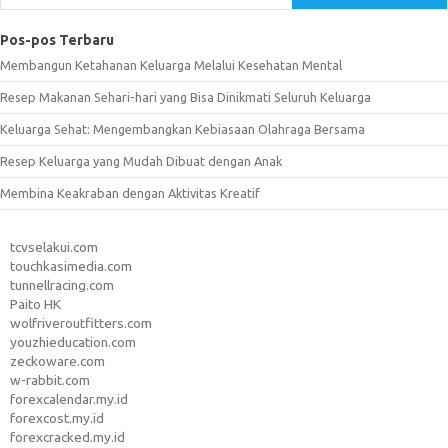
Pos-pos Terbaru
Membangun Ketahanan Keluarga Melalui Kesehatan Mental
Resep Makanan Sehari-hari yang Bisa Dinikmati Seluruh Keluarga
Keluarga Sehat: Mengembangkan Kebiasaan Olahraga Bersama
Resep Keluarga yang Mudah Dibuat dengan Anak
Membina Keakraban dengan Aktivitas Kreatif
tcvselakui.com
touchkasimedia.com
tunnellracing.com
Paito HK
wolfriveroutfitters.com
youzhieducation.com
zeckoware.com
w-rabbit.com
forexcalendar.my.id
forexcost.my.id
forexcracked.my.id