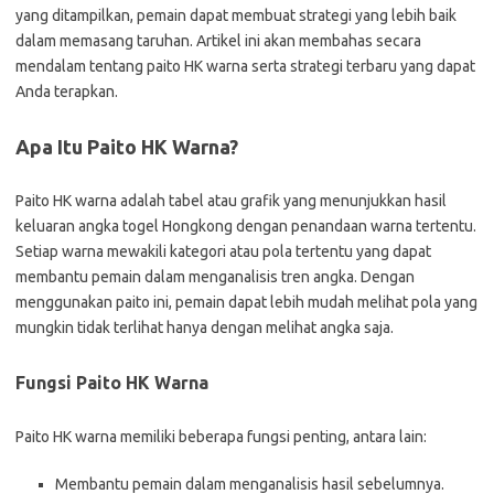
yang ditampilkan, pemain dapat membuat strategi yang lebih baik
dalam memasang taruhan. Artikel ini akan membahas secara
mendalam tentang paito HK warna serta strategi terbaru yang dapat
Anda terapkan.
Apa Itu Paito HK Warna?
Paito HK warna adalah tabel atau grafik yang menunjukkan hasil
keluaran angka togel Hongkong dengan penandaan warna tertentu.
Setiap warna mewakili kategori atau pola tertentu yang dapat
membantu pemain dalam menganalisis tren angka. Dengan
menggunakan paito ini, pemain dapat lebih mudah melihat pola yang
mungkin tidak terlihat hanya dengan melihat angka saja.
Fungsi Paito HK Warna
Paito HK warna memiliki beberapa fungsi penting, antara lain:
Membantu pemain dalam menganalisis hasil sebelumnya.