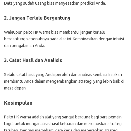
Data yang sudah usang bisa menyesatkan prediksi Anda.
2. Jangan Terlalu Bergantung
Walaupun paito HK warna bisa membantu, jangan terlalu
bergantung sepenuhnya pada alat ini. Kombinasikan dengan intuisi
dan pengalaman Anda.
3. Catat Hasil dan Analisis
Selalu catat hasil yang Anda peroleh dan analisis kembali. Ini akan
membantu Anda dalam mengembangkan strategi yang lebih baik di
masa depan.
Kesimpulan
Paito HK warna adalah alat yang sangat berguna bagi para pemain
togel untuk menganalisis hasil keluaran dan merumuskan strategi
taruhan. Dengan memahami cara kerja dan menerapkan strategi