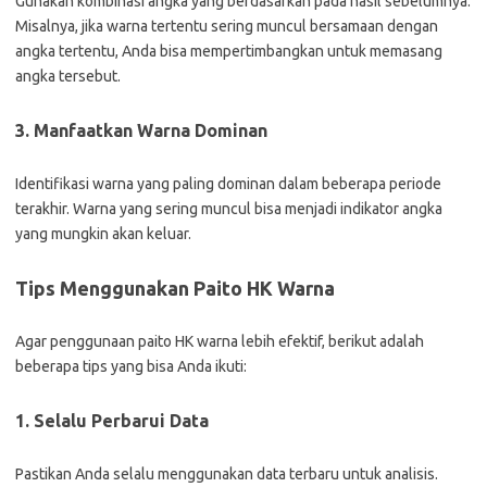
Gunakan kombinasi angka yang berdasarkan pada hasil sebelumnya.
Misalnya, jika warna tertentu sering muncul bersamaan dengan
angka tertentu, Anda bisa mempertimbangkan untuk memasang
angka tersebut.
3. Manfaatkan Warna Dominan
Identifikasi warna yang paling dominan dalam beberapa periode
terakhir. Warna yang sering muncul bisa menjadi indikator angka
yang mungkin akan keluar.
Tips Menggunakan Paito HK Warna
Agar penggunaan paito HK warna lebih efektif, berikut adalah
beberapa tips yang bisa Anda ikuti:
1. Selalu Perbarui Data
Pastikan Anda selalu menggunakan data terbaru untuk analisis.