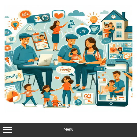
Skip
to
content
Menu