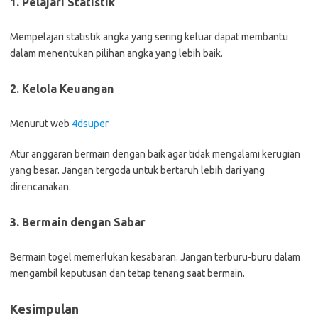
1. Pelajari Statistik
Mempelajari statistik angka yang sering keluar dapat membantu
dalam menentukan pilihan angka yang lebih baik.
2. Kelola Keuangan
Menurut web
4dsuper
Atur anggaran bermain dengan baik agar tidak mengalami kerugian
yang besar. Jangan tergoda untuk bertaruh lebih dari yang
direncanakan.
3. Bermain dengan Sabar
Bermain togel memerlukan kesabaran. Jangan terburu-buru dalam
mengambil keputusan dan tetap tenang saat bermain.
Kesimpulan