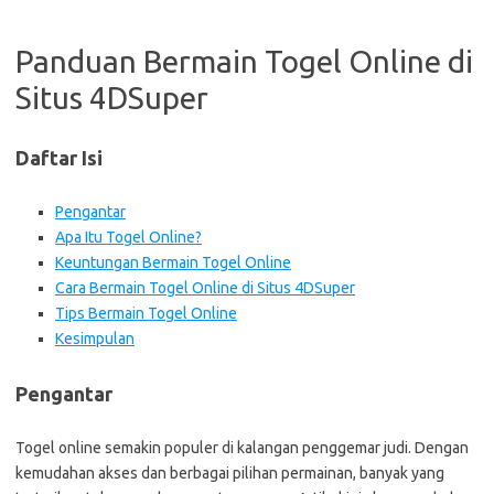
Panduan Bermain Togel Online di
Situs 4DSuper
Daftar Isi
Pengantar
Apa Itu Togel Online?
Keuntungan Bermain Togel Online
Cara Bermain Togel Online di Situs 4DSuper
Tips Bermain Togel Online
Kesimpulan
Pengantar
Togel online semakin populer di kalangan penggemar judi. Dengan
kemudahan akses dan berbagai pilihan permainan, banyak yang