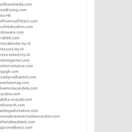
uchkasimedia.com
nnellracing.com
ito HK
lfriveroutfitters.com
uzhieducation.com
eckoware.com
rabbit.com
rexcalendar.my.id
rexcost.my.id
rexcracked.my.id
stinmgarner.com
winterromance.com
wppgh.com
asantpradhanmd.com
ronislawmag.com
lvemoslacandela.com
easabia.com
akiba-enayati.com
othsearch.com
achingadcreative.com
xasnativeamericanlawsection.com
efemalepatient.com
opprowellness.com