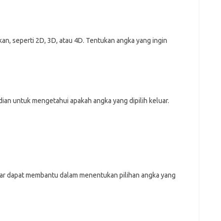
nkan, seperti 2D, 3D, atau 4D. Tentukan angka yang ingin
ian untuk mengetahui apakah angka yang dipilih keluar.
luar dapat membantu dalam menentukan pilihan angka yang