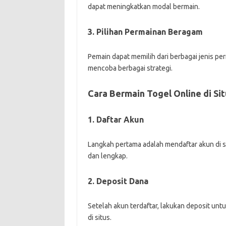
dapat meningkatkan modal bermain.
3. Pilihan Permainan Beragam
Pemain dapat memilih dari berbagai jenis pe
mencoba berbagai strategi.
Cara Bermain Togel Online di Si
1. Daftar Akun
Langkah pertama adalah mendaftar akun di si
dan lengkap.
2. Deposit Dana
Setelah akun terdaftar, lakukan deposit un
di situs.