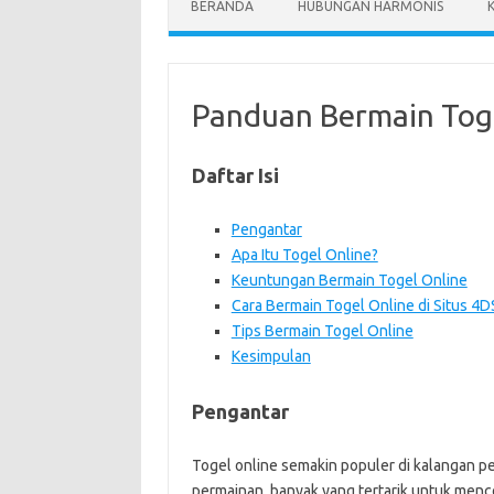
BERANDA
HUBUNGAN HARMONIS
Panduan Bermain Toge
Daftar Isi
Pengantar
Apa Itu Togel Online?
Keuntungan Bermain Togel Online
Cara Bermain Togel Online di Situs 4
Tips Bermain Togel Online
Kesimpulan
Pengantar
Togel online semakin populer di kalangan p
permainan, banyak yang tertarik untuk men