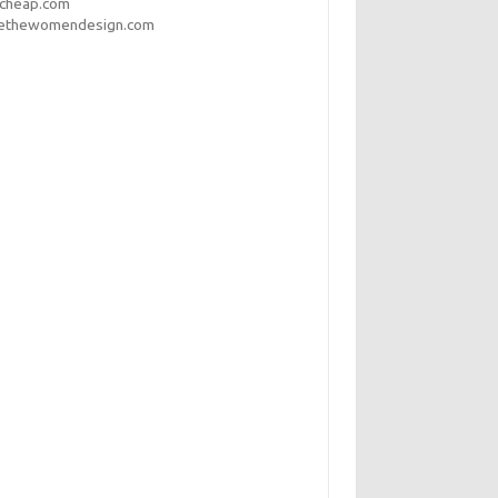
pcheap.com
ethewomendesign.com