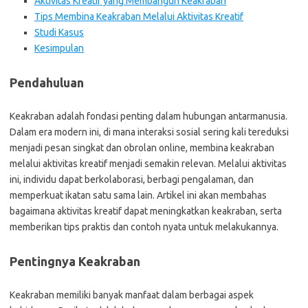
Aktivitas Kreatif yang Membangun Keakraban
Tips Membina Keakraban Melalui Aktivitas Kreatif
Studi Kasus
Kesimpulan
Pendahuluan
Keakraban adalah fondasi penting dalam hubungan antarmanusia.
Dalam era modern ini, di mana interaksi sosial sering kali tereduksi
menjadi pesan singkat dan obrolan online, membina keakraban
melalui aktivitas kreatif menjadi semakin relevan. Melalui aktivitas
ini, individu dapat berkolaborasi, berbagi pengalaman, dan
memperkuat ikatan satu sama lain. Artikel ini akan membahas
bagaimana aktivitas kreatif dapat meningkatkan keakraban, serta
memberikan tips praktis dan contoh nyata untuk melakukannya.
Pentingnya Keakraban
Keakraban memiliki banyak manfaat dalam berbagai aspek