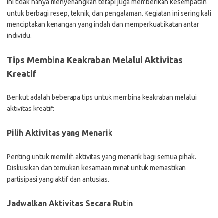
Ini tidak hanya menyenangkan tetapi juga memberikan kesempatan
untuk berbagi resep, teknik, dan pengalaman. Kegiatan ini sering kali
menciptakan kenangan yang indah dan memperkuat ikatan antar
individu.
Tips Membina Keakraban Melalui Aktivitas
Kreatif
Berikut adalah beberapa tips untuk membina keakraban melalui
aktivitas kreatif:
Pilih Aktivitas yang Menarik
Penting untuk memilih aktivitas yang menarik bagi semua pihak.
Diskusikan dan temukan kesamaan minat untuk memastikan
partisipasi yang aktif dan antusias.
Jadwalkan Aktivitas Secara Rutin