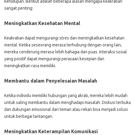
kehidupan. Berikut adalah beberapa alasan mengapa keakraban
sangat penting:
Meningkatkan Kesehatan Mental
Keakraban dapat mengurangi stres dan meningkatkan kesehatan
mental. Ketika seseorang merasa terhubung dengan orang lain,
mereka cenderung merasa lebih bahagia dan puas. Interaksi sosial
yang positif dapat mengurangi perasaan kesepian dan
meningkatkan rasa memiliki.
Membantu dalam Penyelesaian Masalah
Ketika individu memiliki hubungan yang akrab, mereka lebih mudah
untuk saling membantu dalam menghadapi masalah. Diskusi terbuka
dan dukungan emosional dari teman atau rekan bisa menjadi solusi
untuk berbagai tantangan.
Meningkatkan Keterampilan Komunikasi