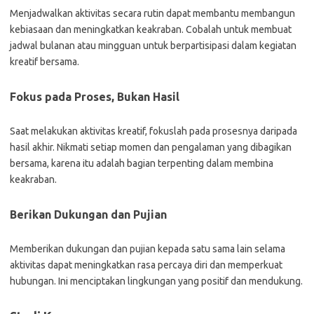
Menjadwalkan aktivitas secara rutin dapat membantu membangun
kebiasaan dan meningkatkan keakraban. Cobalah untuk membuat
jadwal bulanan atau mingguan untuk berpartisipasi dalam kegiatan
kreatif bersama.
Fokus pada Proses, Bukan Hasil
Saat melakukan aktivitas kreatif, fokuslah pada prosesnya daripada
hasil akhir. Nikmati setiap momen dan pengalaman yang dibagikan
bersama, karena itu adalah bagian terpenting dalam membina
keakraban.
Berikan Dukungan dan Pujian
Memberikan dukungan dan pujian kepada satu sama lain selama
aktivitas dapat meningkatkan rasa percaya diri dan memperkuat
hubungan. Ini menciptakan lingkungan yang positif dan mendukung.