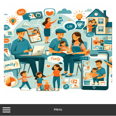
Skip
to
content
Menu