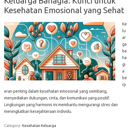
Keluarga Bahagia: Kunci untuk
Kesehatan Emosional yang Sehat
Ke
lu
ar
ga
ba
ha
gi
a
be
rp
eran penting dalam kesehatan emosional yang seimbang,
menyediakan dukungan, cinta, dan komunikasi yang positif.
Lingkungan yang harmonis ini membantu mengurangi stres dan
meningkatkan kesejahteraan individu.
Category:
Kesehatan Keluarga