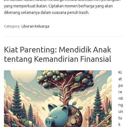
yang memperkuat ikatan. Ciptakan momen berharga yang akan
dikenang selamanya dalam suasana penuh kasih.
Category:
Liburan Keluarga
Kiat Parenting: Mendidik Anak
tentang Kemandirian Finansial
Ki
at
pa
re
nti
ng
un
tu
k