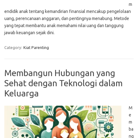
m
endidik anak tentang kemandirian finansial mencakup pengelolaan
uang, perencanaan anggaran, dan pentingnya menabung. Metode
yang tepat membantu anak memahami nilai uang dan tanggung
jawab keuangan sejak dini.
Category:
Kiat Parenting
Membangun Hubungan yang
Sehat dengan Teknologi dalam
Keluarga
M
e
m
ba
ng