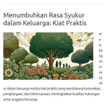
Menumbuhkan Rasa Syukur
dalam Keluarga: Kiat Praktis
M
e
m
ba
ng
un
ra
sa
sy
uk
ur dalam keluarga melalui kiat praktis yang mendukung komunikasi,
penghargaan, dan kebersamaan, meningkatkan kualitas hubungan
antar anggota keluarga.