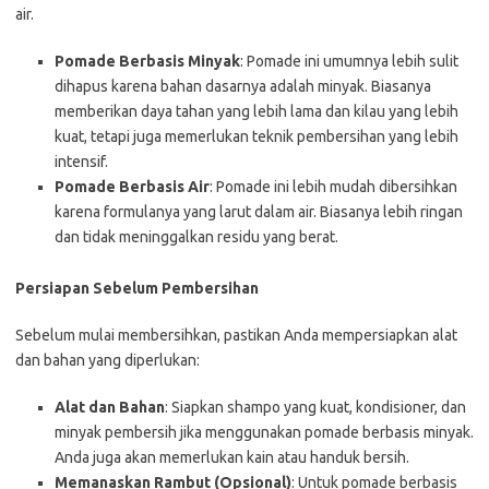
air.
Pomade Berbasis Minyak
: Pomade ini umumnya lebih sulit
dihapus karena bahan dasarnya adalah minyak. Biasanya
memberikan daya tahan yang lebih lama dan kilau yang lebih
kuat, tetapi juga memerlukan teknik pembersihan yang lebih
intensif.
Pomade Berbasis Air
: Pomade ini lebih mudah dibersihkan
karena formulanya yang larut dalam air. Biasanya lebih ringan
dan tidak meninggalkan residu yang berat.
Persiapan Sebelum Pembersihan
Sebelum mulai membersihkan, pastikan Anda mempersiapkan alat
dan bahan yang diperlukan:
Alat dan Bahan
: Siapkan shampo yang kuat, kondisioner, dan
minyak pembersih jika menggunakan pomade berbasis minyak.
Anda juga akan memerlukan kain atau handuk bersih.
Memanaskan Rambut (Opsional)
: Untuk pomade berbasis