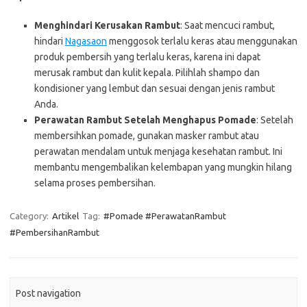
Menghindari Kerusakan Rambut
: Saat mencuci rambut,
hindari
Nagasaon
menggosok terlalu keras atau menggunakan
produk pembersih yang terlalu keras, karena ini dapat
merusak rambut dan kulit kepala. Pilihlah shampo dan
kondisioner yang lembut dan sesuai dengan jenis rambut
Anda.
Perawatan Rambut Setelah Menghapus Pomade
: Setelah
membersihkan pomade, gunakan masker rambut atau
perawatan mendalam untuk menjaga kesehatan rambut. Ini
membantu mengembalikan kelembapan yang mungkin hilang
selama proses pembersihan.
Category:
Artikel
Tag:
#Pomade #PerawatanRambut
#PembersihanRambut
Post navigation