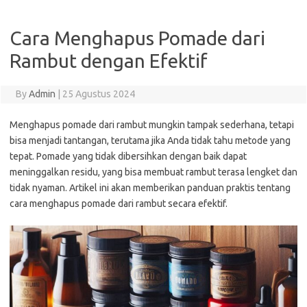
Cara Menghapus Pomade dari
Rambut dengan Efektif
By
Admin
|
25 Agustus 2024
Menghapus pomade dari rambut mungkin tampak sederhana, tetapi
bisa menjadi tantangan, terutama jika Anda tidak tahu metode yang
tepat. Pomade yang tidak dibersihkan dengan baik dapat
meninggalkan residu, yang bisa membuat rambut terasa lengket dan
tidak nyaman. Artikel ini akan memberikan panduan praktis tentang
cara menghapus pomade dari rambut secara efektif.