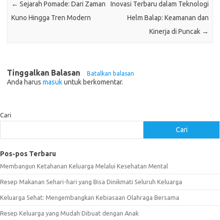
←
Sejarah Pomade: Dari Zaman
Inovasi Terbaru dalam Teknologi
Kuno Hingga Tren Modern
Helm Balap: Keamanan dan
Kinerja di Puncak
→
Tinggalkan Balasan
Batalkan balasan
Anda harus
masuk
untuk berkomentar.
Cari
Cari
Pos-pos Terbaru
Membangun Ketahanan Keluarga Melalui Kesehatan Mental
Resep Makanan Sehari-hari yang Bisa Dinikmati Seluruh Keluarga
Keluarga Sehat: Mengembangkan Kebiasaan Olahraga Bersama
Resep Keluarga yang Mudah Dibuat dengan Anak