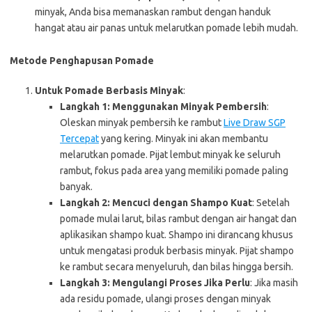
minyak, Anda bisa memanaskan rambut dengan handuk
hangat atau air panas untuk melarutkan pomade lebih mudah.
Metode Penghapusan Pomade
Untuk Pomade Berbasis Minyak
:
Langkah 1: Menggunakan Minyak Pembersih
:
Oleskan minyak pembersih ke rambut
Live Draw SGP
Tercepat
yang kering. Minyak ini akan membantu
melarutkan pomade. Pijat lembut minyak ke seluruh
rambut, fokus pada area yang memiliki pomade paling
banyak.
Langkah 2: Mencuci dengan Shampo Kuat
: Setelah
pomade mulai larut, bilas rambut dengan air hangat dan
aplikasikan shampo kuat. Shampo ini dirancang khusus
untuk mengatasi produk berbasis minyak. Pijat shampo
ke rambut secara menyeluruh, dan bilas hingga bersih.
Langkah 3: Mengulangi Proses Jika Perlu
: Jika masih
ada residu pomade, ulangi proses dengan minyak