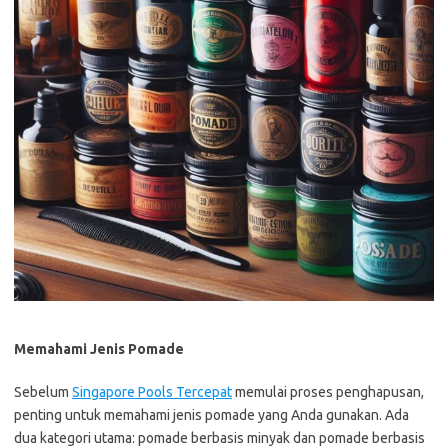
Memahami Jenis Pomade
Sebelum
Singapore Pools Tercepat
memulai proses penghapusan,
penting untuk memahami jenis pomade yang Anda gunakan. Ada
dua kategori utama: pomade berbasis minyak dan pomade berbasis