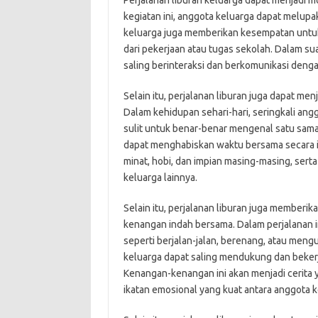
kegiatan ini, anggota keluarga dapat melupa
keluarga juga memberikan kesempatan untu
dari pekerjaan atau tugas sekolah. Dalam su
saling berinteraksi dan berkomunikasi dengan
Selain itu, perjalanan liburan juga dapat me
Dalam kehidupan sehari-hari, seringkali ang
sulit untuk benar-benar mengenal satu sama 
dapat menghabiskan waktu bersama secara i
minat, hobi, dan impian masing-masing, serta
keluarga lainnya.
Selain itu, perjalanan liburan juga member
kenangan indah bersama. Dalam perjalanan i
seperti berjalan-jalan, berenang, atau mengu
keluarga dapat saling mendukung dan beker
Kenangan-kenangan ini akan menjadi cerita 
ikatan emosional yang kuat antara anggota k