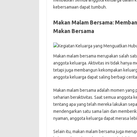
kebersamaan dapat tumbuh.
Makan Malam Bersama: Membang
Makan Bersama
Makan malam bersama merupakan salah satu
anggota keluarga. Aktivitas ini tidak hanya
tetapi juga membangun kekompakan keluarg
anggota keluarga dapat saling berbagi ceri
Makan malam bersama adalah momen yang pe
seharian beraktivitas. Saat semua anggota k
tentang apa yang telah mereka lakukan sepan
mendengarkan satu sama lain dan memberik
nyaman, anggota keluarga dapat merasa lebi
Selain itu, makan malam bersama juga merup