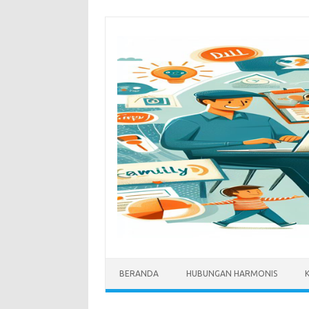
Skip
to
content
BERANDA
HUBUNGAN HARMONIS