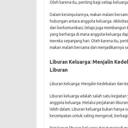
Oleh karena itu, penting bagi setiap kelua
Dalam kesimpulannya, makan malam bersama
hubungan antara anggota keluarga. Aktivita
dan berkomunikasi, tetapi juga membangun
yang berharga di mana anggota keluarga dap
mereka sepanjang hari. Oleh karena itu, pe
makan malam bersama dan menjadikannya seba
Liburan Keluarga: Menjalin Ked
Liburan
Liburan Keluarga: Menjalin Kedekatan dan K
Liburan keluarga adalah salah satu kegiat
anggota keluarga. Melalui perjalanan libur
lebih dalam. Liburan keluarga bukan hanya
kesempatan untuk saling mengenal, berbag
Perjalanan liburan keluarga dapat menjadi 