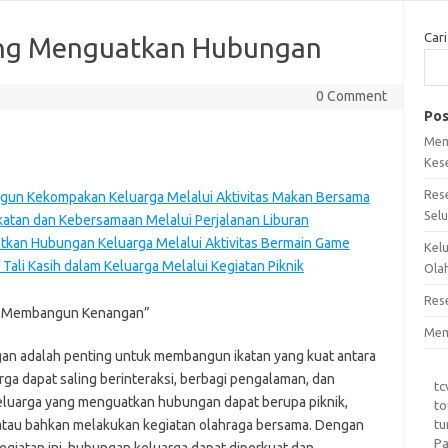
Cari
ang Menguatkan Hubungan
0 Comment
Pos
Mem
Kes
Res
un Kekompakan Keluarga Melalui Aktivitas Makan Bersama
Sel
katan dan Kebersamaan Melalui Perjalanan Liburan
kan Hubungan Keluarga Melalui Aktivitas Bermain Game
Kel
ali Kasih dalam Keluarga Melalui Kegiatan Piknik
Ola
Res
n, Membangun Kenangan”
Mem
an adalah penting untuk membangun ikatan yang kuat antara
arga dapat saling berinteraksi, berbagi pengalaman, dan
tc
luarga yang menguatkan hubungan dapat berupa piknik,
to
tu
tau bahkan melakukan kegiatan olahraga bersama. Dengan
Pa
giatan ini, hubungan keluarga dapat diperkuat dan