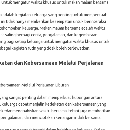
rga untuk mengatur waktu khusus untuk makan malam bersama.
 adalah kegiatan keluarga yang penting untuk memperkuat
s ini tidak hanya memberikan kesempatan untuk berinteraksi
 kekompakan keluarga. Makan malam bersama adalah waktu
at saling berbagi cerita, pengalaman, dan kegembiraan
nting bagi setiap keluarga untuk mengatur waktu khusus untuk
gai kegiatan rutin yang tidak boleh terlewatkan.
ekatan dan Kebersamaan Melalui Perjalanan
ebersamaan Melalui Perjalanan Liburan
an yang sangat penting dalam memperkuat hubungan antara
an, keluarga dapat menjalin kedekatan dan kebersamaan yang
 sekedar menghabiskan waktu bersama, tetapi juga memberikan
i pengalaman, dan menciptakan kenangan indah bersama.
momen yang sangat berarti dalam kehidupan keluarga. Dalam