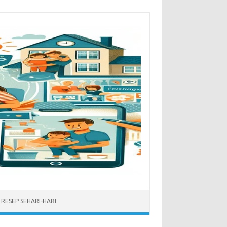
RESEP SEHARI-HARI