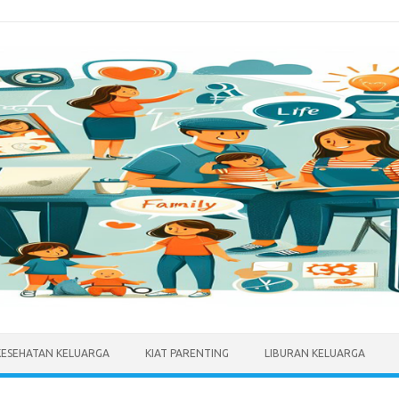
KESEHATAN KELUARGA
KIAT PARENTING
LIBURAN KELUARGA