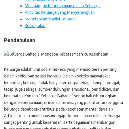
Membangun Kebersamaan dalam Keluarga
Aktivitas Keluarga yang Menyenangkan
Menetapkan Tradisi Keluarga
Kesimpulan
Pendahuluan
Keluarga adalah unit sosial terkecil yang memiliki peran penting
dalam kehidupan setiap individu. Dalam konteks masyarakat
Indonesia, keluarga tidak hanya berfungsi sebagai tempat tinggal,
tetapi juga sebagai sumber dukungan emosional, pendidikan, dan
kesehatan. Konsep “Keluarga Bahagia” sering kali dihubungkan
dengan kebersamaan, di mana interaksi yang positif antara anggota
keluarga dapat berkontribusi pada kesehatan mental dan fisik.
Artikel ini akan membahas mengapa kebersamaan dalam keluarga
sangat penting untuk kesehatan, serta bagaimana membangun