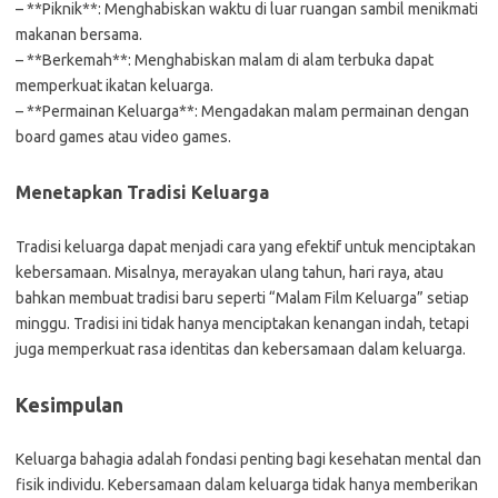
– **Piknik**: Menghabiskan waktu di luar ruangan sambil menikmati
makanan bersama.
– **Berkemah**: Menghabiskan malam di alam terbuka dapat
memperkuat ikatan keluarga.
– **Permainan Keluarga**: Mengadakan malam permainan dengan
board games atau video games.
Menetapkan Tradisi Keluarga
Tradisi keluarga dapat menjadi cara yang efektif untuk menciptakan
kebersamaan. Misalnya, merayakan ulang tahun, hari raya, atau
bahkan membuat tradisi baru seperti “Malam Film Keluarga” setiap
minggu. Tradisi ini tidak hanya menciptakan kenangan indah, tetapi
juga memperkuat rasa identitas dan kebersamaan dalam keluarga.
Kesimpulan
Keluarga bahagia adalah fondasi penting bagi kesehatan mental dan
fisik individu. Kebersamaan dalam keluarga tidak hanya memberikan