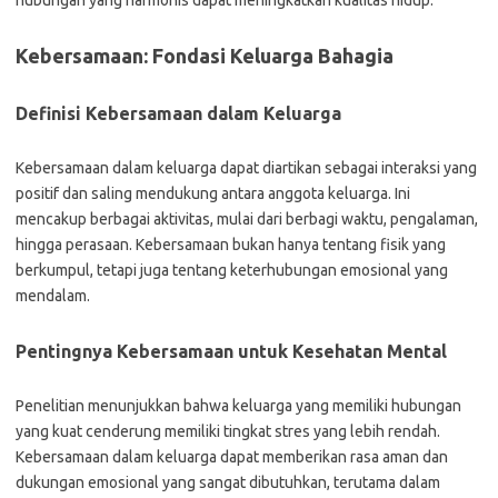
hubungan yang harmonis dapat meningkatkan kualitas hidup.
Kebersamaan: Fondasi Keluarga Bahagia
Definisi Kebersamaan dalam Keluarga
Kebersamaan dalam keluarga dapat diartikan sebagai interaksi yang
positif dan saling mendukung antara anggota keluarga. Ini
mencakup berbagai aktivitas, mulai dari berbagi waktu, pengalaman,
hingga perasaan. Kebersamaan bukan hanya tentang fisik yang
berkumpul, tetapi juga tentang keterhubungan emosional yang
mendalam.
Pentingnya Kebersamaan untuk Kesehatan Mental
Penelitian menunjukkan bahwa keluarga yang memiliki hubungan
yang kuat cenderung memiliki tingkat stres yang lebih rendah.
Kebersamaan dalam keluarga dapat memberikan rasa aman dan
dukungan emosional yang sangat dibutuhkan, terutama dalam