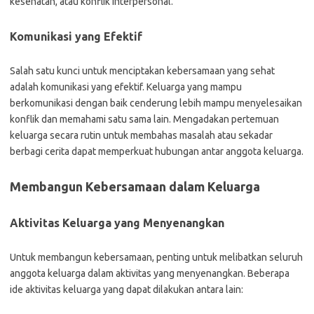
kesehatan, atau konflik interpersonal.
Komunikasi yang Efektif
Salah satu kunci untuk menciptakan kebersamaan yang sehat
adalah komunikasi yang efektif. Keluarga yang mampu
berkomunikasi dengan baik cenderung lebih mampu menyelesaikan
konflik dan memahami satu sama lain. Mengadakan pertemuan
keluarga secara rutin untuk membahas masalah atau sekadar
berbagi cerita dapat memperkuat hubungan antar anggota keluarga.
Membangun Kebersamaan dalam Keluarga
Aktivitas Keluarga yang Menyenangkan
Untuk membangun kebersamaan, penting untuk melibatkan seluruh
anggota keluarga dalam aktivitas yang menyenangkan. Beberapa
ide aktivitas keluarga yang dapat dilakukan antara lain: