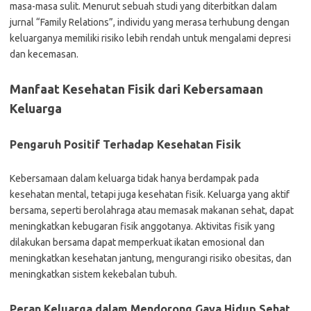
masa-masa sulit. Menurut sebuah studi yang diterbitkan dalam
jurnal “Family Relations”, individu yang merasa terhubung dengan
keluarganya memiliki risiko lebih rendah untuk mengalami depresi
dan kecemasan.
Manfaat Kesehatan Fisik dari Kebersamaan
Keluarga
Pengaruh Positif Terhadap Kesehatan Fisik
Kebersamaan dalam keluarga tidak hanya berdampak pada
kesehatan mental, tetapi juga kesehatan fisik. Keluarga yang aktif
bersama, seperti berolahraga atau memasak makanan sehat, dapat
meningkatkan kebugaran fisik anggotanya. Aktivitas fisik yang
dilakukan bersama dapat memperkuat ikatan emosional dan
meningkatkan kesehatan jantung, mengurangi risiko obesitas, dan
meningkatkan sistem kekebalan tubuh.
Peran Keluarga dalam Mendorong Gaya Hidup Sehat