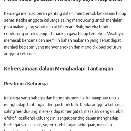
Keluarga memiliki peran penting dalam membentuk kebiasaan hidup
sehat. Ketika anggota keluarga saling mendukung untuk menjalani
pola makan yang sehat dan aktif secara fisik, mereka lebih
cenderung untuk mempertahankan gaya hidup tersebut. Misalnya,
memasak bersama dan memilih bahan makanan yang sehat dapat
menjadi kegiatan yang menyenangkan dan mendidik bagi seluruh
anggota keluarga.
Kebersamaan dalam Menghadapi Tantangan
Resiliensi Keluarga
Keluarga yang bahagia dan harmonis memiliki kemampuan untuk
menghadapi tantangan dengan lebih baik. Ketika anggota keluarga
saling mendukung, mereka dapat mengatasi masalah dengan lebih
efektif. Resiliensi keluarga ini sangat penting dalam menghadapi
berbagai situasi sulit, seperti kehilangan pekerjaan, masalah