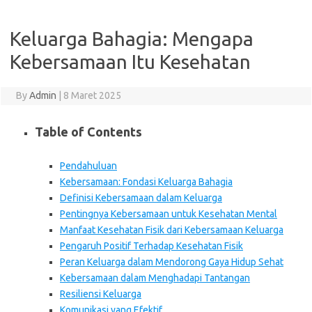
Keluarga Bahagia: Mengapa
Kebersamaan Itu Kesehatan
By
Admin
|
8 Maret 2025
Table of Contents
Pendahuluan
Kebersamaan: Fondasi Keluarga Bahagia
Definisi Kebersamaan dalam Keluarga
Pentingnya Kebersamaan untuk Kesehatan Mental
Manfaat Kesehatan Fisik dari Kebersamaan Keluarga
Pengaruh Positif Terhadap Kesehatan Fisik
Peran Keluarga dalam Mendorong Gaya Hidup Sehat
Kebersamaan dalam Menghadapi Tantangan
Resiliensi Keluarga
Komunikasi yang Efektif