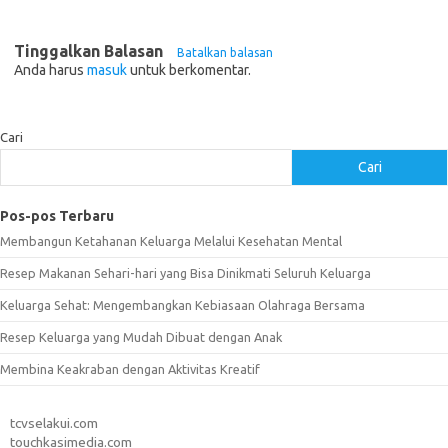
Tinggalkan Balasan
Batalkan balasan
Anda harus
masuk
untuk berkomentar.
Cari
Cari
Pos-pos Terbaru
Membangun Ketahanan Keluarga Melalui Kesehatan Mental
Resep Makanan Sehari-hari yang Bisa Dinikmati Seluruh Keluarga
Keluarga Sehat: Mengembangkan Kebiasaan Olahraga Bersama
Resep Keluarga yang Mudah Dibuat dengan Anak
Membina Keakraban dengan Aktivitas Kreatif
tcvselakui.com
touchkasimedia.com