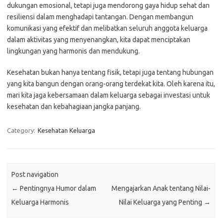
dukungan emosional, tetapi juga mendorong gaya hidup sehat dan
resiliensi dalam menghadapi tantangan. Dengan membangun
komunikasi yang efektif dan melibatkan seluruh anggota keluarga
dalam aktivitas yang menyenangkan, kita dapat menciptakan
lingkungan yang harmonis dan mendukung.
Kesehatan bukan hanya tentang fisik, tetapi juga tentang hubungan
yang kita bangun dengan orang-orang terdekat kita. Oleh karena itu,
mari kita jaga kebersamaan dalam keluarga sebagai investasi untuk
kesehatan dan kebahagiaan jangka panjang.
Category:
Kesehatan Keluarga
Post navigation
←
Pentingnya Humor dalam
Mengajarkan Anak tentang Nilai-
Keluarga Harmonis
Nilai Keluarga yang Penting
→