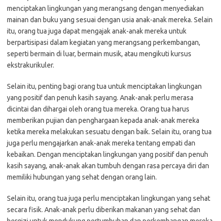
menciptakan lingkungan yang merangsang dengan menyediakan
mainan dan buku yang sesuai dengan usia anak-anak mereka. Selain
itu, orang tua juga dapat mengajak anak-anak mereka untuk
berpartisipasi dalam kegiatan yang merangsang perkembangan,
seperti bermain di luar, bermain musik, atau mengikuti kursus
ekstrakurikuler.
Selain itu, penting bagi orang tua untuk menciptakan lingkungan
yang positif dan penuh kasih sayang. Anak-anak perlu merasa
dicintai dan dihargai oleh orang tua mereka. Orang tua harus
memberikan pujian dan penghargaan kepada anak-anak mereka
ketika mereka melakukan sesuatu dengan baik. Selain itu, orang tua
juga perlu mengajarkan anak-anak mereka tentang empati dan
kebaikan. Dengan menciptakan lingkungan yang positif dan penuh
kasih sayang, anak-anak akan tumbuh dengan rasa percaya diri dan
memiliki hubungan yang sehat dengan orang lain.
Selain itu, orang tua juga perlu menciptakan lingkungan yang sehat
secara fisik. Anak-anak perlu diberikan makanan yang sehat dan