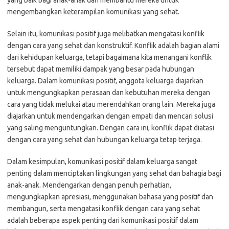
yang baik bagi anak-anak dan membantu mereka untuk
mengembangkan keterampilan komunikasi yang sehat.
Selain itu, komunikasi positif juga melibatkan mengatasi konflik
dengan cara yang sehat dan konstruktif. Konflik adalah bagian alami
dari kehidupan keluarga, tetapi bagaimana kita menangani konflik
tersebut dapat memiliki dampak yang besar pada hubungan
keluarga. Dalam komunikasi positif, anggota keluarga diajarkan
untuk mengungkapkan perasaan dan kebutuhan mereka dengan
cara yang tidak melukai atau merendahkan orang lain. Mereka juga
diajarkan untuk mendengarkan dengan empati dan mencari solusi
yang saling menguntungkan. Dengan cara ini, konflik dapat diatasi
dengan cara yang sehat dan hubungan keluarga tetap terjaga.
Dalam kesimpulan, komunikasi positif dalam keluarga sangat
penting dalam menciptakan lingkungan yang sehat dan bahagia bagi
anak-anak. Mendengarkan dengan penuh perhatian,
mengungkapkan apresiasi, menggunakan bahasa yang positif dan
membangun, serta mengatasi konflik dengan cara yang sehat
adalah beberapa aspek penting dari komunikasi positif dalam