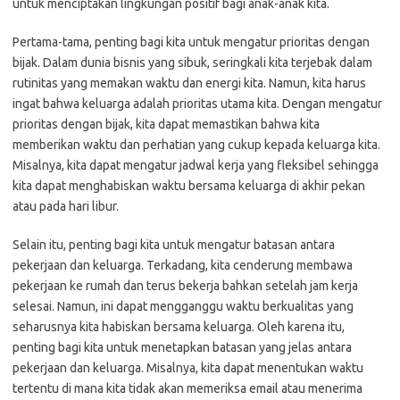
untuk menciptakan lingkungan positif bagi anak-anak kita.
Pertama-tama, penting bagi kita untuk mengatur prioritas dengan
bijak. Dalam dunia bisnis yang sibuk, seringkali kita terjebak dalam
rutinitas yang memakan waktu dan energi kita. Namun, kita harus
ingat bahwa keluarga adalah prioritas utama kita. Dengan mengatur
prioritas dengan bijak, kita dapat memastikan bahwa kita
memberikan waktu dan perhatian yang cukup kepada keluarga kita.
Misalnya, kita dapat mengatur jadwal kerja yang fleksibel sehingga
kita dapat menghabiskan waktu bersama keluarga di akhir pekan
atau pada hari libur.
Selain itu, penting bagi kita untuk mengatur batasan antara
pekerjaan dan keluarga. Terkadang, kita cenderung membawa
pekerjaan ke rumah dan terus bekerja bahkan setelah jam kerja
selesai. Namun, ini dapat mengganggu waktu berkualitas yang
seharusnya kita habiskan bersama keluarga. Oleh karena itu,
penting bagi kita untuk menetapkan batasan yang jelas antara
pekerjaan dan keluarga. Misalnya, kita dapat menentukan waktu
tertentu di mana kita tidak akan memeriksa email atau menerima