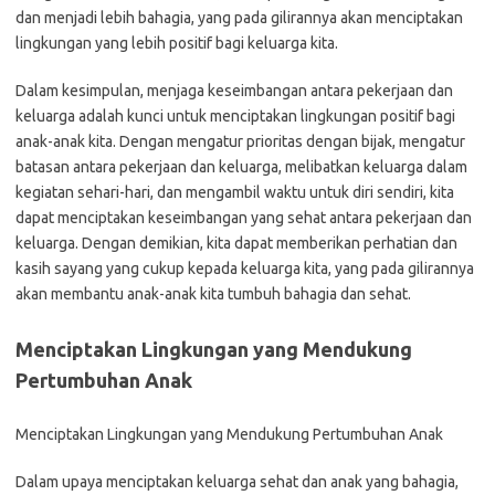
dan menjadi lebih bahagia, yang pada gilirannya akan menciptakan
lingkungan yang lebih positif bagi keluarga kita.
Dalam kesimpulan, menjaga keseimbangan antara pekerjaan dan
keluarga adalah kunci untuk menciptakan lingkungan positif bagi
anak-anak kita. Dengan mengatur prioritas dengan bijak, mengatur
batasan antara pekerjaan dan keluarga, melibatkan keluarga dalam
kegiatan sehari-hari, dan mengambil waktu untuk diri sendiri, kita
dapat menciptakan keseimbangan yang sehat antara pekerjaan dan
keluarga. Dengan demikian, kita dapat memberikan perhatian dan
kasih sayang yang cukup kepada keluarga kita, yang pada gilirannya
akan membantu anak-anak kita tumbuh bahagia dan sehat.
Menciptakan Lingkungan yang Mendukung
Pertumbuhan Anak
Menciptakan Lingkungan yang Mendukung Pertumbuhan Anak
Dalam upaya menciptakan keluarga sehat dan anak yang bahagia,