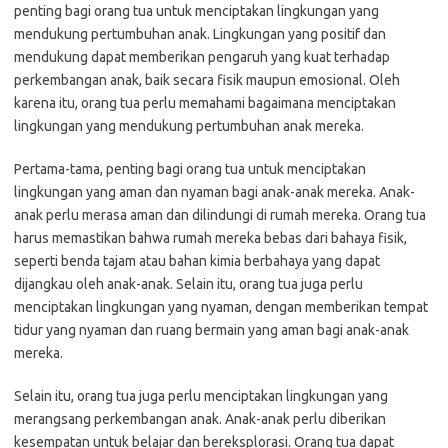
penting bagi orang tua untuk menciptakan lingkungan yang
mendukung pertumbuhan anak. Lingkungan yang positif dan
mendukung dapat memberikan pengaruh yang kuat terhadap
perkembangan anak, baik secara fisik maupun emosional. Oleh
karena itu, orang tua perlu memahami bagaimana menciptakan
lingkungan yang mendukung pertumbuhan anak mereka.
Pertama-tama, penting bagi orang tua untuk menciptakan
lingkungan yang aman dan nyaman bagi anak-anak mereka. Anak-
anak perlu merasa aman dan dilindungi di rumah mereka. Orang tua
harus memastikan bahwa rumah mereka bebas dari bahaya fisik,
seperti benda tajam atau bahan kimia berbahaya yang dapat
dijangkau oleh anak-anak. Selain itu, orang tua juga perlu
menciptakan lingkungan yang nyaman, dengan memberikan tempat
tidur yang nyaman dan ruang bermain yang aman bagi anak-anak
mereka.
Selain itu, orang tua juga perlu menciptakan lingkungan yang
merangsang perkembangan anak. Anak-anak perlu diberikan
kesempatan untuk belajar dan bereksplorasi. Orang tua dapat