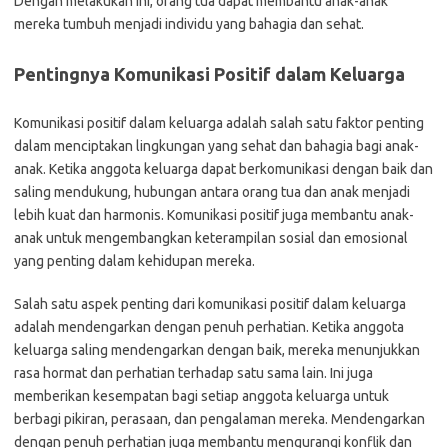
Dengan melakukan ini, orang tua dapat membantu anak-anak
mereka tumbuh menjadi individu yang bahagia dan sehat.
Pentingnya Komunikasi Positif dalam Keluarga
Komunikasi positif dalam keluarga adalah salah satu faktor penting
dalam menciptakan lingkungan yang sehat dan bahagia bagi anak-
anak. Ketika anggota keluarga dapat berkomunikasi dengan baik dan
saling mendukung, hubungan antara orang tua dan anak menjadi
lebih kuat dan harmonis. Komunikasi positif juga membantu anak-
anak untuk mengembangkan keterampilan sosial dan emosional
yang penting dalam kehidupan mereka.
Salah satu aspek penting dari komunikasi positif dalam keluarga
adalah mendengarkan dengan penuh perhatian. Ketika anggota
keluarga saling mendengarkan dengan baik, mereka menunjukkan
rasa hormat dan perhatian terhadap satu sama lain. Ini juga
memberikan kesempatan bagi setiap anggota keluarga untuk
berbagi pikiran, perasaan, dan pengalaman mereka. Mendengarkan
dengan penuh perhatian juga membantu mengurangi konflik dan