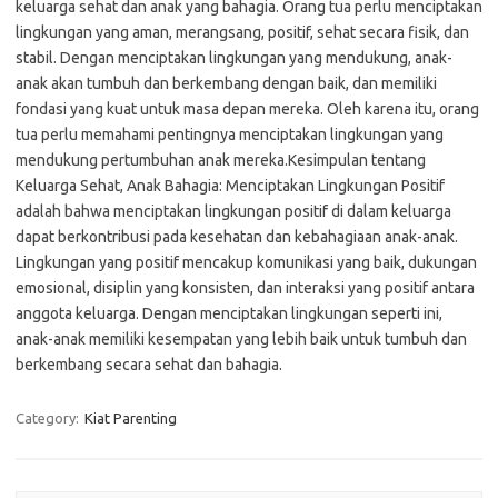
keluarga sehat dan anak yang bahagia. Orang tua perlu menciptakan
lingkungan yang aman, merangsang, positif, sehat secara fisik, dan
stabil. Dengan menciptakan lingkungan yang mendukung, anak-
anak akan tumbuh dan berkembang dengan baik, dan memiliki
fondasi yang kuat untuk masa depan mereka. Oleh karena itu, orang
tua perlu memahami pentingnya menciptakan lingkungan yang
mendukung pertumbuhan anak mereka.Kesimpulan tentang
Keluarga Sehat, Anak Bahagia: Menciptakan Lingkungan Positif
adalah bahwa menciptakan lingkungan positif di dalam keluarga
dapat berkontribusi pada kesehatan dan kebahagiaan anak-anak.
Lingkungan yang positif mencakup komunikasi yang baik, dukungan
emosional, disiplin yang konsisten, dan interaksi yang positif antara
anggota keluarga. Dengan menciptakan lingkungan seperti ini,
anak-anak memiliki kesempatan yang lebih baik untuk tumbuh dan
berkembang secara sehat dan bahagia.
Category:
Kiat Parenting