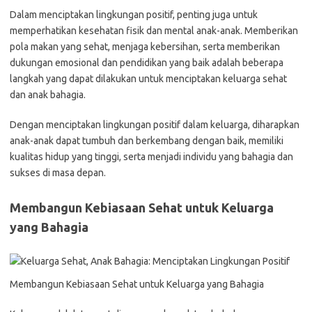
Dalam menciptakan lingkungan positif, penting juga untuk
memperhatikan kesehatan fisik dan mental anak-anak. Memberikan
pola makan yang sehat, menjaga kebersihan, serta memberikan
dukungan emosional dan pendidikan yang baik adalah beberapa
langkah yang dapat dilakukan untuk menciptakan keluarga sehat
dan anak bahagia.
Dengan menciptakan lingkungan positif dalam keluarga, diharapkan
anak-anak dapat tumbuh dan berkembang dengan baik, memiliki
kualitas hidup yang tinggi, serta menjadi individu yang bahagia dan
sukses di masa depan.
Membangun Kebiasaan Sehat untuk Keluarga
yang Bahagia
Membangun Kebiasaan Sehat untuk Keluarga yang Bahagia