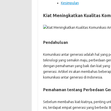
Kesimpulan
Kiat Meningkatkan Kualitas Kom
Pendahuluan
Komunikasi antar generasi adalah hal yang p
teknologi yang semakin maju, perbedaan ge
dengan pemahaman yang baik dan kiat yang t
generasi. Artikel ini akan membahas bebera
komunikasi antar generasi di Indonesia.
Pemahaman tentang Perbedaan Ge
Sebelum membahas kiat-kiatnya, penting un
ini, terdapat empat generasi yang berbeda: B