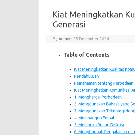
Kiat Meningkatkan Ku
Generasi
By
Admin
|
25 Desember 2024
Table of Contents
Kiat Meningkatkan Kualitas Komu
Pendahuluan
Pemahaman tentang Perbedaan 
Kiat Meningkatkan Komunikasi A
1. Menghargai Perbedaan
2. Menggunakan Bahasa yang Se
3. Menggunakan Teknologi deng
4. Membangun Empati
5. Membuka Ruang Diskusi
6. Menghormati Pengalaman da