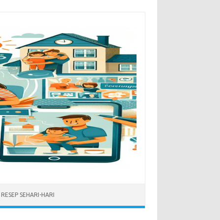
RESEP SEHARI-HARI