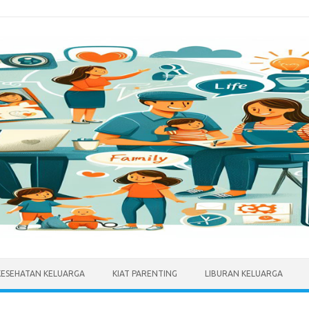
KESEHATAN KELUARGA
KIAT PARENTING
LIBURAN KELUARGA