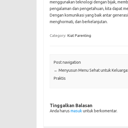
menggunakan teknologi dengan bijak, memb
pengalaman dan pengetahuan, kita dapat men
Dengan komunikasi yang baik antar generasi, 
menghormati, dan berkelanjutan.
Category:
Kiat Parenting
Post navigation
←
Menyusun Menu Sehat untuk Keluarga:
Praktis
Tinggalkan Balasan
Anda harus
masuk
untuk berkomentar.