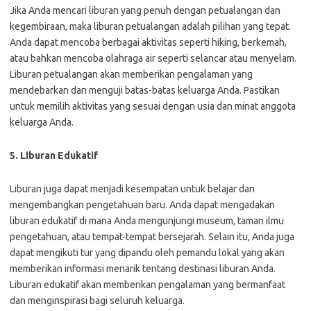
Jika Anda mencari liburan yang penuh dengan petualangan dan
kegembiraan, maka liburan petualangan adalah pilihan yang tepat.
Anda dapat mencoba berbagai aktivitas seperti hiking, berkemah,
atau bahkan mencoba olahraga air seperti selancar atau menyelam.
Liburan petualangan akan memberikan pengalaman yang
mendebarkan dan menguji batas-batas keluarga Anda. Pastikan
untuk memilih aktivitas yang sesuai dengan usia dan minat anggota
keluarga Anda.
5. Liburan Edukatif
Liburan juga dapat menjadi kesempatan untuk belajar dan
mengembangkan pengetahuan baru. Anda dapat mengadakan
liburan edukatif di mana Anda mengunjungi museum, taman ilmu
pengetahuan, atau tempat-tempat bersejarah. Selain itu, Anda juga
dapat mengikuti tur yang dipandu oleh pemandu lokal yang akan
memberikan informasi menarik tentang destinasi liburan Anda.
Liburan edukatif akan memberikan pengalaman yang bermanfaat
dan menginspirasi bagi seluruh keluarga.