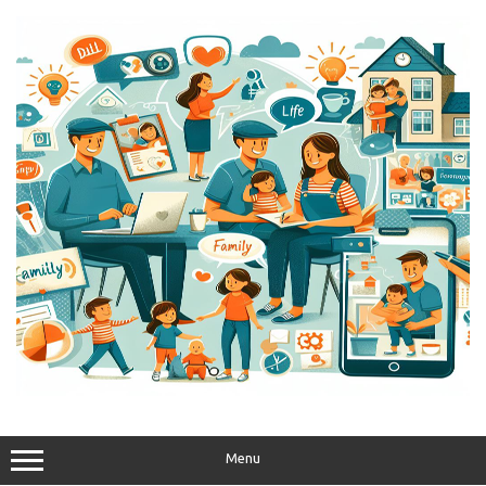
Skip
to
content
Menu