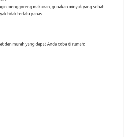
ingin menggoreng makanan, gunakan minyak yang sehat
yak tidak terlalu panas.
at dan murah yang dapat Anda coba di rumah: