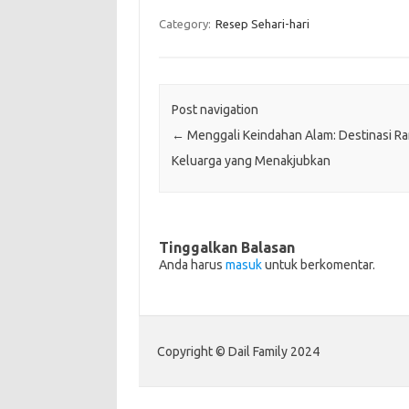
Category:
Resep Sehari-hari
Post navigation
←
Menggali Keindahan Alam: Destinasi R
Keluarga yang Menakjubkan
Tinggalkan Balasan
Anda harus
masuk
untuk berkomentar.
Copyright © Dail Family 2024