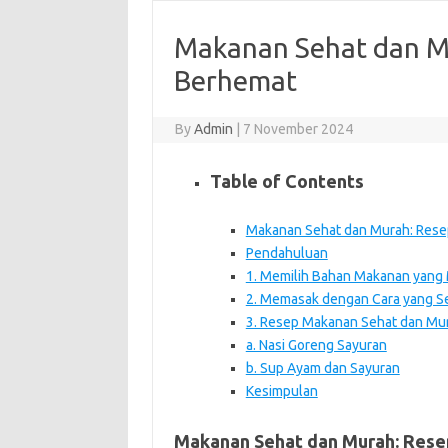
Makanan Sehat dan M
Berhemat
By
Admin
|
7 November 2024
Table of Contents
Makanan Sehat dan Murah: Rese
Pendahuluan
1. Memilih Bahan Makanan yang
2. Memasak dengan Cara yang S
3. Resep Makanan Sehat dan Mu
a. Nasi Goreng Sayuran
b. Sup Ayam dan Sayuran
Kesimpulan
Makanan Sehat dan Murah: Rese