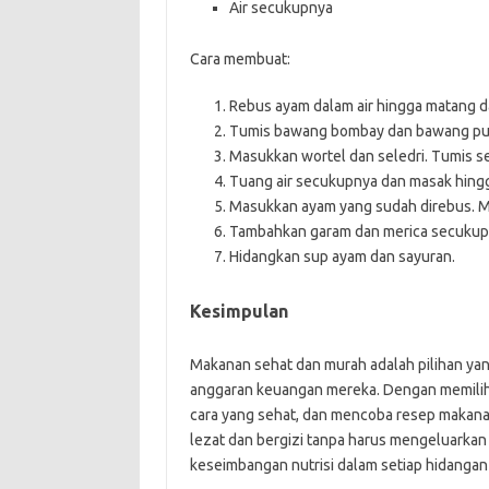
Air secukupnya
Cara membuat:
Rebus ayam dalam air hingga matang 
Tumis bawang bombay dan bawang put
Masukkan wortel dan seledri. Tumis s
Tuang air secukupnya dan masak hing
Masukkan ayam yang sudah direbus. M
Tambahkan garam dan merica secukup
Hidangkan sup ayam dan sayuran.
Kesimpulan
Makanan sehat dan murah adalah pilihan yan
anggaran keuangan mereka. Dengan memili
cara yang sehat, dan mencoba resep makana
lezat dan bergizi tanpa harus mengeluarkan
keseimbangan nutrisi dalam setiap hidangan