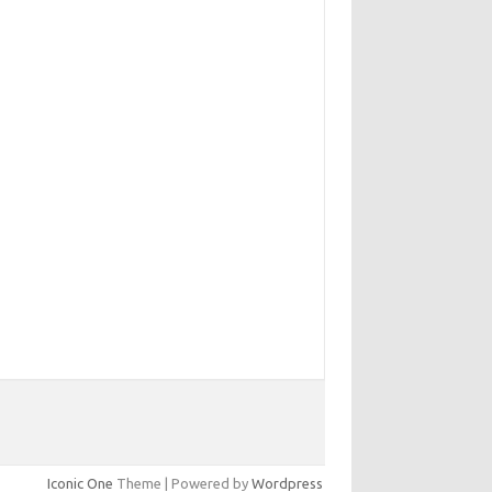
Iconic One
Theme | Powered by
Wordpress