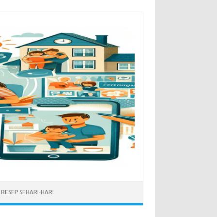
RESEP SEHARI-HARI