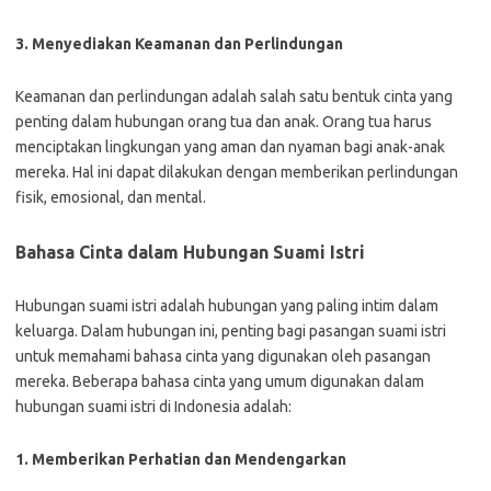
3. Menyediakan Keamanan dan Perlindungan
Keamanan dan perlindungan adalah salah satu bentuk cinta yang
penting dalam hubungan orang tua dan anak. Orang tua harus
menciptakan lingkungan yang aman dan nyaman bagi anak-anak
mereka. Hal ini dapat dilakukan dengan memberikan perlindungan
fisik, emosional, dan mental.
Bahasa Cinta dalam Hubungan Suami Istri
Hubungan suami istri adalah hubungan yang paling intim dalam
keluarga. Dalam hubungan ini, penting bagi pasangan suami istri
untuk memahami bahasa cinta yang digunakan oleh pasangan
mereka. Beberapa bahasa cinta yang umum digunakan dalam
hubungan suami istri di Indonesia adalah:
1. Memberikan Perhatian dan Mendengarkan