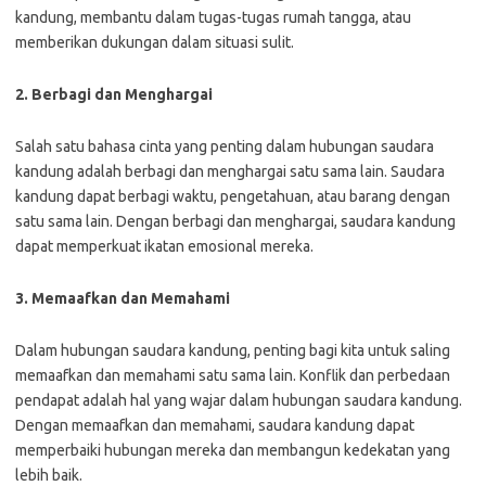
kandung, membantu dalam tugas-tugas rumah tangga, atau
memberikan dukungan dalam situasi sulit.
2. Berbagi dan Menghargai
Salah satu bahasa cinta yang penting dalam hubungan saudara
kandung adalah berbagi dan menghargai satu sama lain. Saudara
kandung dapat berbagi waktu, pengetahuan, atau barang dengan
satu sama lain. Dengan berbagi dan menghargai, saudara kandung
dapat memperkuat ikatan emosional mereka.
3. Memaafkan dan Memahami
Dalam hubungan saudara kandung, penting bagi kita untuk saling
memaafkan dan memahami satu sama lain. Konflik dan perbedaan
pendapat adalah hal yang wajar dalam hubungan saudara kandung.
Dengan memaafkan dan memahami, saudara kandung dapat
memperbaiki hubungan mereka dan membangun kedekatan yang
lebih baik.