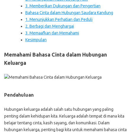
3. Memberikan Dukungan dan Pengertian
Bahasa Cinta dalam Hubungan Saudara Kandung
1. Menunjukkan Perhatian dan Peduli
2. Berbagi dan Menghargai
3. Memaafkan dan Memahami
Kesimpulan
Memahami Bahasa Cinta dalam Hubungan
Keluarga
Pendahuluan
Hubungan keluarga adalah salah satu hubungan yang paling
penting dalam kehidupan kita. Keluarga adalah tempat di mana kita
belajar tentang cinta, kasih sayang, dan komunikasi. Dalam
hubungan keluarga, penting bagi kita untuk memahami bahasa cinta