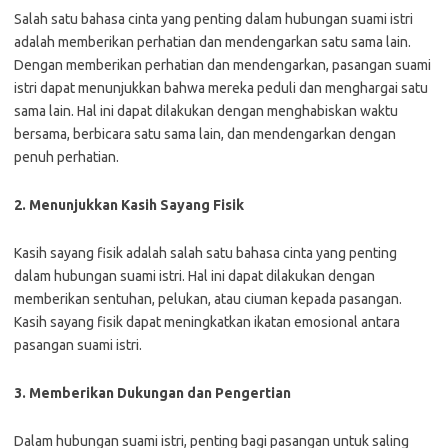
Salah satu bahasa cinta yang penting dalam hubungan suami istri
adalah memberikan perhatian dan mendengarkan satu sama lain.
Dengan memberikan perhatian dan mendengarkan, pasangan suami
istri dapat menunjukkan bahwa mereka peduli dan menghargai satu
sama lain. Hal ini dapat dilakukan dengan menghabiskan waktu
bersama, berbicara satu sama lain, dan mendengarkan dengan
penuh perhatian.
2. Menunjukkan Kasih Sayang Fisik
Kasih sayang fisik adalah salah satu bahasa cinta yang penting
dalam hubungan suami istri. Hal ini dapat dilakukan dengan
memberikan sentuhan, pelukan, atau ciuman kepada pasangan.
Kasih sayang fisik dapat meningkatkan ikatan emosional antara
pasangan suami istri.
3. Memberikan Dukungan dan Pengertian
Dalam hubungan suami istri, penting bagi pasangan untuk saling