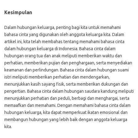
Kesimpulan
Dalam hubungan keluarga, penting bagi kita untuk memahami
bahasa cinta yang digunakan oleh anggota keluarga kita. Dalam
artikel ini, kita telah membahas tentang memahami bahasa cinta
dalam hubungan keluarga di Indonesia. Bahasa cinta dalam
hubungan orang tua dan anak meliputi memberikan waktu dan
perhatian, memberikan pujian dan penghargaan, serta menyediakan
keamanan dan perlindungan. Bahasa cinta dalam hubungan suami
istri meliputi memberikan perhatian dan mendengarkan,
menunjukkan kasih sayang fisik, serta memberikan dukungan dan
pengertian. Bahasa cinta dalam hubungan saudara kandung meliputi
menunjukkan perhatian dan peduli, berbagi dan menghargai, serta
memaafkan dan memahami. Dengan memahami bahasa cinta dalam
hubungan keluarga, kita dapat memperkuat ikatan emosional dan
membangun hubungan yang lebih baik dengan anggota keluarga
kita.