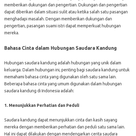
memberikan dukungan dan pengertian. Dukungan dan pengertian
dapat diberikan dalam situasi sulit atau ketika salah satu pasangan
menghadapi masalah. Dengan memberikan dukungan dan
pengertian, pasangan suami istri dapat memperkuat hubungan
mereka.
Bahasa Cinta dalam Hubungan Saudara Kandung
Hubungan saudara kandung adalah hubungan yang unik dalam
keluarga. Dalam hubungan ini, penting bagi saudara kandung untuk
memahami bahasa cinta yang digunakan oleh satu sama lain.
Beberapa bahasa cinta yang umum digunakan dalam hubungan
saudara kandung di Indonesia adalah:
1. Menunjukkan Perhatian dan Peduli
Saudara kandung dapat menunjukkan cinta dan kasih sayang
mereka dengan memberikan perhatian dan peduli satu sama lain.
Hal ini dapat dilakukan dengan mendengarkan cerita saudara