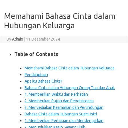
Memahami Bahasa Cinta dalam
Hubungan Keluarga
By
Admin
|
11 Desember 2024
Table of Contents
Memahami Bahasa Cinta dalam Hubungan Keluarga
Pendahuluan
Apa itu Bahasa Cinta?
Bahasa Cinta dalam Hubungan Orang Tua dan Anak
1. Memberikan Waktu dan Perhatian
2. Memberikan Pujian dan Penghargaan
3. Menyediakan Keamanan dan Perlindungan
Bahasa Cinta dalam Hubungan Suami Istri
1. Memberikan Perhatian dan Mendengarkan
2. Menunjukkan Kasih Sayang Fisik