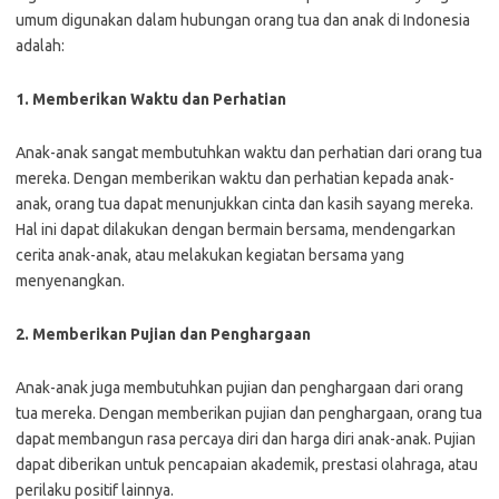
umum digunakan dalam hubungan orang tua dan anak di Indonesia
adalah:
1. Memberikan Waktu dan Perhatian
Anak-anak sangat membutuhkan waktu dan perhatian dari orang tua
mereka. Dengan memberikan waktu dan perhatian kepada anak-
anak, orang tua dapat menunjukkan cinta dan kasih sayang mereka.
Hal ini dapat dilakukan dengan bermain bersama, mendengarkan
cerita anak-anak, atau melakukan kegiatan bersama yang
menyenangkan.
2. Memberikan Pujian dan Penghargaan
Anak-anak juga membutuhkan pujian dan penghargaan dari orang
tua mereka. Dengan memberikan pujian dan penghargaan, orang tua
dapat membangun rasa percaya diri dan harga diri anak-anak. Pujian
dapat diberikan untuk pencapaian akademik, prestasi olahraga, atau
perilaku positif lainnya.