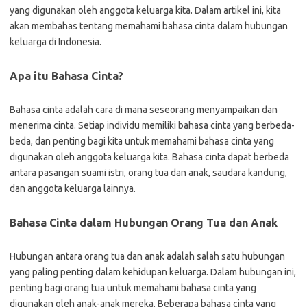
yang digunakan oleh anggota keluarga kita. Dalam artikel ini, kita
akan membahas tentang memahami bahasa cinta dalam hubungan
keluarga di Indonesia.
Apa itu Bahasa Cinta?
Bahasa cinta adalah cara di mana seseorang menyampaikan dan
menerima cinta. Setiap individu memiliki bahasa cinta yang berbeda-
beda, dan penting bagi kita untuk memahami bahasa cinta yang
digunakan oleh anggota keluarga kita. Bahasa cinta dapat berbeda
antara pasangan suami istri, orang tua dan anak, saudara kandung,
dan anggota keluarga lainnya.
Bahasa Cinta dalam Hubungan Orang Tua dan Anak
Hubungan antara orang tua dan anak adalah salah satu hubungan
yang paling penting dalam kehidupan keluarga. Dalam hubungan ini,
penting bagi orang tua untuk memahami bahasa cinta yang
digunakan oleh anak-anak mereka. Beberapa bahasa cinta yang