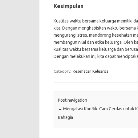
Kesimpulan
Kualitas waktu bersama keluarga memiliki d
kita. Dengan menghabiskan waktu bersama ke
mengurangi stres, mendorong kesehatan men
membangun nilai dan etika keluarga. Oleh ka
kualitas waktu bersama keluarga dan berus
Dengan melakukan ini, kita dapat menciptaka
Category:
Kesehatan Keluarga
Post navigation
←
Mengatasi Konflik: Cara Cerdas untuk 
Bahagia