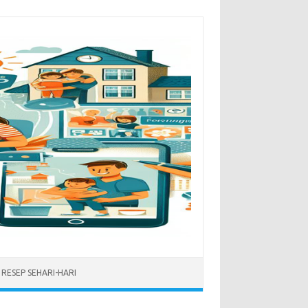
RESEP SEHARI-HARI