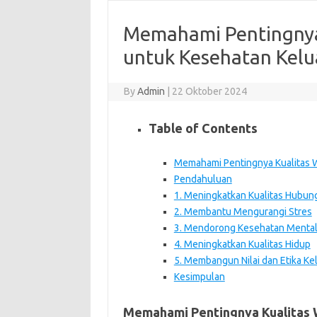
Memahami Pentingnya
untuk Kesehatan Kelu
By
Admin
|
22 Oktober 2024
Table of Contents
Memahami Pentingnya Kualitas 
Pendahuluan
1. Meningkatkan Kualitas Hubun
2. Membantu Mengurangi Stres
3. Mendorong Kesehatan Mental
4. Meningkatkan Kualitas Hidup
5. Membangun Nilai dan Etika Ke
Kesimpulan
Memahami Pentingnya Kualitas 