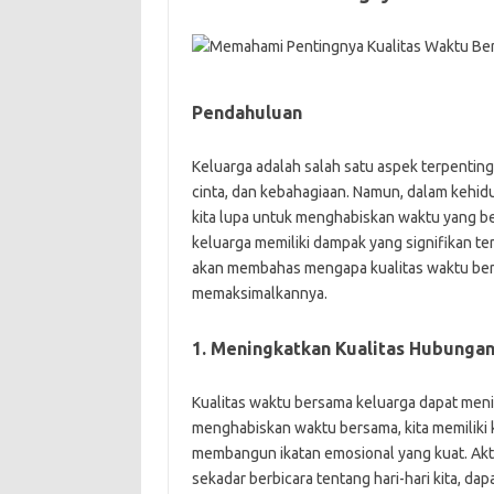
Pendahuluan
Keluarga adalah salah satu aspek terpentin
cinta, dan kebahagiaan. Namun, dalam kehidu
kita lupa untuk menghabiskan waktu yang be
keluarga memiliki dampak yang signifikan ter
akan membahas mengapa kualitas waktu bers
memaksimalkannya.
1. Meningkatkan Kualitas Hubunga
Kualitas waktu bersama keluarga dapat meni
menghabiskan waktu bersama, kita memiliki 
membangun ikatan emosional yang kuat. Akt
sekadar berbicara tentang hari-hari kita, d