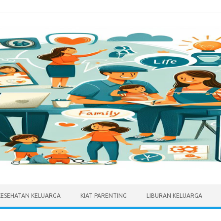
KESEHATAN KELUARGA
KIAT PARENTING
LIBURAN KELUARGA