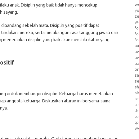
wo
aku anak. Disiplin yang baik tidak hanya mencakup
yo
ih sayang.
z
w-
a dipandang sebelah mata. Disiplin yang positif dapat
fo
tindakan mereka, serta membangun rasa tanggung jawab dan
fo
 menerapkan disiplin yang baik akan memiliki ikatan yang
fo
au
a
a
ositif
b
b
sa
s
sh
sl
ting untuk membangun disiplin. Keluarga harus menetapkan
te
tiap anggota keluarga. Diskusikan aturan ini bersama-sama
te
nya.
th
t
t
w
ewasa di sekitar mereka. Oleh karena itu, penting bagi orang