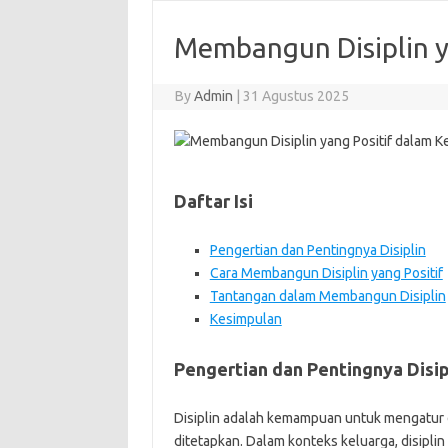
Membangun Disiplin y
By
Admin
|
31 Agustus 2025
Daftar Isi
Pengertian dan Pentingnya Disiplin
Cara Membangun Disiplin yang Positif
Tantangan dalam Membangun Disiplin
Kesimpulan
Pengertian dan Pentingnya Disip
Disiplin adalah kemampuan untuk mengatur d
ditetapkan. Dalam konteks keluarga, disipli