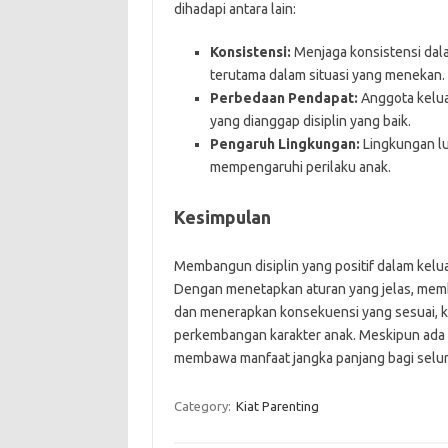
dihadapi antara lain:
Konsistensi:
Menjaga konsistensi dala
terutama dalam situasi yang menekan.
Perbedaan Pendapat:
Anggota kelua
yang dianggap disiplin yang baik.
Pengaruh Lingkungan:
Lingkungan lua
mempengaruhi perilaku anak.
Kesimpulan
Membangun disiplin yang positif dalam kel
Dengan menetapkan aturan yang jelas, memb
dan menerapkan konsekuensi yang sesuai, 
perkembangan karakter anak. Meskipun ada t
membawa manfaat jangka panjang bagi selur
Category:
Kiat Parenting