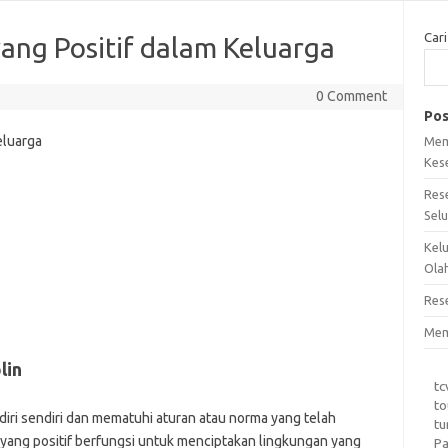
Cari
ang Positif dalam Keluarga
0 Comment
Pos
Mem
Kes
Res
Sel
Kel
Ola
Res
Mem
lin
tc
to
iri sendiri dan mematuhi aturan atau norma yang telah
tu
n yang positif berfungsi untuk menciptakan lingkungan yang
Pa