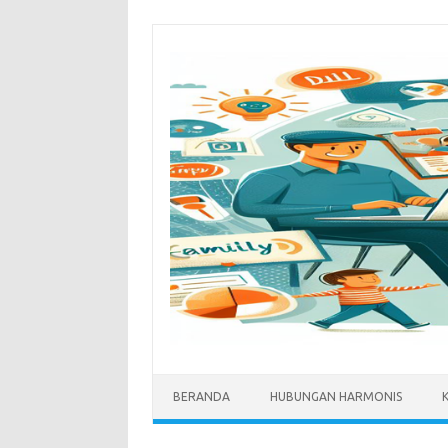
Skip
to
content
BERANDA
HUBUNGAN HARMONIS