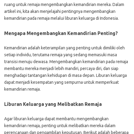
ruang untuk remaja mengembangkan kemandirian mereka. Dalam
artikel ini, kita akan menjelajahi pentingnya mengembangkan
kemandirian pada remaja melalui liburan keluarga di Indonesia.
Mengapa Mengembangkan Kemandirian Penting?
Kemandirian adalah keterampilan yang penting untuk dimiliki oleh
setiap individu, terutama remaja yang sedang memasuki masa
transisi menuju dewasa. Mengembangkan kemandirian pada remaja
membantu mereka menjadi lebih mandiri, percaya diri, dan siap
menghadapi tantangan kehidupan di masa depan. Liburan keluarga
dapat menjadi kesempatan yang sempurna untuk memperkuat
kemandirian remaja.
Liburan Keluarga yang Melibatkan Remaja
Agar liburan keluarga dapat membantu mengembangkan
kemandirian remaja, penting untuk melibatkan mereka dalam
perencanaan dan pengambilan keputusan. Berikut adalah beberapa