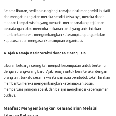
Selama liburan, berikan ruang bagi remaja untuk mengambil inisiatif
dan mengatur kegiatan mereka sendiri. Misalnya, mereka dapat
mencari tempat wisata yang menarik, merencanakan perjalanan
petualangan, atau mencoba makanan lokal yang unik. Ini akan
membantu mereka mengembangkan keterampilan pengambilan
keputusan dan mengasah kemampuan organisasi.
4. Ajak Remaja Berinteraksi dengan Orang Lain
Liburan keluarga sering kali menjadi kesempatan untuk bertemu
dengan orang-orang baru. Ajak remaja untuk berinteraksi dengan
orang lain, baik itu sesama wisatawan atau penduduk lokal. Ini akan
membantu mereka mengembangkan keterampilan sosial,
memperluas jaringan sosial, dan belajar menghargai keberagaman
budaya.
Manfaat Mengembangkan Kemandirian Melalui
Liburan Keluarga