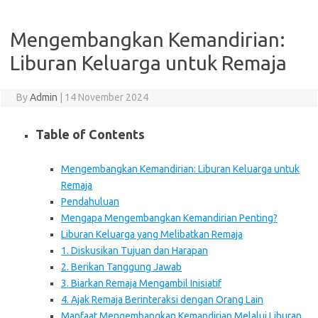
Mengembangkan Kemandirian:
Liburan Keluarga untuk Remaja
By
Admin
|
14 November 2024
Table of Contents
Mengembangkan Kemandirian: Liburan Keluarga untuk
Remaja
Pendahuluan
Mengapa Mengembangkan Kemandirian Penting?
Liburan Keluarga yang Melibatkan Remaja
1. Diskusikan Tujuan dan Harapan
2. Berikan Tanggung Jawab
3. Biarkan Remaja Mengambil Inisiatif
4. Ajak Remaja Berinteraksi dengan Orang Lain
Manfaat Mengembangkan Kemandirian Melalui Liburan