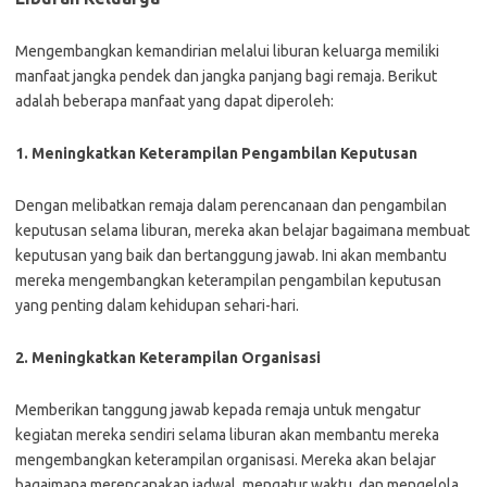
Mengembangkan kemandirian melalui liburan keluarga memiliki
manfaat jangka pendek dan jangka panjang bagi remaja. Berikut
adalah beberapa manfaat yang dapat diperoleh:
1. Meningkatkan Keterampilan Pengambilan Keputusan
Dengan melibatkan remaja dalam perencanaan dan pengambilan
keputusan selama liburan, mereka akan belajar bagaimana membuat
keputusan yang baik dan bertanggung jawab. Ini akan membantu
mereka mengembangkan keterampilan pengambilan keputusan
yang penting dalam kehidupan sehari-hari.
2. Meningkatkan Keterampilan Organisasi
Memberikan tanggung jawab kepada remaja untuk mengatur
kegiatan mereka sendiri selama liburan akan membantu mereka
mengembangkan keterampilan organisasi. Mereka akan belajar
bagaimana merencanakan jadwal, mengatur waktu, dan mengelola