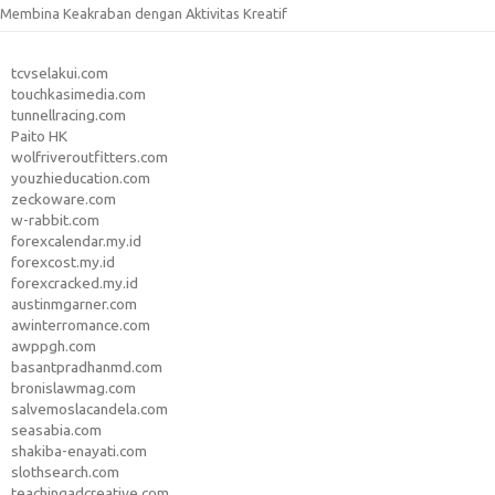
Membina Keakraban dengan Aktivitas Kreatif
tcvselakui.com
touchkasimedia.com
tunnellracing.com
Paito HK
wolfriveroutfitters.com
youzhieducation.com
zeckoware.com
w-rabbit.com
forexcalendar.my.id
forexcost.my.id
forexcracked.my.id
austinmgarner.com
awinterromance.com
awppgh.com
basantpradhanmd.com
bronislawmag.com
salvemoslacandela.com
seasabia.com
shakiba-enayati.com
slothsearch.com
teachingadcreative.com