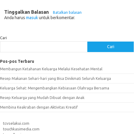
Tinggalkan Balasan
Batalkan balasan
Anda harus
masuk
untuk berkomentar.
Cari
Cari
Pos-pos Terbaru
Membangun Ketahanan Keluarga Melalui Kesehatan Mental
Resep Makanan Sehari-hari yang Bisa Dinikmati Seluruh Keluarga
Keluarga Sehat: Mengembangkan Kebiasaan Olahraga Bersama
Resep Keluarga yang Mudah Dibuat dengan Anak
Membina Keakraban dengan Aktivitas Kreatif
tcvselakui.com
touchkasimedia.com