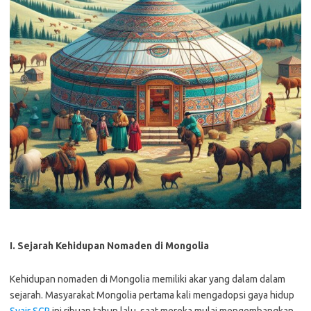
I. Sejarah Kehidupan Nomaden di Mongolia
Kehidupan nomaden di Mongolia memiliki akar yang dalam dalam
sejarah. Masyarakat Mongolia pertama kali mengadopsi gaya hidup