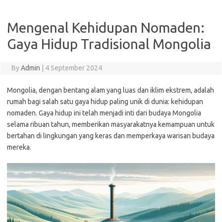
Mengenal Kehidupan Nomaden:
Gaya Hidup Tradisional Mongolia
By
Admin
|
4 September 2024
Mongolia, dengan bentang alam yang luas dan iklim ekstrem, adalah
rumah bagi salah satu gaya hidup paling unik di dunia: kehidupan
nomaden. Gaya hidup ini telah menjadi inti dari budaya Mongolia
selama ribuan tahun, memberikan masyarakatnya kemampuan untuk
bertahan di lingkungan yang keras dan memperkaya warisan budaya
mereka.