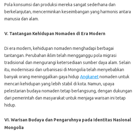
Pola konsumsi dan produksi mereka sangat sederhana dan
berkelanjutan, mencerminkan keseimbangan yang harmonis antara
manusia dan alam.
V. Tantangan Kehidupan Nomaden di Era Modern
Di era modern, kehidupan nomaden menghadapi berbagai
tantangan. Perubahan iklim telah mengganggu pola migrasi
tradisional dan mengurangi ketersediaan sumber daya alam. Selain
itu, modernisasi dan urbanisasi di Mongolia telah menyebabkan
banyak orang meninggalkan gaya hidup
Angkanet
nomaden untuk
mencari kehidupan yang lebih stabil di kota. Namun, upaya
pelestarian budaya nomaden tetap berlangsung, dengan dukungan
dari pemerintah dan masyarakat untuk menjaga warisan ini tetap
hidup.
VI. Warisan Budaya dan Pengaruhnya pada Identitas Nasional
Mongolia