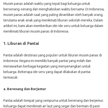
Musim panas adalah waktu yang tepat bagi keluarga untuk
bersenang-senang dan menghabiskan waktu bersama. Di Indonesia,
musim panas adalah saat yang paling dinantikan oleh banyak orang,
terutama anak-anak yang menikmati liburan sekolah mereka. Dalam
artikel ini, kami akan memberikan ide-ide seru untuk keluarga dalam
menikmati liburan musim panas di Indonesia.
1. Liburan di Pantai
Pantai adalah destinasi yang populer untuk liburan musim panas di
Indonesia. Negara ini memiliki banyak pantai yang indah dan
menawarkan berbagai kegiatan yang menyenangkan untuk
keluarga. Beberapa ide seru yang dapat dilakukan di pantai
termasuk:
a. Berenang dan Berjemur
Pantai adalah tempat yang sempurna untuk berenang dan berjemur.
Keluarga dapat menikmati air laut yang segar dan bermain di pasir