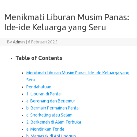
Menikmati Liburan Musim Panas:
Ide-ide Keluarga yang Seru
By
Admin
|
6 Februari 2025
Table of Contents
Menikmati Liburan Musim Panas: Ide-ide Keluarga yang
Seru
Pendahuluan
1. Liburan di Pantai
a. Berenang dan Berjemur
b. Bermain Permainan Pantai
c. Snorkeling atau Selam
2. Berkemah di Alam Terbuka
a. Mendirikan Tenda
b. Memasak di Api Unggun