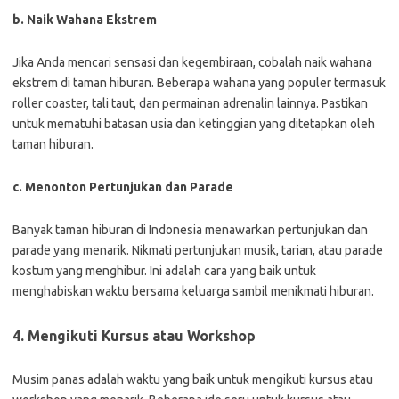
b. Naik Wahana Ekstrem
Jika Anda mencari sensasi dan kegembiraan, cobalah naik wahana
ekstrem di taman hiburan. Beberapa wahana yang populer termasuk
roller coaster, tali taut, dan permainan adrenalin lainnya. Pastikan
untuk mematuhi batasan usia dan ketinggian yang ditetapkan oleh
taman hiburan.
c. Menonton Pertunjukan dan Parade
Banyak taman hiburan di Indonesia menawarkan pertunjukan dan
parade yang menarik. Nikmati pertunjukan musik, tarian, atau parade
kostum yang menghibur. Ini adalah cara yang baik untuk
menghabiskan waktu bersama keluarga sambil menikmati hiburan.
4. Mengikuti Kursus atau Workshop
Musim panas adalah waktu yang baik untuk mengikuti kursus atau