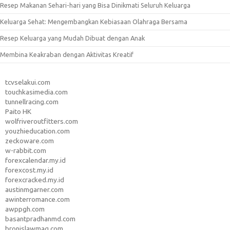
Resep Makanan Sehari-hari yang Bisa Dinikmati Seluruh Keluarga
Keluarga Sehat: Mengembangkan Kebiasaan Olahraga Bersama
Resep Keluarga yang Mudah Dibuat dengan Anak
Membina Keakraban dengan Aktivitas Kreatif
tcvselakui.com
touchkasimedia.com
tunnellracing.com
Paito HK
wolfriveroutfitters.com
youzhieducation.com
zeckoware.com
w-rabbit.com
forexcalendar.my.id
forexcost.my.id
forexcracked.my.id
austinmgarner.com
awinterromance.com
awppgh.com
basantpradhanmd.com
bronislawmag.com