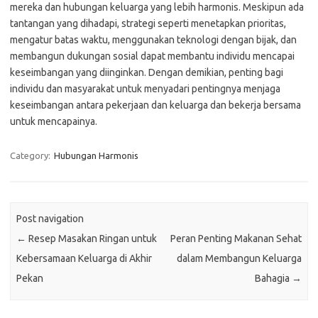
mereka dan hubungan keluarga yang lebih harmonis. Meskipun ada
tantangan yang dihadapi, strategi seperti menetapkan prioritas,
mengatur batas waktu, menggunakan teknologi dengan bijak, dan
membangun dukungan sosial dapat membantu individu mencapai
keseimbangan yang diinginkan. Dengan demikian, penting bagi
individu dan masyarakat untuk menyadari pentingnya menjaga
keseimbangan antara pekerjaan dan keluarga dan bekerja bersama
untuk mencapainya.
Category:
Hubungan Harmonis
Post navigation
←
Resep Masakan Ringan untuk
Peran Penting Makanan Sehat
Kebersamaan Keluarga di Akhir
dalam Membangun Keluarga
Pekan
Bahagia
→