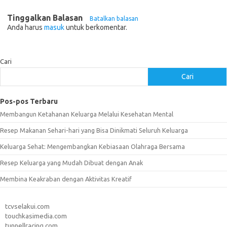
Tinggalkan Balasan
Batalkan balasan
Anda harus
masuk
untuk berkomentar.
Cari
Cari
Pos-pos Terbaru
Membangun Ketahanan Keluarga Melalui Kesehatan Mental
Resep Makanan Sehari-hari yang Bisa Dinikmati Seluruh Keluarga
Keluarga Sehat: Mengembangkan Kebiasaan Olahraga Bersama
Resep Keluarga yang Mudah Dibuat dengan Anak
Membina Keakraban dengan Aktivitas Kreatif
tcvselakui.com
touchkasimedia.com
tunnellracing.com