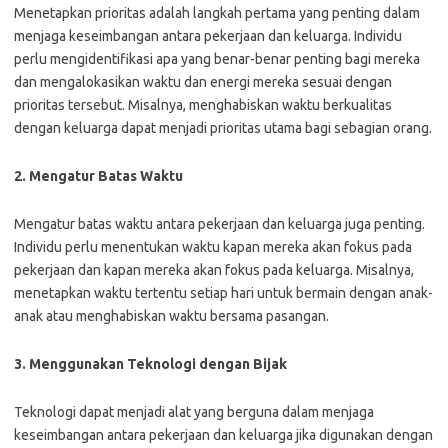
Menetapkan prioritas adalah langkah pertama yang penting dalam
menjaga keseimbangan antara pekerjaan dan keluarga. Individu
perlu mengidentifikasi apa yang benar-benar penting bagi mereka
dan mengalokasikan waktu dan energi mereka sesuai dengan
prioritas tersebut. Misalnya, menghabiskan waktu berkualitas
dengan keluarga dapat menjadi prioritas utama bagi sebagian orang.
2. Mengatur Batas Waktu
Mengatur batas waktu antara pekerjaan dan keluarga juga penting.
Individu perlu menentukan waktu kapan mereka akan fokus pada
pekerjaan dan kapan mereka akan fokus pada keluarga. Misalnya,
menetapkan waktu tertentu setiap hari untuk bermain dengan anak-
anak atau menghabiskan waktu bersama pasangan.
3. Menggunakan Teknologi dengan Bijak
Teknologi dapat menjadi alat yang berguna dalam menjaga
keseimbangan antara pekerjaan dan keluarga jika digunakan dengan