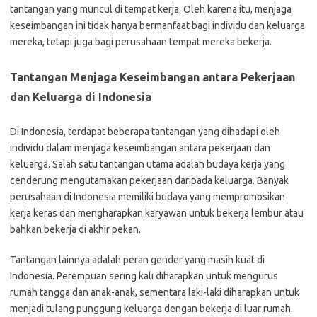
tantangan yang muncul di tempat kerja. Oleh karena itu, menjaga
keseimbangan ini tidak hanya bermanfaat bagi individu dan keluarga
mereka, tetapi juga bagi perusahaan tempat mereka bekerja.
Tantangan Menjaga Keseimbangan antara Pekerjaan
dan Keluarga di Indonesia
Di Indonesia, terdapat beberapa tantangan yang dihadapi oleh
individu dalam menjaga keseimbangan antara pekerjaan dan
keluarga. Salah satu tantangan utama adalah budaya kerja yang
cenderung mengutamakan pekerjaan daripada keluarga. Banyak
perusahaan di Indonesia memiliki budaya yang mempromosikan
kerja keras dan mengharapkan karyawan untuk bekerja lembur atau
bahkan bekerja di akhir pekan.
Tantangan lainnya adalah peran gender yang masih kuat di
Indonesia. Perempuan sering kali diharapkan untuk mengurus
rumah tangga dan anak-anak, sementara laki-laki diharapkan untuk
menjadi tulang punggung keluarga dengan bekerja di luar rumah.