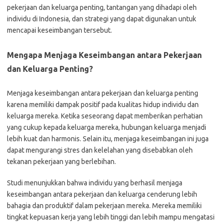
pekerjaan dan keluarga penting, tantangan yang dihadapi oleh
individu di Indonesia, dan strategi yang dapat digunakan untuk
mencapai keseimbangan tersebut.
Mengapa Menjaga Keseimbangan antara Pekerjaan
dan Keluarga Penting?
Menjaga keseimbangan antara pekerjaan dan keluarga penting
karena memiliki dampak positif pada kualitas hidup individu dan
keluarga mereka. Ketika seseorang dapat memberikan perhatian
yang cukup kepada keluarga mereka, hubungan keluarga menjadi
lebih kuat dan harmonis. Selain itu, menjaga keseimbangan ini juga
dapat mengurangi stres dan kelelahan yang disebabkan oleh
tekanan pekerjaan yang berlebihan.
Studi menunjukkan bahwa individu yang berhasil menjaga
keseimbangan antara pekerjaan dan keluarga cenderung lebih
bahagia dan produktif dalam pekerjaan mereka. Mereka memiliki
tingkat kepuasan kerja yang lebih tinggi dan lebih mampu mengatasi