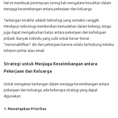
Hal ini membuat perempuan sering kali mengalami kesulitan dalam
menjaga keseimbangan antara pekerjaan dan keluarga.
Tantangan terakhir adalah teknologi yang semakin canggih.
Meskipun teknologi memberikan kemudahan dalam bekerja, tetapi
juga dapat mengaburkan batas antara pekerjaan dan kehidupan
pribadi. Banyak individu yang sulit untuk benar-benar
“menonaktifkan” diri dari pekerjaan karena selalu terhubung melalui
telepon pintar atau email.
Strategi untuk Menjaga Keseimbangan antara
Pekerjaan dan Keluarga
Untuk mengatasi tantangan dalam menjaga keseimbangan antara
pekerjaan dan keluarga, ada beberapa strategi yang dapat
digunakan:
1. Menetapkan Prioritas