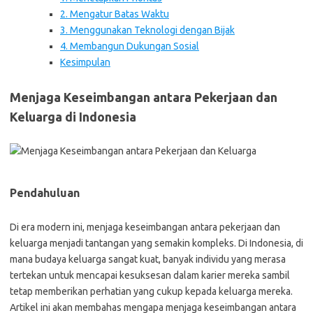
2. Mengatur Batas Waktu
3. Menggunakan Teknologi dengan Bijak
4. Membangun Dukungan Sosial
Kesimpulan
Menjaga Keseimbangan antara Pekerjaan dan
Keluarga di Indonesia
Pendahuluan
Di era modern ini, menjaga keseimbangan antara pekerjaan dan
keluarga menjadi tantangan yang semakin kompleks. Di Indonesia, di
mana budaya keluarga sangat kuat, banyak individu yang merasa
tertekan untuk mencapai kesuksesan dalam karier mereka sambil
tetap memberikan perhatian yang cukup kepada keluarga mereka.
Artikel ini akan membahas mengapa menjaga keseimbangan antara