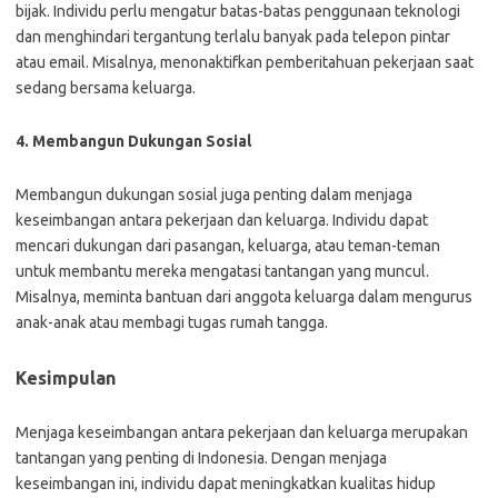
bijak. Individu perlu mengatur batas-batas penggunaan teknologi
dan menghindari tergantung terlalu banyak pada telepon pintar
atau email. Misalnya, menonaktifkan pemberitahuan pekerjaan saat
sedang bersama keluarga.
4. Membangun Dukungan Sosial
Membangun dukungan sosial juga penting dalam menjaga
keseimbangan antara pekerjaan dan keluarga. Individu dapat
mencari dukungan dari pasangan, keluarga, atau teman-teman
untuk membantu mereka mengatasi tantangan yang muncul.
Misalnya, meminta bantuan dari anggota keluarga dalam mengurus
anak-anak atau membagi tugas rumah tangga.
Kesimpulan
Menjaga keseimbangan antara pekerjaan dan keluarga merupakan
tantangan yang penting di Indonesia. Dengan menjaga
keseimbangan ini, individu dapat meningkatkan kualitas hidup