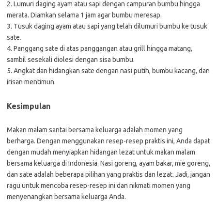
2. Lumuri daging ayam atau sapi dengan campuran bumbu hingga
merata. Diamkan selama 1 jam agar bumbu meresap.
3. Tusuk daging ayam atau sapi yang telah dilumuri bumbu ke tusuk
sate.
4. Panggang sate di atas panggangan atau grill hingga matang,
sambil sesekali diolesi dengan sisa bumbu.
5. Angkat dan hidangkan sate dengan nasi putih, bumbu kacang, dan
irisan mentimun.
Kesimpulan
Makan malam santai bersama keluarga adalah momen yang
berharga. Dengan menggunakan resep-resep praktis ini, Anda dapat
dengan mudah menyiapkan hidangan lezat untuk makan malam
bersama keluarga di Indonesia. Nasi goreng, ayam bakar, mie goreng,
dan sate adalah beberapa pilihan yang praktis dan lezat. Jadi, jangan
ragu untuk mencoba resep-resep ini dan nikmati momen yang
menyenangkan bersama keluarga Anda.