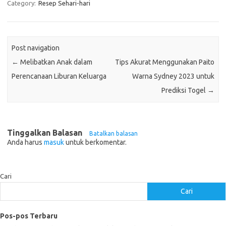
Category:
Resep Sehari-hari
Post navigation
←
Melibatkan Anak dalam
Tips Akurat Menggunakan Paito
Perencanaan Liburan Keluarga
Warna Sydney 2023 untuk
Prediksi Togel
→
Tinggalkan Balasan
Batalkan balasan
Anda harus
masuk
untuk berkomentar.
Cari
Cari
Pos-pos Terbaru