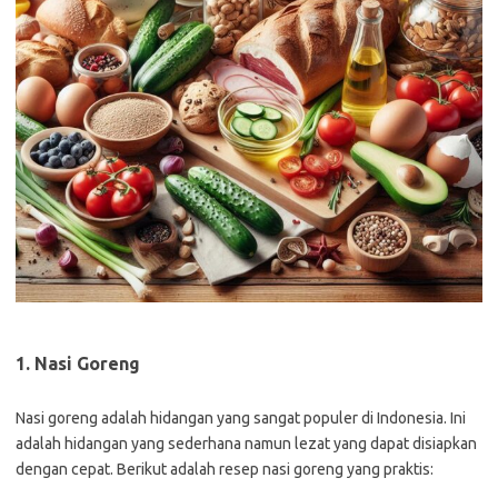
1. Nasi Goreng
Nasi goreng adalah hidangan yang sangat populer di Indonesia. Ini
adalah hidangan yang sederhana namun lezat yang dapat disiapkan
dengan cepat. Berikut adalah resep nasi goreng yang praktis: