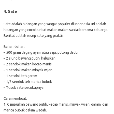
4. Sate
Sate adalah hidangan yang sangat populer di Indonesia. Ini adalah
hidangan yang cocok untuk makan malam santai bersama keluarga.
Berikut adalah resep sate yang praktis:
Bahan-bahan:
– 500 gram daging ayam atau sapi, potong dadu
– 2 siung bawang putih, haluskan
– 2 sendok makan kecap manis
– 1 sendok makan minyak wijen
– 1 sendok teh garam
– 1/2 sendok teh merica bubuk
– Tusuk sate secukupnya
Cara membuat:
1. Campurkan bawang putih, kecap manis, minyak wijen, garam, dan
merica bubuk dalam wadah.