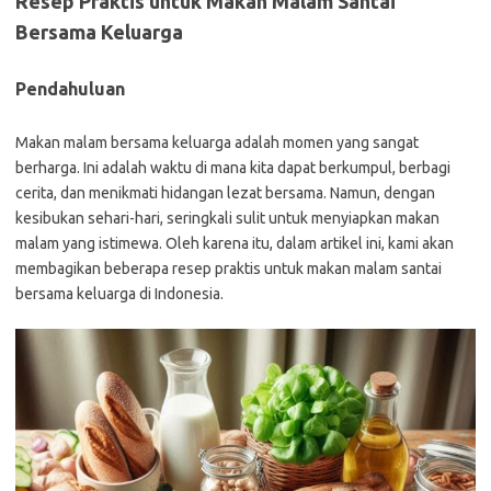
Resep Praktis untuk Makan Malam Santai
Bersama Keluarga
Pendahuluan
Makan malam bersama keluarga adalah momen yang sangat
berharga. Ini adalah waktu di mana kita dapat berkumpul, berbagi
cerita, dan menikmati hidangan lezat bersama. Namun, dengan
kesibukan sehari-hari, seringkali sulit untuk menyiapkan makan
malam yang istimewa. Oleh karena itu, dalam artikel ini, kami akan
membagikan beberapa resep praktis untuk makan malam santai
bersama keluarga di Indonesia.