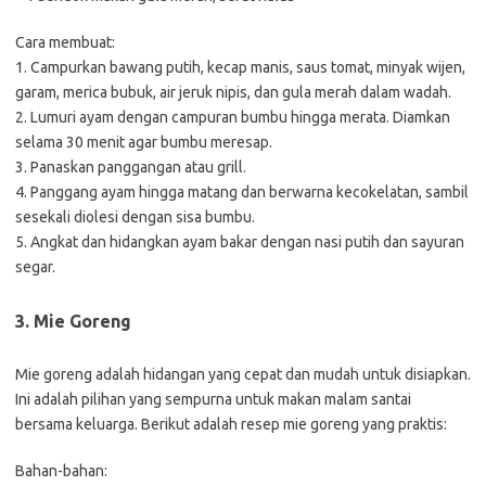
Cara membuat:
1. Campurkan bawang putih, kecap manis, saus tomat, minyak wijen,
garam, merica bubuk, air jeruk nipis, dan gula merah dalam wadah.
2. Lumuri ayam dengan campuran bumbu hingga merata. Diamkan
selama 30 menit agar bumbu meresap.
3. Panaskan panggangan atau grill.
4. Panggang ayam hingga matang dan berwarna kecokelatan, sambil
sesekali diolesi dengan sisa bumbu.
5. Angkat dan hidangkan ayam bakar dengan nasi putih dan sayuran
segar.
3. Mie Goreng
Mie goreng adalah hidangan yang cepat dan mudah untuk disiapkan.
Ini adalah pilihan yang sempurna untuk makan malam santai
bersama keluarga. Berikut adalah resep mie goreng yang praktis:
Bahan-bahan: