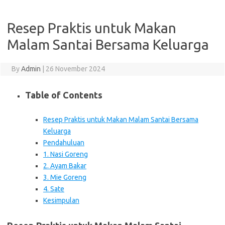
Resep Praktis untuk Makan
Malam Santai Bersama Keluarga
By
Admin
|
26 November 2024
Table of Contents
Resep Praktis untuk Makan Malam Santai Bersama
Keluarga
Pendahuluan
1. Nasi Goreng
2. Ayam Bakar
3. Mie Goreng
4. Sate
Kesimpulan