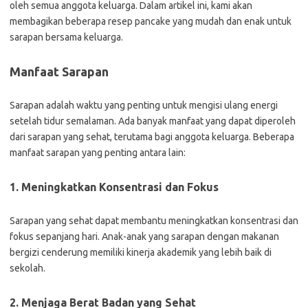
oleh semua anggota keluarga. Dalam artikel ini, kami akan
membagikan beberapa resep pancake yang mudah dan enak untuk
sarapan bersama keluarga.
Manfaat Sarapan
Sarapan adalah waktu yang penting untuk mengisi ulang energi
setelah tidur semalaman. Ada banyak manfaat yang dapat diperoleh
dari sarapan yang sehat, terutama bagi anggota keluarga. Beberapa
manfaat sarapan yang penting antara lain:
1. Meningkatkan Konsentrasi dan Fokus
Sarapan yang sehat dapat membantu meningkatkan konsentrasi dan
fokus sepanjang hari. Anak-anak yang sarapan dengan makanan
bergizi cenderung memiliki kinerja akademik yang lebih baik di
sekolah.
2. Menjaga Berat Badan yang Sehat