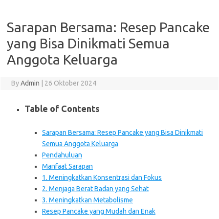
Sarapan Bersama: Resep Pancake
yang Bisa Dinikmati Semua
Anggota Keluarga
By
Admin
|
26 Oktober 2024
Table of Contents
Sarapan Bersama: Resep Pancake yang Bisa Dinikmati
Semua Anggota Keluarga
Pendahuluan
Manfaat Sarapan
1. Meningkatkan Konsentrasi dan Fokus
2. Menjaga Berat Badan yang Sehat
3. Meningkatkan Metabolisme
Resep Pancake yang Mudah dan Enak