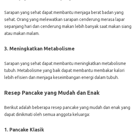
Sarapan yang sehat dapat membantu menjaga berat badan yang
sehat. Orang yang melewatkan sarapan cenderung merasa lapar
sepanjang hari dan cenderung makan lebih banyak saat makan siang
atau makan malam.
3. Meningkatkan Metabolisme
Sarapan yang sehat dapat membantu meningkatkan metabolisme
tubuh. Metabolisme yang baik dapat membantu membakar kalori
lebih efisien dan menjaga keseimbangan energi dalam tubuh.
Resep Pancake yang Mudah dan Enak
Berikut adalah beberapa resep pancake yang mudah dan enak yang
dapat dinikmati oleh semua anggota keluarga:
1. Pancake Klasik