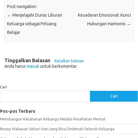
Post navigation
←
Menjelajahi Dunia: Liburan
Kesadaran Emosional: Kunci
Keluarga sebagai Peluang
Hubungan Harmonis
→
Belajar
Tinggalkan Balasan
Batalkan balasan
Anda harus
masuk
untuk berkomentar.
Cari
Cari
Pos-pos Terbaru
Membangun Ketahanan Keluarga Melalui Kesehatan Mental
Resep Makanan Sehari-hari yang Bisa Dinikmati Seluruh Keluarga