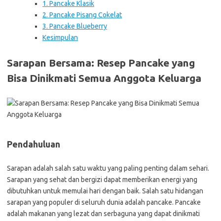
1. Pancake Klasik
2. Pancake Pisang Cokelat
3. Pancake Blueberry
Kesimpulan
Sarapan Bersama: Resep Pancake yang
Bisa Dinikmati Semua Anggota Keluarga
Pendahuluan
Sarapan adalah salah satu waktu yang paling penting dalam sehari.
Sarapan yang sehat dan bergizi dapat memberikan energi yang
dibutuhkan untuk memulai hari dengan baik. Salah satu hidangan
sarapan yang populer di seluruh dunia adalah pancake. Pancake
adalah makanan yang lezat dan serbaguna yang dapat dinikmati