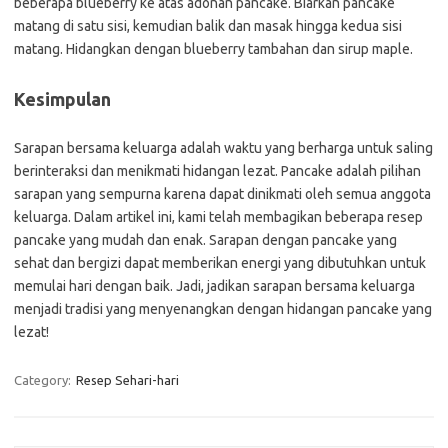
beberapa blueberry ke atas adonan pancake. Biarkan pancake
matang di satu sisi, kemudian balik dan masak hingga kedua sisi
matang. Hidangkan dengan blueberry tambahan dan sirup maple.
Kesimpulan
Sarapan bersama keluarga adalah waktu yang berharga untuk saling
berinteraksi dan menikmati hidangan lezat. Pancake adalah pilihan
sarapan yang sempurna karena dapat dinikmati oleh semua anggota
keluarga. Dalam artikel ini, kami telah membagikan beberapa resep
pancake yang mudah dan enak. Sarapan dengan pancake yang
sehat dan bergizi dapat memberikan energi yang dibutuhkan untuk
memulai hari dengan baik. Jadi, jadikan sarapan bersama keluarga
menjadi tradisi yang menyenangkan dengan hidangan pancake yang
lezat!
Category:
Resep Sehari-hari