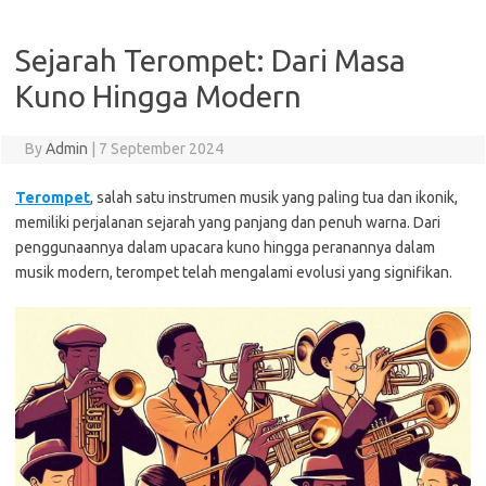
Sejarah Terompet: Dari Masa
Kuno Hingga Modern
By
Admin
|
7 September 2024
Terompet
, salah satu instrumen musik yang paling tua dan ikonik,
memiliki perjalanan sejarah yang panjang dan penuh warna. Dari
penggunaannya dalam upacara kuno hingga peranannya dalam
musik modern, terompet telah mengalami evolusi yang signifikan.