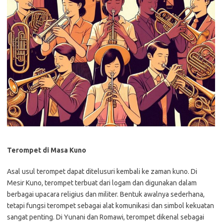
Terompet di Masa Kuno
Asal usul terompet dapat ditelusuri kembali ke zaman kuno. Di
Mesir Kuno, terompet terbuat dari logam dan digunakan dalam
berbagai upacara religius dan militer. Bentuk awalnya sederhana,
tetapi fungsi terompet sebagai alat komunikasi dan simbol kekuatan
sangat penting. Di Yunani dan Romawi, terompet dikenal sebagai