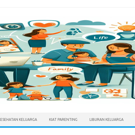
KESEHATAN KELUARGA
KIAT PARENTING
LIBURAN KELUARGA