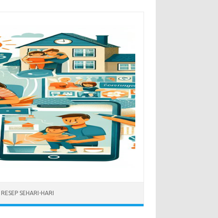
RESEP SEHARI-HARI