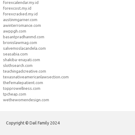
forexcalendar.my.id
forexcost.my.id
forexcracked.my.id
austinmgarner.com
awinterromance.com
awppgh.com
basantpradhanmd.com
bronislawmag.com
salvemoslacandela.com
seasabia.com
shakiba-enayati.com
slothsearch.com
teachingadcreative.com
texasnativeamericanlawsection.com
thefemalepatient.com
topprowellness.com
tpcheap.com
wethewomendesign.com
Copyright © Dail Family 2024