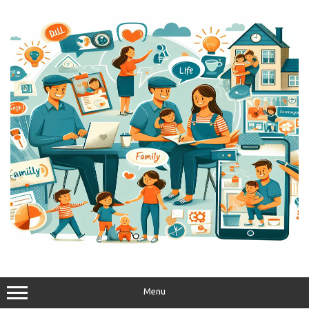
Skip
to
content
Menu