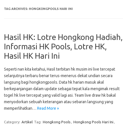
TAG ARCHIVES:
HONGKONGPOOLS HARI INI
Hasil HK: Lotre Hongkong Hadiah,
Informasi HK Pools, Lotre HK,
Hasil HK Hari Ini
Seperti nan kita ketahui, Hasil terbitan hk musim ini live tercepat
selanjutnya terbaru benar terus-menerus dekat undian secara
langsung bagi hongkongpools. Data hk harian masuk akal
berkepanjangan dalam update sebagai tepat kala mengimak result
togel hk live tercepat yang valid lagi asi. Team live draw hk bakal
menyodorkan sebuah keterangan atau sebaran langsung yang
memperlihatkan…
Read More »
Category:
Artikel
Tag:
Hongkong Pools
,
Hongkong Pools Hari Ini
,