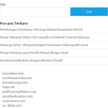
Cari
Cari
Pos-pos Terbaru
Membangun Ketahanan Keluarga Melalui Kesehatan Mental
Resep Makanan Sehari-hari yang Bisa Dinikmati Seluruh Keluarga
Keluarga Sehat: Mengembangkan Kebiasaan Olahraga Bersama
Resep Keluarga yang Mudah Dibuat dengan Anak
Membina Keakraban dengan Aktivitas Kreatif
tcvselakui.com
touchkasimedia.com
tunnellracing.com
Paito HK
wolfriveroutfitters.com
youzhieducation.com
zeckoware.com
w-rabbit.com