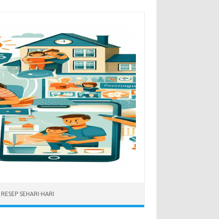
RESEP SEHARI-HARI