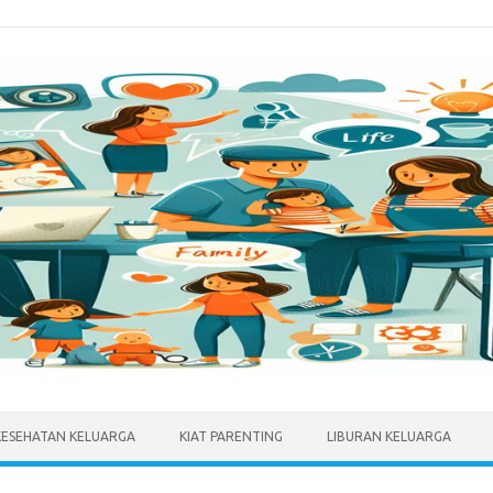
KESEHATAN KELUARGA
KIAT PARENTING
LIBURAN KELUARGA