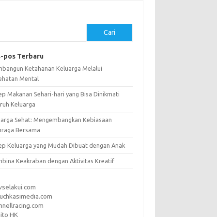
Cari
-pos Terbaru
bangun Ketahanan Keluarga Melalui
ehatan Mental
ep Makanan Sehari-hari yang Bisa Dinikmati
uruh Keluarga
uarga Sehat: Mengembangkan Kebiasaan
hraga Bersama
ep Keluarga yang Mudah Dibuat dengan Anak
bina Keakraban dengan Aktivitas Kreatif
vselakui.com
uchkasimedia.com
nnellracing.com
ito HK