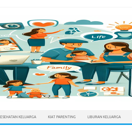
KESEHATAN KELUARGA
KIAT PARENTING
LIBURAN KELUARGA