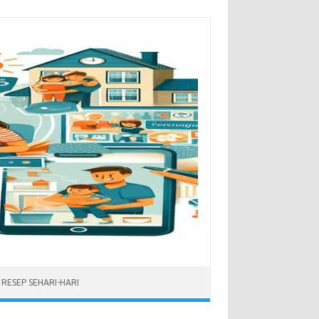
RESEP SEHARI-HARI