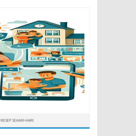
RESEP SEHARI-HARI