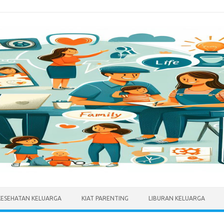
KESEHATAN KELUARGA
KIAT PARENTING
LIBURAN KELUARGA