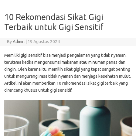
10 Rekomendasi Sikat Gigi
Terbaik untuk Gigi Sensitif
By
Admin
|
19 Agustus 2024
Memiliki gigi sensitif bisa menjadi pengalaman yang tidak nyaman,
terutama ketika mengonsumsi makanan atau minuman panas dan
dingin. Oleh karena itu, memilih sikat gigi yang tepat sangat penting
untuk mengurangi rasa tidak nyaman dan menjaga kesehatan mulut.
Artikel ini akan memberikan 10 rekomendasi sikat gigi terbaik yang
dirancang khusus untuk gigi sensitif.