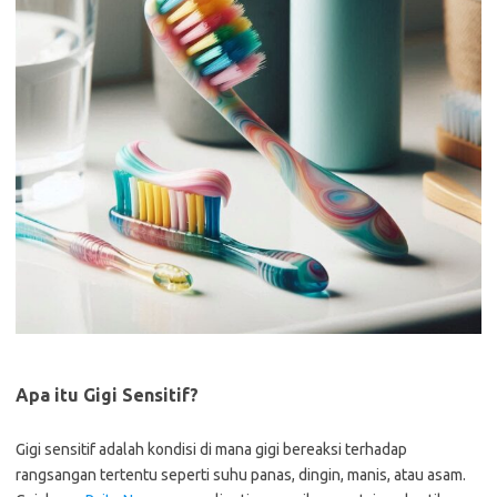
Apa itu Gigi Sensitif?
Gigi sensitif adalah kondisi di mana gigi bereaksi terhadap
rangsangan tertentu seperti suhu panas, dingin, manis, atau asam.