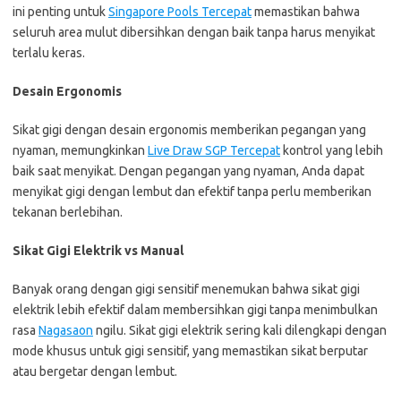
ini penting untuk
Singapore Pools Tercepat
memastikan bahwa
seluruh area mulut dibersihkan dengan baik tanpa harus menyikat
terlalu keras.
Desain Ergonomis
Sikat gigi dengan desain ergonomis memberikan pegangan yang
nyaman, memungkinkan
Live Draw SGP Tercepat
kontrol yang lebih
baik saat menyikat. Dengan pegangan yang nyaman, Anda dapat
menyikat gigi dengan lembut dan efektif tanpa perlu memberikan
tekanan berlebihan.
Sikat Gigi Elektrik vs Manual
Banyak orang dengan gigi sensitif menemukan bahwa sikat gigi
elektrik lebih efektif dalam membersihkan gigi tanpa menimbulkan
rasa
Nagasaon
ngilu. Sikat gigi elektrik sering kali dilengkapi dengan
mode khusus untuk gigi sensitif, yang memastikan sikat berputar
atau bergetar dengan lembut.