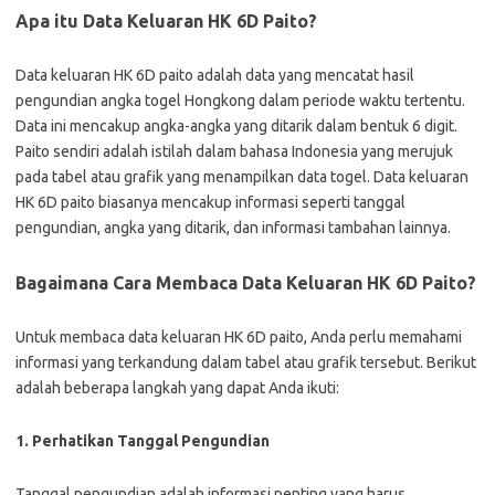
Apa itu Data Keluaran HK 6D Paito?
Data keluaran HK 6D paito adalah data yang mencatat hasil
pengundian angka togel Hongkong dalam periode waktu tertentu.
Data ini mencakup angka-angka yang ditarik dalam bentuk 6 digit.
Paito sendiri adalah istilah dalam bahasa Indonesia yang merujuk
pada tabel atau grafik yang menampilkan data togel. Data keluaran
HK 6D paito biasanya mencakup informasi seperti tanggal
pengundian, angka yang ditarik, dan informasi tambahan lainnya.
Bagaimana Cara Membaca Data Keluaran HK 6D Paito?
Untuk membaca data keluaran HK 6D paito, Anda perlu memahami
informasi yang terkandung dalam tabel atau grafik tersebut. Berikut
adalah beberapa langkah yang dapat Anda ikuti:
1. Perhatikan Tanggal Pengundian
Tanggal pengundian adalah informasi penting yang harus