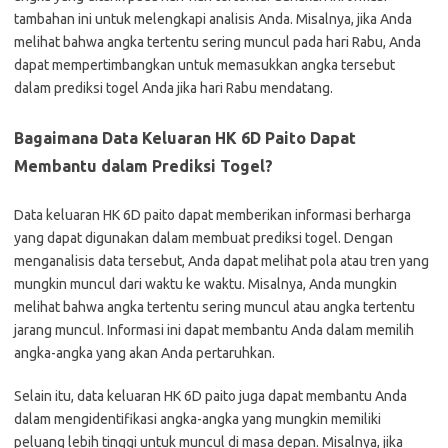
tambahan ini untuk melengkapi analisis Anda. Misalnya, jika Anda
melihat bahwa angka tertentu sering muncul pada hari Rabu, Anda
dapat mempertimbangkan untuk memasukkan angka tersebut
dalam prediksi togel Anda jika hari Rabu mendatang.
Bagaimana Data Keluaran HK 6D Paito Dapat
Membantu dalam Prediksi Togel?
Data keluaran HK 6D paito dapat memberikan informasi berharga
yang dapat digunakan dalam membuat prediksi togel. Dengan
menganalisis data tersebut, Anda dapat melihat pola atau tren yang
mungkin muncul dari waktu ke waktu. Misalnya, Anda mungkin
melihat bahwa angka tertentu sering muncul atau angka tertentu
jarang muncul. Informasi ini dapat membantu Anda dalam memilih
angka-angka yang akan Anda pertaruhkan.
Selain itu, data keluaran HK 6D paito juga dapat membantu Anda
dalam mengidentifikasi angka-angka yang mungkin memiliki
peluang lebih tinggi untuk muncul di masa depan. Misalnya, jika