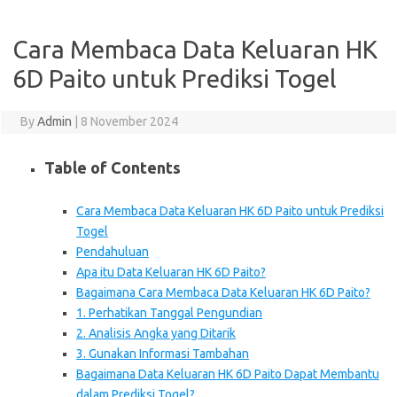
Cara Membaca Data Keluaran HK
6D Paito untuk Prediksi Togel
By
Admin
|
8 November 2024
Table of Contents
Cara Membaca Data Keluaran HK 6D Paito untuk Prediksi
Togel
Pendahuluan
Apa itu Data Keluaran HK 6D Paito?
Bagaimana Cara Membaca Data Keluaran HK 6D Paito?
1. Perhatikan Tanggal Pengundian
2. Analisis Angka yang Ditarik
3. Gunakan Informasi Tambahan
Bagaimana Data Keluaran HK 6D Paito Dapat Membantu
dalam Prediksi Togel?