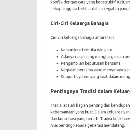
konflik dengan cara yang konstruktif. Kelu
setiap anggota terlibat dalam kegiatan yan
Ciri-Ciri Keluarga Bahagia
Ciri-ciri keluarga bahagia antara lain:
Komunikasi terbuka dan jujur.
Adanya rasa saling menghargai dan pe
Pengambilan keputusan bersama.
Kegiatan bersama yang menyenangkan
Support system yang kuat dalam meng
Pentingnya Tradisi dalam Kelua
Tradisi adalah bagian penting dari kehidupa
kebersamaan yang kuat. Dalam keluarga yang
dan kontribusi yang berarti. Tradisi tidak h
nilai penting kepada generasi mendatang.