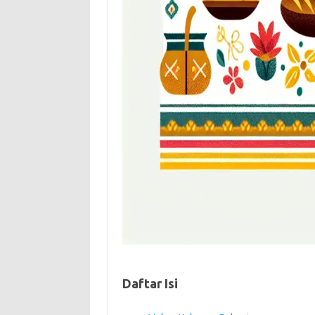
Daftar Isi