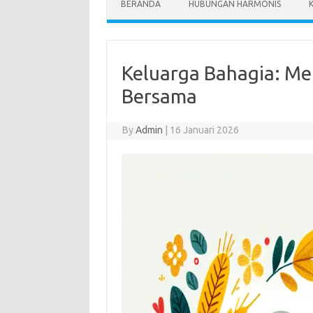
BERANDA
HUBUNGAN HARMONIS
Keluarga Bahagia: Me
Bersama
By
Admin
|
16 Januari 2026