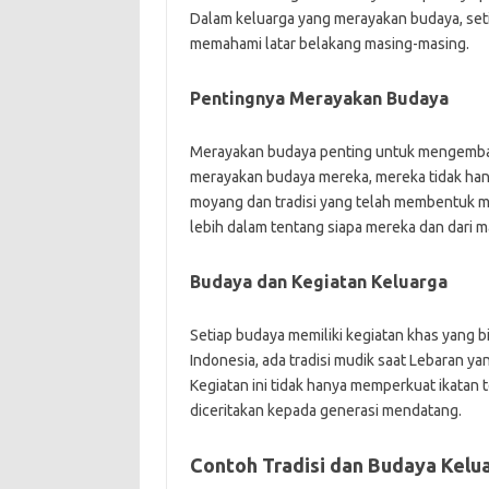
Dalam keluarga yang merayakan budaya, set
memahami latar belakang masing-masing.
Pentingnya Merayakan Budaya
Merayakan budaya penting untuk mengembang
merayakan budaya mereka, mereka tidak han
moyang dan tradisi yang telah membentuk 
lebih dalam tentang siapa mereka dan dari 
Budaya dan Kegiatan Keluarga
Setiap budaya memiliki kegiatan khas yang b
Indonesia, ada tradisi mudik saat Lebaran 
Kegiatan ini tidak hanya memperkuat ikatan
diceritakan kepada generasi mendatang.
Contoh Tradisi dan Budaya Kelu