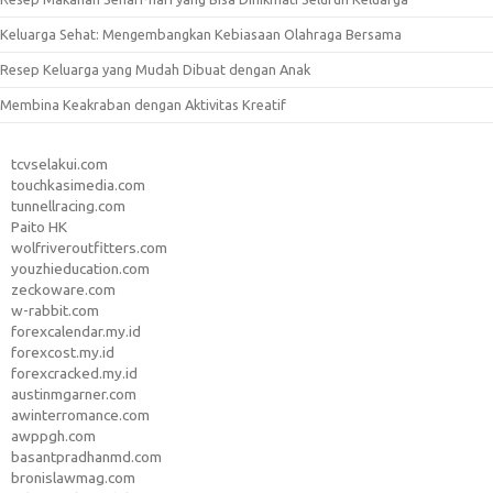
Keluarga Sehat: Mengembangkan Kebiasaan Olahraga Bersama
Resep Keluarga yang Mudah Dibuat dengan Anak
Membina Keakraban dengan Aktivitas Kreatif
tcvselakui.com
touchkasimedia.com
tunnellracing.com
Paito HK
wolfriveroutfitters.com
youzhieducation.com
zeckoware.com
w-rabbit.com
forexcalendar.my.id
forexcost.my.id
forexcracked.my.id
austinmgarner.com
awinterromance.com
awppgh.com
basantpradhanmd.com
bronislawmag.com