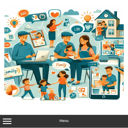
Skip
to
content
Menu