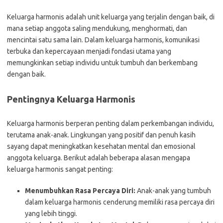
Keluarga harmonis adalah unit keluarga yang terjalin dengan baik, di
mana setiap anggota saling mendukung, menghormati, dan
mencintai satu sama lain. Dalam keluarga harmonis, komunikasi
terbuka dan kepercayaan menjadi fondasi utama yang
memungkinkan setiap individu untuk tumbuh dan berkembang
dengan baik.
Pentingnya Keluarga Harmonis
Keluarga harmonis berperan penting dalam perkembangan individu,
terutama anak-anak. Lingkungan yang positif dan penuh kasih
sayang dapat meningkatkan kesehatan mental dan emosional
anggota keluarga. Berikut adalah beberapa alasan mengapa
keluarga harmonis sangat penting:
Menumbuhkan Rasa Percaya Diri:
Anak-anak yang tumbuh
dalam keluarga harmonis cenderung memiliki rasa percaya diri
yang lebih tinggi.