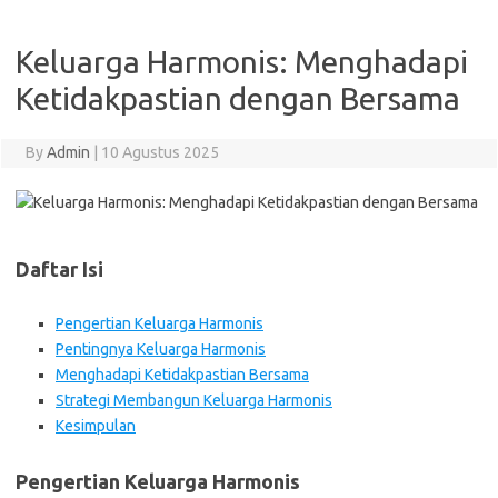
Keluarga Harmonis: Menghadapi
Ketidakpastian dengan Bersama
By
Admin
|
10 Agustus 2025
Daftar Isi
Pengertian Keluarga Harmonis
Pentingnya Keluarga Harmonis
Menghadapi Ketidakpastian Bersama
Strategi Membangun Keluarga Harmonis
Kesimpulan
Pengertian Keluarga Harmonis