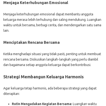
Menjaga Keterhubungan Emosional
Menjaga keterhubungan emosional dapat membantu anggota
keluarga merasa lebih terhubung dan saling mendukung. Luangkan
waktu untuk bersama, berbagi cerita, dan mendengarkan satu sama
lain.
Menciptakan Rencana Bersama
Ketika menghadapi situasi yang tidak pasti, penting untuk membuat
rencana bersama. Diskusikan langkah-langkah yang perlu diambil
dan bagaimana setiap anggota keluarga dapat berkontribusi.
Strategi Membangun Keluarga Harmonis
Agar keluarga tetap harmonis, ada beberapa strategi yang dapat
diterapkan:
Rutin Mengadakan Kegiatan Bersama:
Luangkan waktu