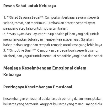
Resep Sehat untuk Keluarga
1. **Salad Sayuran Segar**: Campurkan berbagai sayuran seperti
selada, tomat, dan mentimun. Tambahkan protein seperti ayam
panggang atau tahu untuk nutrisi tambahan.
2. **Sup Ayam dan Sayuran**: Sup adalah pilihan yang baik untuk
menghangatkan tubuh dan memberikan asupan gizi. Gunakan
bahan-bahan segar dan rempah-rempah untuk rasa yang lebih kaya.
3. **Smoothie Buah**: Campurkan berbagai buah seperti pisang,
stroberi, dan yogurt untuk membuat smoothie yang lezat dan sehat.
Menjaga Keseimbangan Emosional dalam
Keluarga
Pentingnya Keseimbangan Emosional
Keseimbangan emosional adalah aspek penting dalam menciptakan
keluarga yang harmonis. Anggota keluarga yang mampu mengelola