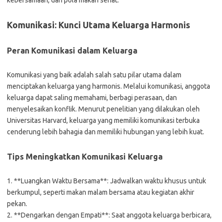
kebersamaan, dan pola makan sehat.
Komunikasi: Kunci Utama Keluarga Harmonis
Peran Komunikasi dalam Keluarga
Komunikasi yang baik adalah salah satu pilar utama dalam
menciptakan keluarga yang harmonis. Melalui komunikasi, anggota
keluarga dapat saling memahami, berbagi perasaan, dan
menyelesaikan konflik. Menurut penelitian yang dilakukan oleh
Universitas Harvard, keluarga yang memiliki komunikasi terbuka
cenderung lebih bahagia dan memiliki hubungan yang lebih kuat.
Tips Meningkatkan Komunikasi Keluarga
1. **Luangkan Waktu Bersama**: Jadwalkan waktu khusus untuk
berkumpul, seperti makan malam bersama atau kegiatan akhir
pekan.
2. **Dengarkan dengan Empati**: Saat anggota keluarga berbicara,