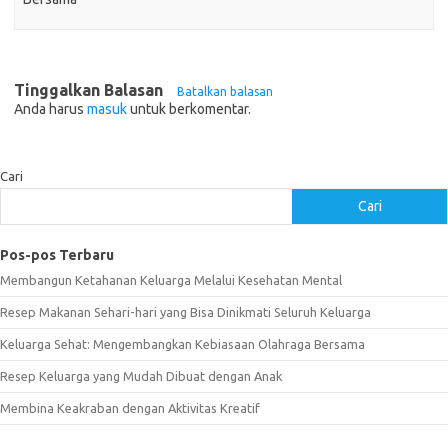
Tinggalkan Balasan
Batalkan balasan
Anda harus
masuk
untuk berkomentar.
Cari
Cari
Pos-pos Terbaru
Membangun Ketahanan Keluarga Melalui Kesehatan Mental
Resep Makanan Sehari-hari yang Bisa Dinikmati Seluruh Keluarga
Keluarga Sehat: Mengembangkan Kebiasaan Olahraga Bersama
Resep Keluarga yang Mudah Dibuat dengan Anak
Membina Keakraban dengan Aktivitas Kreatif