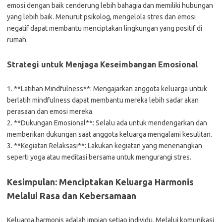
emosi dengan baik cenderung lebih bahagia dan memiliki hubungan
yang lebih baik. Menurut psikolog, mengelola stres dan emosi
negatif dapat membantu menciptakan lingkungan yang positif di
rumah.
Strategi untuk Menjaga Keseimbangan Emosional
1. **Latihan Mindfulness**: Mengajarkan anggota keluarga untuk
berlatih mindfulness dapat membantu mereka lebih sadar akan
perasaan dan emosi mereka.
2. **Dukungan Emosional**: Selalu ada untuk mendengarkan dan
memberikan dukungan saat anggota keluarga mengalami kesulitan.
3. **Kegiatan Relaksasi**: Lakukan kegiatan yang menenangkan
seperti yoga atau meditasi bersama untuk mengurangi stres.
Kesimpulan: Menciptakan Keluarga Harmonis
Melalui Rasa dan Kebersamaan
Keluarga harmonis adalah impian setiap individu. Melalui komunikasi