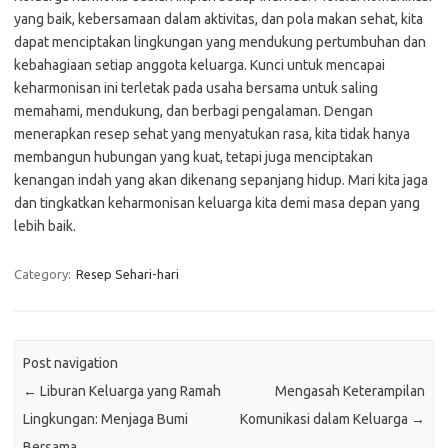
yang baik, kebersamaan dalam aktivitas, dan pola makan sehat, kita
dapat menciptakan lingkungan yang mendukung pertumbuhan dan
kebahagiaan setiap anggota keluarga. Kunci untuk mencapai
keharmonisan ini terletak pada usaha bersama untuk saling
memahami, mendukung, dan berbagi pengalaman. Dengan
menerapkan resep sehat yang menyatukan rasa, kita tidak hanya
membangun hubungan yang kuat, tetapi juga menciptakan
kenangan indah yang akan dikenang sepanjang hidup. Mari kita jaga
dan tingkatkan keharmonisan keluarga kita demi masa depan yang
lebih baik.
Category:
Resep Sehari-hari
Post navigation
←
Liburan Keluarga yang Ramah
Mengasah Keterampilan
Lingkungan: Menjaga Bumi
Komunikasi dalam Keluarga
→
Bersama