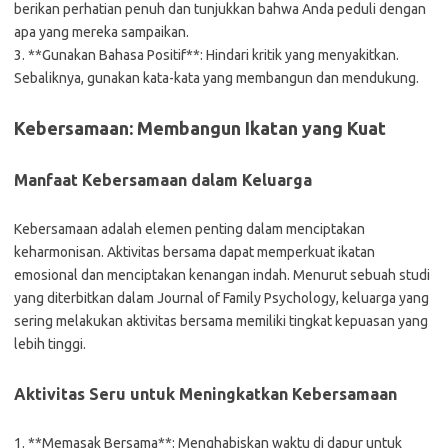
berikan perhatian penuh dan tunjukkan bahwa Anda peduli dengan
apa yang mereka sampaikan.
3. **Gunakan Bahasa Positif**: Hindari kritik yang menyakitkan.
Sebaliknya, gunakan kata-kata yang membangun dan mendukung.
Kebersamaan: Membangun Ikatan yang Kuat
Manfaat Kebersamaan dalam Keluarga
Kebersamaan adalah elemen penting dalam menciptakan
keharmonisan. Aktivitas bersama dapat memperkuat ikatan
emosional dan menciptakan kenangan indah. Menurut sebuah studi
yang diterbitkan dalam Journal of Family Psychology, keluarga yang
sering melakukan aktivitas bersama memiliki tingkat kepuasan yang
lebih tinggi.
Aktivitas Seru untuk Meningkatkan Kebersamaan
1. **Memasak Bersama**: Menghabiskan waktu di dapur untuk