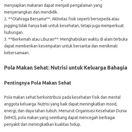
menyiapkan makanan dapat menjadi pengalaman yang
menyenangkan dan mendidik.
2. **Olahraga Bersama**: Aktivitas fisik seperti bersepeda atau
jogging tidak hanya baik untuk kesehatan, tetapi juga memperkuat
hubungan.
3. **Berkemah atau Liburan**: Menghabiskan waktu di alam terbuka
dapat memberikan kesempatan untuk bersantai dan menikmati
kebersamaan.
Pola Makan Sehat: Nutrisi untuk Keluarga Bahagia
Pentingnya Pola Makan Sehat
Pola makan sehat berkontribusi pada kesehatan fisik dan mental
anggota keluarga. Nutrisi yang baik dapat meningkatkan mood,
energi, dan daya tahan tubuh. Menurut Organisasi Kesehatan Dunia
(WHO), pola makan yang seimbang dapat mencegah berbagai
penyakit dan meningkatkan kualitas hidup.