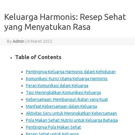
Keluarga Harmonis: Resep Sehat
yang Menyatukan Rasa
By
Admin
|
8 Maret 2025
Table of Contents
Pentingnya Keluarga Harmonis dalam Kehidupan
Komunikasi: Kunci Utama Keluarga Harmonis
Peran Komunikasi dalam Keluarga
Tips Meningkatkan Komunikasi Keluarga
Kebersamaan: Membangun Ikatan yang Kuat
Manfaat Kebersamaan dalam Keluarga
Aktivitas Seru untuk Meningkatkan Kebersamaan
Pola Makan Sehat: Nutrisi untuk Keluarga Bahagia
Pentingnya Pola Makan Sehat
Resep Sehat untuk Keluarga