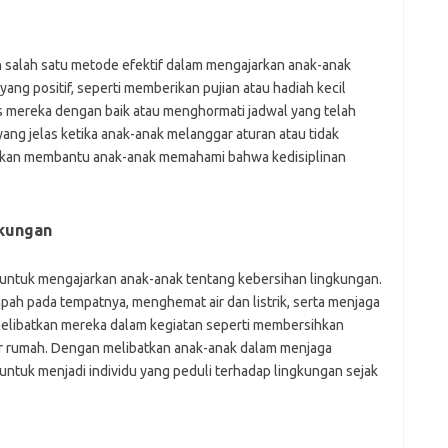
salah satu metode efektif dalam mengajarkan anak-anak
yang positif, seperti memberikan pujian atau hadiah kecil
s mereka dengan baik atau menghormati jadwal yang telah
 yang jelas ketika anak-anak melanggar aturan atau tidak
 akan membantu anak-anak memahami bahwa kedisiplinan
gkungan
a untuk mengajarkan anak-anak tentang kebersihan lingkungan.
ah pada tempatnya, menghemat air dan listrik, serta menjaga
melibatkan mereka dalam kegiatan seperti membersihkan
r rumah. Dengan melibatkan anak-anak dalam menjaga
untuk menjadi individu yang peduli terhadap lingkungan sejak