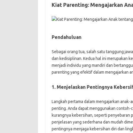
Kiat Parenting: Mengajarkan Ana
Pendahuluan
Sebagai orang tua, salah satu tanggung jaw
dan kedisiplinan. Kedua hal ini merupakan
menjadi individu yang mandiri dan bertanggu
parenting yang efektif dalam mengajarkan a
1. Menjelaskan Pentingnya Kebersi
Langkah pertama dalam mengajarkan anak-an
penting. Anda dapat menggunakan contoh-co
kurangnya kebersihan, seperti penyebaran p
penjelasan yang sederhana dan mudah dime
pentingnya menjaga kebersihan diri dan ling