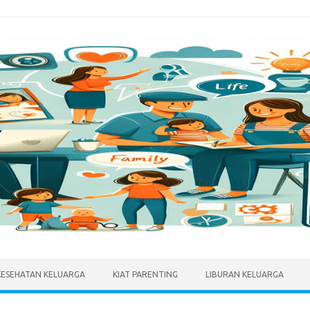
KESEHATAN KELUARGA
KIAT PARENTING
LIBURAN KELUARGA