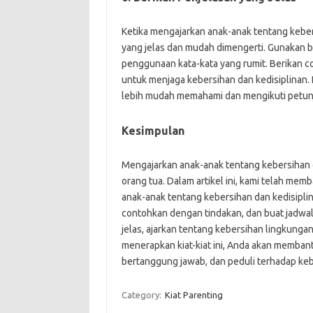
Ketika mengajarkan anak-anak tentang keber
yang jelas dan mudah dimengerti. Gunakan b
penggunaan kata-kata yang rumit. Berikan c
untuk menjaga kebersihan dan kedisiplinan.
lebih mudah memahami dan mengikuti petunj
Kesimpulan
Mengajarkan anak-anak tentang kebersihan d
orang tua. Dalam artikel ini, kami telah me
anak-anak tentang kebersihan dan kedisipli
contohkan dengan tindakan, dan buat jadwal
jelas, ajarkan tentang kebersihan lingkung
menerapkan kiat-kiat ini, Anda akan memban
bertanggung jawab, dan peduli terhadap keb
Category:
Kiat Parenting