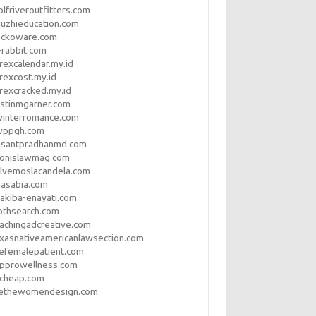
lfriveroutfitters.com
uzhieducation.com
eckoware.com
rabbit.com
rexcalendar.my.id
rexcost.my.id
rexcracked.my.id
stinmgarner.com
winterromance.com
wppgh.com
asantpradhanmd.com
ronislawmag.com
lvemoslacandela.com
easabia.com
akiba-enayati.com
othsearch.com
achingadcreative.com
xasnativeamericanlawsection.com
efemalepatient.com
opprowellness.com
pcheap.com
ethewomendesign.com