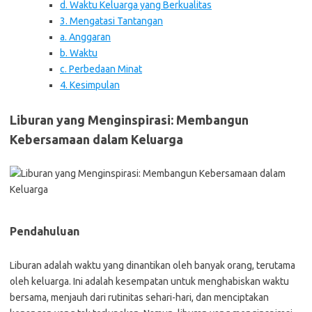
d. Waktu Keluarga yang Berkualitas
3. Mengatasi Tantangan
a. Anggaran
b. Waktu
c. Perbedaan Minat
4. Kesimpulan
Liburan yang Menginspirasi: Membangun
Kebersamaan dalam Keluarga
Pendahuluan
Liburan adalah waktu yang dinantikan oleh banyak orang, terutama
oleh keluarga. Ini adalah kesempatan untuk menghabiskan waktu
bersama, menjauh dari rutinitas sehari-hari, dan menciptakan