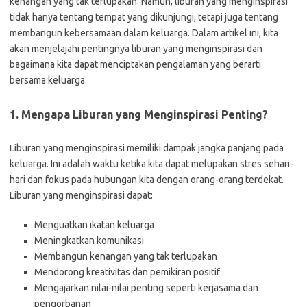
kenangan yang tak terlupakan. Namun, liburan yang menginspirasi
tidak hanya tentang tempat yang dikunjungi, tetapi juga tentang
membangun kebersamaan dalam keluarga. Dalam artikel ini, kita
akan menjelajahi pentingnya liburan yang menginspirasi dan
bagaimana kita dapat menciptakan pengalaman yang berarti
bersama keluarga.
1. Mengapa Liburan yang Menginspirasi Penting?
Liburan yang menginspirasi memiliki dampak jangka panjang pada
keluarga. Ini adalah waktu ketika kita dapat melupakan stres sehari-
hari dan fokus pada hubungan kita dengan orang-orang terdekat.
Liburan yang menginspirasi dapat:
Menguatkan ikatan keluarga
Meningkatkan komunikasi
Membangun kenangan yang tak terlupakan
Mendorong kreativitas dan pemikiran positif
Mengajarkan nilai-nilai penting seperti kerjasama dan
pengorbanan