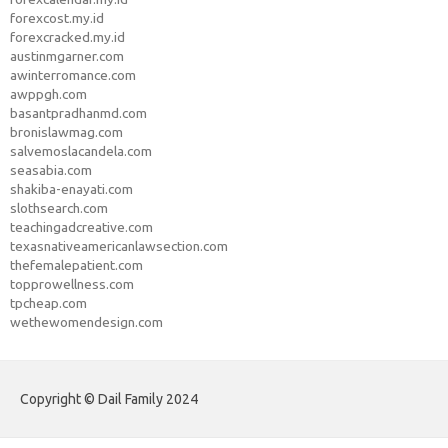
forexcost.my.id
forexcracked.my.id
austinmgarner.com
awinterromance.com
awppgh.com
basantpradhanmd.com
bronislawmag.com
salvemoslacandela.com
seasabia.com
shakiba-enayati.com
slothsearch.com
teachingadcreative.com
texasnativeamericanlawsection.com
thefemalepatient.com
topprowellness.com
tpcheap.com
wethewomendesign.com
Copyright © Dail Family 2024