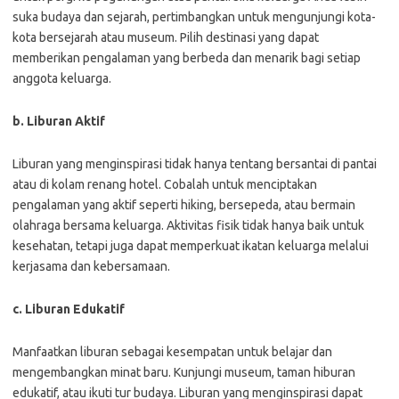
suka budaya dan sejarah, pertimbangkan untuk mengunjungi kota-
kota bersejarah atau museum. Pilih destinasi yang dapat
memberikan pengalaman yang berbeda dan menarik bagi setiap
anggota keluarga.
b. Liburan Aktif
Liburan yang menginspirasi tidak hanya tentang bersantai di pantai
atau di kolam renang hotel. Cobalah untuk menciptakan
pengalaman yang aktif seperti hiking, bersepeda, atau bermain
olahraga bersama keluarga. Aktivitas fisik tidak hanya baik untuk
kesehatan, tetapi juga dapat memperkuat ikatan keluarga melalui
kerjasama dan kebersamaan.
c. Liburan Edukatif
Manfaatkan liburan sebagai kesempatan untuk belajar dan
mengembangkan minat baru. Kunjungi museum, taman hiburan
edukatif, atau ikuti tur budaya. Liburan yang menginspirasi dapat