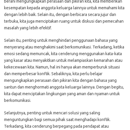
berani mengungkapkan perasaan dan pikiran kita, kita memberikan
kesempatan kepada anggota keluarga lainnya untuk memahami kita
dengan lebih baik. Selain itu, dengan berbicara secara jujur dan
terbuka, kita juga menciptakan ruang untuk diskusi dan pemecahan
masalah yang lebih efektif.
Selain itu, penting untuk menghindari penggunaan bahasa yang
menyerang atau menghakimi saat berkomunikasi. Terkadang, ketika
emosi sedang memuncak, kita cenderung menggunakan kata-kata
yang kasar atau menyakitkan untuk melampiaskan kemarahan atau
kekecewaan kita. Namun, hal ini hanya akan memperburuk situasi
dan memperbesar konflik. Sebaliknya, kita perlu belajar
mengungkapkan perasaan dan pikiran kita dengan bahasa yang
santun dan menghormati anggota keluarga lainnya. Dengan begitu,
kita dapat menciptakan lingkungan yang aman dan nyaman untuk
berkomunikasi.
Selanjutnya, penting untuk mencari solusi yang saling
menguntungkan bagi semua pihak saat menghadapi konflik.
Terkadang, kita cenderung berpegang pada pendapat atau