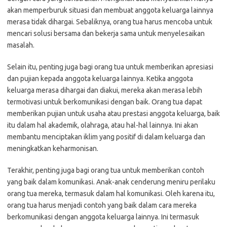
akan memperburuk situasi dan membuat anggota keluarga lainnya
merasa tidak dihargai. Sebaliknya, orang tua harus mencoba untuk
mencari solusi bersama dan bekerja sama untuk menyelesaikan
masalah.
Selain itu, penting juga bagi orang tua untuk memberikan apresiasi
dan pujian kepada anggota keluarga lainnya. Ketika anggota
keluarga merasa dihargai dan diakui, mereka akan merasa lebih
termotivasi untuk berkomunikasi dengan baik. Orang tua dapat
memberikan pujian untuk usaha atau prestasi anggota keluarga, baik
itu dalam hal akademik, olahraga, atau hal-hal lainnya. Ini akan
membantu menciptakan iklim yang positif di dalam keluarga dan
meningkatkan keharmonisan.
Terakhir, penting juga bagi orang tua untuk memberikan contoh
yang baik dalam komunikasi. Anak-anak cenderung meniru perilaku
orang tua mereka, termasuk dalam hal komunikasi. Oleh karena itu,
orang tua harus menjadi contoh yang baik dalam cara mereka
berkomunikasi dengan anggota keluarga lainnya. Ini termasuk