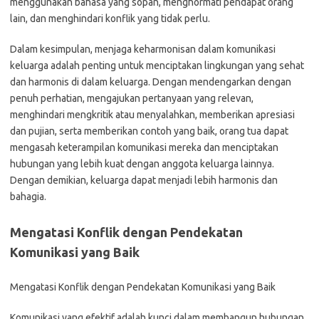
menggunakan bahasa yang sopan, menghormati pendapat orang
lain, dan menghindari konflik yang tidak perlu.
Dalam kesimpulan, menjaga keharmonisan dalam komunikasi
keluarga adalah penting untuk menciptakan lingkungan yang sehat
dan harmonis di dalam keluarga. Dengan mendengarkan dengan
penuh perhatian, mengajukan pertanyaan yang relevan,
menghindari mengkritik atau menyalahkan, memberikan apresiasi
dan pujian, serta memberikan contoh yang baik, orang tua dapat
mengasah keterampilan komunikasi mereka dan menciptakan
hubungan yang lebih kuat dengan anggota keluarga lainnya.
Dengan demikian, keluarga dapat menjadi lebih harmonis dan
bahagia.
Mengatasi Konflik dengan Pendekatan
Komunikasi yang Baik
Mengatasi Konflik dengan Pendekatan Komunikasi yang Baik
Komunikasi yang efektif adalah kunci dalam membangun hubungan