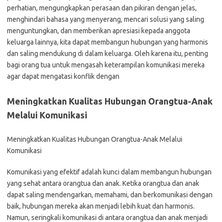
perhatian, mengungkapkan perasaan dan pikiran dengan jelas,
menghindari bahasa yang menyerang, mencari solusi yang saling
menguntungkan, dan memberikan apresiasi kepada anggota
keluarga lainnya, kita dapat membangun hubungan yang harmonis
dan saling mendukung di dalam keluarga. Oleh karena itu, penting
bagi orang tua untuk mengasah keterampilan komunikasi mereka
agar dapat mengatasi konflik dengan
Meningkatkan Kualitas Hubungan Orangtua-Anak
Melalui Komunikasi
Meningkatkan Kualitas Hubungan Orangtua-Anak Melalui
Komunikasi
Komunikasi yang efektif adalah kunci dalam membangun hubungan
yang sehat antara orangtua dan anak. Ketika orangtua dan anak
dapat saling mendengarkan, memahami, dan berkomunikasi dengan
baik, hubungan mereka akan menjadi lebih kuat dan harmonis.
Namun, seringkali komunikasi di antara orangtua dan anak menjadi