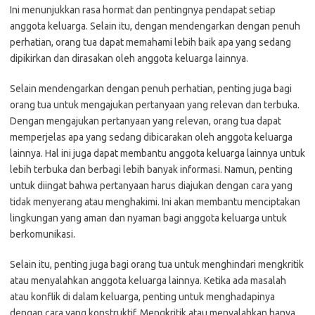
Ini menunjukkan rasa hormat dan pentingnya pendapat setiap
anggota keluarga. Selain itu, dengan mendengarkan dengan penuh
perhatian, orang tua dapat memahami lebih baik apa yang sedang
dipikirkan dan dirasakan oleh anggota keluarga lainnya.
Selain mendengarkan dengan penuh perhatian, penting juga bagi
orang tua untuk mengajukan pertanyaan yang relevan dan terbuka.
Dengan mengajukan pertanyaan yang relevan, orang tua dapat
memperjelas apa yang sedang dibicarakan oleh anggota keluarga
lainnya. Hal ini juga dapat membantu anggota keluarga lainnya untuk
lebih terbuka dan berbagi lebih banyak informasi. Namun, penting
untuk diingat bahwa pertanyaan harus diajukan dengan cara yang
tidak menyerang atau menghakimi. Ini akan membantu menciptakan
lingkungan yang aman dan nyaman bagi anggota keluarga untuk
berkomunikasi.
Selain itu, penting juga bagi orang tua untuk menghindari mengkritik
atau menyalahkan anggota keluarga lainnya. Ketika ada masalah
atau konflik di dalam keluarga, penting untuk menghadapinya
dengan cara yang konstruktif. Mengkritik atau menyalahkan hanya