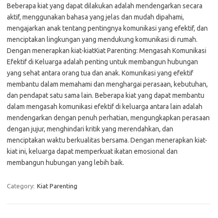
Beberapa kiat yang dapat dilakukan adalah mendengarkan secara
aktif, menggunakan bahasa yang jelas dan mudah dipahami,
mengajarkan anak tentang pentingnya komunikasi yang efektif, dan
menciptakan lingkungan yang mendukung komunikasi di rumah.
Dengan menerapkan kiat-kiatKiat Parenting: Mengasah Komunikasi
Efektif di Keluarga adalah penting untuk membangun hubungan
yang sehat antara orang tua dan anak. Komunikasi yang efektif
membantu dalam memahami dan menghargai perasaan, kebutuhan,
dan pendapat satu sama lain. Beberapa kiat yang dapat membantu
dalam mengasah komunikasi efektif di keluarga antara lain adalah
mendengarkan dengan penuh perhatian, mengungkapkan perasaan
dengan jujur, menghindari kritik yang merendahkan, dan
menciptakan waktu berkualitas bersama. Dengan menerapkan kiat-
kiat ini, keluarga dapat memperkuat ikatan emosional dan
membangun hubungan yang lebih baik.
Category:
Kiat Parenting