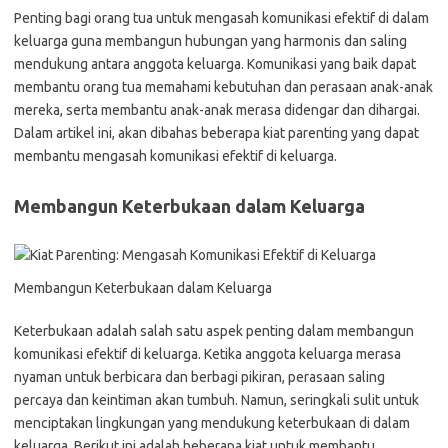
Penting bagi orang tua untuk mengasah komunikasi efektif di dalam
keluarga guna membangun hubungan yang harmonis dan saling
mendukung antara anggota keluarga. Komunikasi yang baik dapat
membantu orang tua memahami kebutuhan dan perasaan anak-anak
mereka, serta membantu anak-anak merasa didengar dan dihargai.
Dalam artikel ini, akan dibahas beberapa kiat parenting yang dapat
membantu mengasah komunikasi efektif di keluarga.
Membangun Keterbukaan dalam Keluarga
Membangun Keterbukaan dalam Keluarga
Keterbukaan adalah salah satu aspek penting dalam membangun
komunikasi efektif di keluarga. Ketika anggota keluarga merasa
nyaman untuk berbicara dan berbagi pikiran, perasaan saling
percaya dan keintiman akan tumbuh. Namun, seringkali sulit untuk
menciptakan lingkungan yang mendukung keterbukaan di dalam
keluarga. Berikut ini adalah beberapa kiat untuk membantu