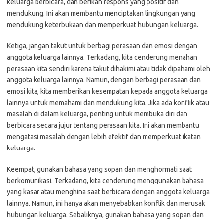
keluarga berbicara, dan berikan respons yang positif dan
mendukung. Ini akan membantu menciptakan lingkungan yang
mendukung keterbukaan dan memperkuat hubungan keluarga.
Ketiga, jangan takut untuk berbagi perasaan dan emosi dengan
anggota keluarga lainnya. Terkadang, kita cenderung menahan
perasaan kita sendiri karena takut dihakimi atau tidak dipahami oleh
anggota keluarga lainnya. Namun, dengan berbagi perasaan dan
emosi kita, kita memberikan kesempatan kepada anggota keluarga
lainnya untuk memahami dan mendukung kita. Jika ada konflik atau
masalah di dalam keluarga, penting untuk membuka diri dan
berbicara secara jujur tentang perasaan kita. Ini akan membantu
mengatasi masalah dengan lebih efektif dan memperkuat ikatan
keluarga.
Keempat, gunakan bahasa yang sopan dan menghormati saat
berkomunikasi. Terkadang, kita cenderung menggunakan bahasa
yang kasar atau menghina saat berbicara dengan anggota keluarga
lainnya. Namun, ini hanya akan menyebabkan konflik dan merusak
hubungan keluarga. Sebaliknya, gunakan bahasa yang sopan dan