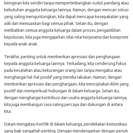
keinginan kita sendiri tanpa mempertimbangkan sudut pandang atau
kebutuhan anggota keluarga lainnya. Namun, dengan mencari solusi
yang saling menguntungkan, kita dapat mencapai kesepakatan yang
adil dan memuaskan bagi semua pihak. Selain itu, dengan
melibatkan semua anggota keluarga dalam proses pengambilan
keputusan, kita juga mengajarkan nilai-nilai kerjasama dan kompromi
kepada anak-anak.
Terakhir, penting untuk memberikan apresiasi dan penghargaan
kepada anggota keluarga lainnya. Terkadang, kita cenderung fokus
pada kesalahan atau kekurangan orang lain tanpa mengakui atau
menghargai hal-hal positif yang mereka lakukan. Namun, dengan
memberikan apresiasi dan penghargaan, kita menciptakan iklim yang
positif dan memperkuat hubungan di dalam keluarga. Selain itu,
dengan menghargai kontribusi dan usaha anggota keluarga lainnya,
kita juga membangun rasa saling percaya dan dukungan di antara
kita.
Dalam mengatasi konflik di dalam keluarga, pendekatan komunikasi
yang baik sangatlah penting. Dengan mendengarkan dengan penuh