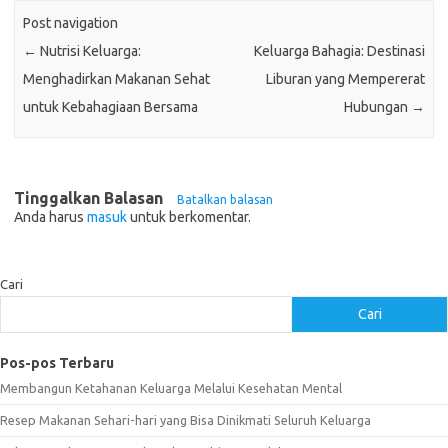
Post navigation
←
Nutrisi Keluarga:
Keluarga Bahagia: Destinasi
Menghadirkan Makanan Sehat
Liburan yang Mempererat
untuk Kebahagiaan Bersama
Hubungan
→
Tinggalkan Balasan
Batalkan balasan
Anda harus
masuk
untuk berkomentar.
Cari
Cari
Pos-pos Terbaru
Membangun Ketahanan Keluarga Melalui Kesehatan Mental
Resep Makanan Sehari-hari yang Bisa Dinikmati Seluruh Keluarga