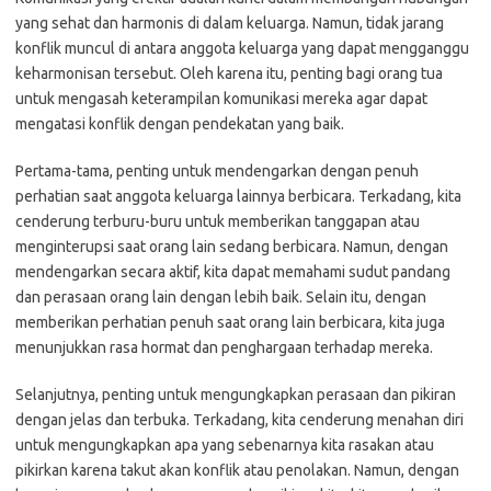
yang sehat dan harmonis di dalam keluarga. Namun, tidak jarang
konflik muncul di antara anggota keluarga yang dapat mengganggu
keharmonisan tersebut. Oleh karena itu, penting bagi orang tua
untuk mengasah keterampilan komunikasi mereka agar dapat
mengatasi konflik dengan pendekatan yang baik.
Pertama-tama, penting untuk mendengarkan dengan penuh
perhatian saat anggota keluarga lainnya berbicara. Terkadang, kita
cenderung terburu-buru untuk memberikan tanggapan atau
menginterupsi saat orang lain sedang berbicara. Namun, dengan
mendengarkan secara aktif, kita dapat memahami sudut pandang
dan perasaan orang lain dengan lebih baik. Selain itu, dengan
memberikan perhatian penuh saat orang lain berbicara, kita juga
menunjukkan rasa hormat dan penghargaan terhadap mereka.
Selanjutnya, penting untuk mengungkapkan perasaan dan pikiran
dengan jelas dan terbuka. Terkadang, kita cenderung menahan diri
untuk mengungkapkan apa yang sebenarnya kita rasakan atau
pikirkan karena takut akan konflik atau penolakan. Namun, dengan