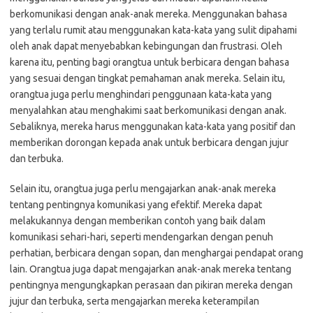
berkomunikasi dengan anak-anak mereka. Menggunakan bahasa
yang terlalu rumit atau menggunakan kata-kata yang sulit dipahami
oleh anak dapat menyebabkan kebingungan dan frustrasi. Oleh
karena itu, penting bagi orangtua untuk berbicara dengan bahasa
yang sesuai dengan tingkat pemahaman anak mereka. Selain itu,
orangtua juga perlu menghindari penggunaan kata-kata yang
menyalahkan atau menghakimi saat berkomunikasi dengan anak.
Sebaliknya, mereka harus menggunakan kata-kata yang positif dan
memberikan dorongan kepada anak untuk berbicara dengan jujur
dan terbuka.
Selain itu, orangtua juga perlu mengajarkan anak-anak mereka
tentang pentingnya komunikasi yang efektif. Mereka dapat
melakukannya dengan memberikan contoh yang baik dalam
komunikasi sehari-hari, seperti mendengarkan dengan penuh
perhatian, berbicara dengan sopan, dan menghargai pendapat orang
lain. Orangtua juga dapat mengajarkan anak-anak mereka tentang
pentingnya mengungkapkan perasaan dan pikiran mereka dengan
jujur dan terbuka, serta mengajarkan mereka keterampilan