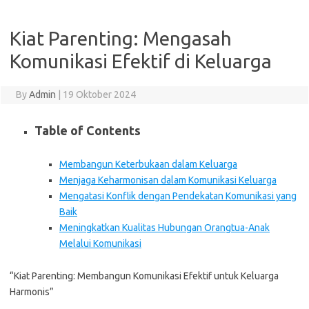
Kiat Parenting: Mengasah
Komunikasi Efektif di Keluarga
By
Admin
|
19 Oktober 2024
Table of Contents
Membangun Keterbukaan dalam Keluarga
Menjaga Keharmonisan dalam Komunikasi Keluarga
Mengatasi Konflik dengan Pendekatan Komunikasi yang
Baik
Meningkatkan Kualitas Hubungan Orangtua-Anak
Melalui Komunikasi
“Kiat Parenting: Membangun Komunikasi Efektif untuk Keluarga
Harmonis”