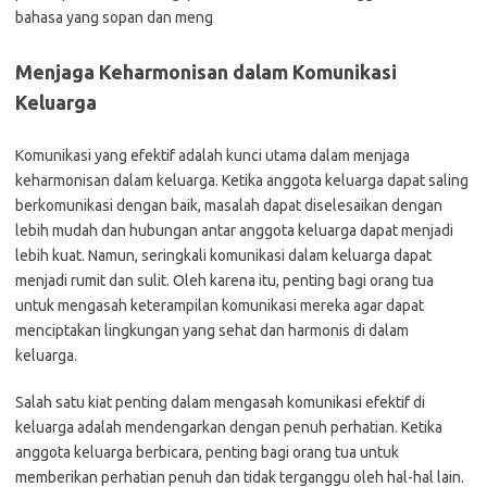
bahasa yang sopan dan meng
Menjaga Keharmonisan dalam Komunikasi
Keluarga
Komunikasi yang efektif adalah kunci utama dalam menjaga
keharmonisan dalam keluarga. Ketika anggota keluarga dapat saling
berkomunikasi dengan baik, masalah dapat diselesaikan dengan
lebih mudah dan hubungan antar anggota keluarga dapat menjadi
lebih kuat. Namun, seringkali komunikasi dalam keluarga dapat
menjadi rumit dan sulit. Oleh karena itu, penting bagi orang tua
untuk mengasah keterampilan komunikasi mereka agar dapat
menciptakan lingkungan yang sehat dan harmonis di dalam
keluarga.
Salah satu kiat penting dalam mengasah komunikasi efektif di
keluarga adalah mendengarkan dengan penuh perhatian. Ketika
anggota keluarga berbicara, penting bagi orang tua untuk
memberikan perhatian penuh dan tidak terganggu oleh hal-hal lain.