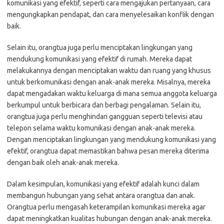
komunikasi yang efektif, seperti cara mengajukan pertanyaan, cara
mengungkapkan pendapat, dan cara menyelesaikan konflik dengan
baik.
Selain itu, orangtua juga perlu menciptakan lingkungan yang
mendukung komunikasi yang efektif di rumah. Mereka dapat
melakukannya dengan menciptakan waktu dan ruang yang khusus
untuk berkomunikasi dengan anak-anak mereka. Misalnya, mereka
dapat mengadakan waktu keluarga di mana semua anggota keluarga
berkumpul untuk berbicara dan berbagi pengalaman. Selain itu,
orangtua juga perlu menghindari gangguan seperti televisi atau
telepon selama waktu komunikasi dengan anak-anak mereka.
Dengan menciptakan lingkungan yang mendukung komunikasi yang
efektif, orangtua dapat memastikan bahwa pesan mereka diterima
dengan baik oleh anak-anak mereka.
Dalam kesimpulan, komunikasi yang efektif adalah kunci dalam
membangun hubungan yang sehat antara orangtua dan anak.
Orangtua perlu mengasah keterampilan komunikasi mereka agar
dapat meningkatkan kualitas hubungan dengan anak-anak mereka.