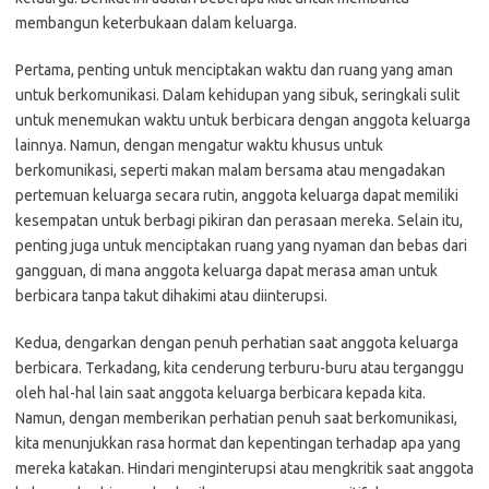
membangun keterbukaan dalam keluarga.
Pertama, penting untuk menciptakan waktu dan ruang yang aman
untuk berkomunikasi. Dalam kehidupan yang sibuk, seringkali sulit
untuk menemukan waktu untuk berbicara dengan anggota keluarga
lainnya. Namun, dengan mengatur waktu khusus untuk
berkomunikasi, seperti makan malam bersama atau mengadakan
pertemuan keluarga secara rutin, anggota keluarga dapat memiliki
kesempatan untuk berbagi pikiran dan perasaan mereka. Selain itu,
penting juga untuk menciptakan ruang yang nyaman dan bebas dari
gangguan, di mana anggota keluarga dapat merasa aman untuk
berbicara tanpa takut dihakimi atau diinterupsi.
Kedua, dengarkan dengan penuh perhatian saat anggota keluarga
berbicara. Terkadang, kita cenderung terburu-buru atau terganggu
oleh hal-hal lain saat anggota keluarga berbicara kepada kita.
Namun, dengan memberikan perhatian penuh saat berkomunikasi,
kita menunjukkan rasa hormat dan kepentingan terhadap apa yang
mereka katakan. Hindari menginterupsi atau mengkritik saat anggota