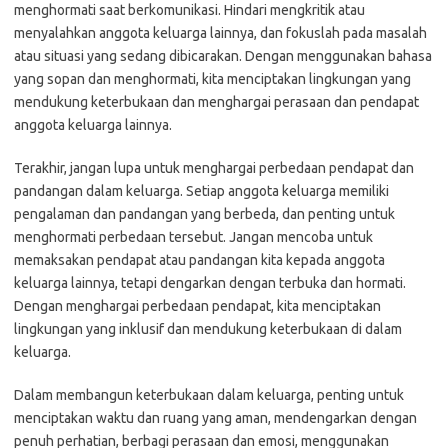
menghormati saat berkomunikasi. Hindari mengkritik atau
menyalahkan anggota keluarga lainnya, dan fokuslah pada masalah
atau situasi yang sedang dibicarakan. Dengan menggunakan bahasa
yang sopan dan menghormati, kita menciptakan lingkungan yang
mendukung keterbukaan dan menghargai perasaan dan pendapat
anggota keluarga lainnya.
Terakhir, jangan lupa untuk menghargai perbedaan pendapat dan
pandangan dalam keluarga. Setiap anggota keluarga memiliki
pengalaman dan pandangan yang berbeda, dan penting untuk
menghormati perbedaan tersebut. Jangan mencoba untuk
memaksakan pendapat atau pandangan kita kepada anggota
keluarga lainnya, tetapi dengarkan dengan terbuka dan hormati.
Dengan menghargai perbedaan pendapat, kita menciptakan
lingkungan yang inklusif dan mendukung keterbukaan di dalam
keluarga.
Dalam membangun keterbukaan dalam keluarga, penting untuk
menciptakan waktu dan ruang yang aman, mendengarkan dengan
penuh perhatian, berbagi perasaan dan emosi, menggunakan