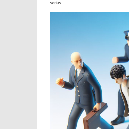
serius.