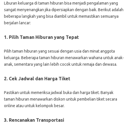
Liburan keluarga di taman hiburan bisa menjadi pengalaman yang
sangat menyenangkan jika dipersiapkan dengan baik. Berikut adalah
beberapa langkah yang bisa diambil untuk memastikan semuanya
berjalan lancar:
1. Pilih Taman Hiburan yang Tepat
Pilih taman hiburan yang sesuai dengan usia dan minat anggota
keluarga. Beberapa taman hiburan menawarkan wahana untuk anak-
anak, sementara yang lain lebih cocok untuk remaja dan dewasa.
2. Cek Jadwal dan Harga Tiket
Pastikan untuk memeriksa jadwal buka dan harga tiket. Banyak
taman hiburan menawarkan diskon untuk pembelian tiket secara
online atau untuk kelompok besar.
3. Rencanakan Transportasi