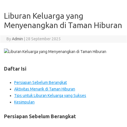
Liburan Keluarga yang
Menyenangkan di Taman Hiburan
By
Admin
|
28 September 2025
Daftar Isi
Persiapan Sebelum Berangkat
Aktivitas Menarik di Taman Hiburan
Tips untuk Liburan Keluarga yang Sukses
Kesimpulan
Persiapan Sebelum Berangkat