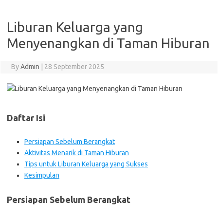
Liburan Keluarga yang
Menyenangkan di Taman Hiburan
By
Admin
|
28 September 2025
Daftar Isi
Persiapan Sebelum Berangkat
Aktivitas Menarik di Taman Hiburan
Tips untuk Liburan Keluarga yang Sukses
Kesimpulan
Persiapan Sebelum Berangkat