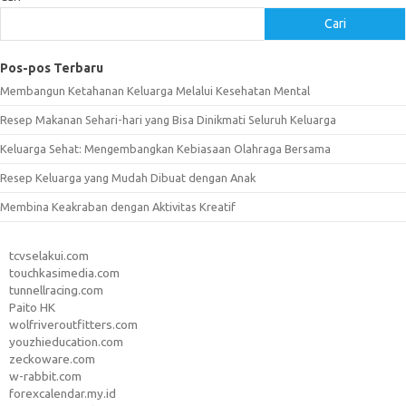
Cari
Pos-pos Terbaru
Membangun Ketahanan Keluarga Melalui Kesehatan Mental
Resep Makanan Sehari-hari yang Bisa Dinikmati Seluruh Keluarga
Keluarga Sehat: Mengembangkan Kebiasaan Olahraga Bersama
Resep Keluarga yang Mudah Dibuat dengan Anak
Membina Keakraban dengan Aktivitas Kreatif
tcvselakui.com
touchkasimedia.com
tunnellracing.com
Paito HK
wolfriveroutfitters.com
youzhieducation.com
zeckoware.com
w-rabbit.com
forexcalendar.my.id