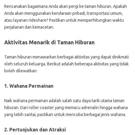
Rencanakan bagaimana Anda akan pergi ke taman hiburan. Apakah
Anda akan menggunakan kendaraan pribadi, transportasi umum,
atau layanan rideshare? Pastikan untuk memperhitungkan waktu
perjalanan dan kemacetan.
Aktivitas Menarik di Taman Hiburan
Taman hiburan menawarkan berbagai aktivitas yang dapat dinikmati
oleh seluruh keluarga. Berikut adalah beberapa aktivitas yang tidak
boleh dilewatkan:
1. Wahana Permainan
Naik wahana permainan adalah salah satu daya tarik utama taman
hiburan. Dari roller coaster yang memacu adrenalin hingga wahana
yang lebih santai, pastikan untuk mencoba berbagai jenis wahana.
2. Pertunjukan dan Atraksi