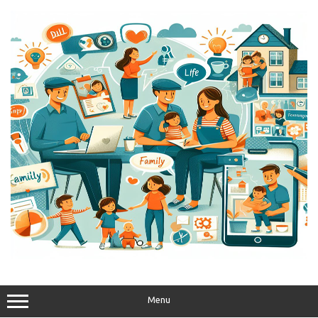
Skip
to
content
Menu