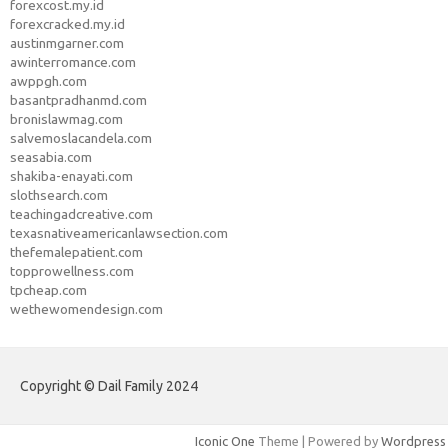
forexcost.my.id
forexcracked.my.id
austinmgarner.com
awinterromance.com
awppgh.com
basantpradhanmd.com
bronislawmag.com
salvemoslacandela.com
seasabia.com
shakiba-enayati.com
slothsearch.com
teachingadcreative.com
texasnativeamericanlawsection.com
thefemalepatient.com
topprowellness.com
tpcheap.com
wethewomendesign.com
Copyright © Dail Family 2024
Iconic One
Theme | Powered by
Wordpress