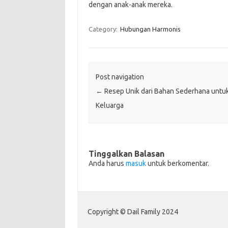
dengan anak-anak mereka.
Category:
Hubungan Harmonis
Post navigation
←
Resep Unik dari Bahan Sederhana untu
Keluarga
Tinggalkan Balasan
Anda harus
masuk
untuk berkomentar.
Copyright © Dail Family 2024