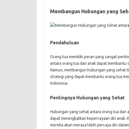
Membangun Hubungan yang Seha
Pendahuluan
Orang tua memiliki peran yang sangat pent
antara orang tua dan anak dapat membantu d
Namun, membangun hubungan yang sehat tid
strategi yang dapat membantu orang tua m
Indonesia.
Pentingnya Hubungan yang Sehat
Hubungan yang sehat antara orang tua dan 
dapat meningkatkan kepercayaan diri anak. K
mereka akan merasa lebih percaya diri dala