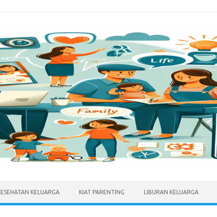
KESEHATAN KELUARGA
KIAT PARENTING
LIBURAN KELUARGA