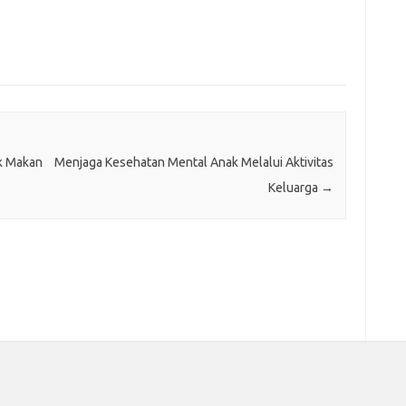
k Makan
Menjaga Kesehatan Mental Anak Melalui Aktivitas
Keluarga
→