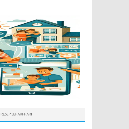
RESEP SEHARI-HARI