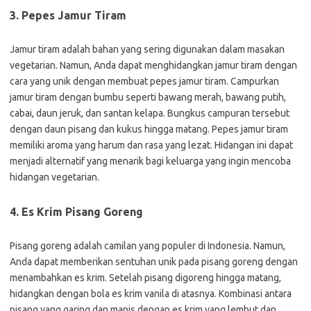
3. Pepes Jamur Tiram
Jamur tiram adalah bahan yang sering digunakan dalam masakan
vegetarian. Namun, Anda dapat menghidangkan jamur tiram dengan
cara yang unik dengan membuat pepes jamur tiram. Campurkan
jamur tiram dengan bumbu seperti bawang merah, bawang putih,
cabai, daun jeruk, dan santan kelapa. Bungkus campuran tersebut
dengan daun pisang dan kukus hingga matang. Pepes jamur tiram
memiliki aroma yang harum dan rasa yang lezat. Hidangan ini dapat
menjadi alternatif yang menarik bagi keluarga yang ingin mencoba
hidangan vegetarian.
4. Es Krim Pisang Goreng
Pisang goreng adalah camilan yang populer di Indonesia. Namun,
Anda dapat memberikan sentuhan unik pada pisang goreng dengan
menambahkan es krim. Setelah pisang digoreng hingga matang,
hidangkan dengan bola es krim vanila di atasnya. Kombinasi antara
pisang yang garing dan manis dengan es krim yang lembut dan