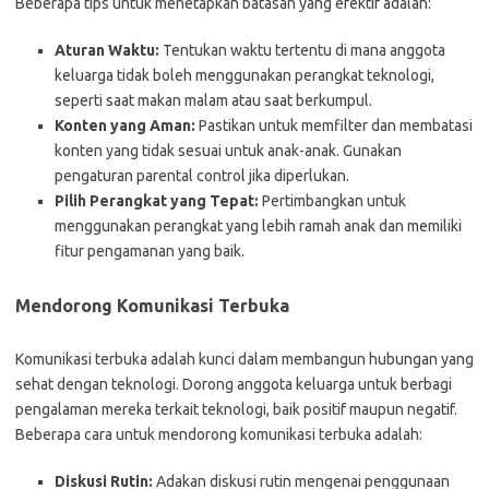
Beberapa tips untuk menetapkan batasan yang efektif adalah:
Aturan Waktu:
Tentukan waktu tertentu di mana anggota
keluarga tidak boleh menggunakan perangkat teknologi,
seperti saat makan malam atau saat berkumpul.
Konten yang Aman:
Pastikan untuk memfilter dan membatasi
konten yang tidak sesuai untuk anak-anak. Gunakan
pengaturan parental control jika diperlukan.
Pilih Perangkat yang Tepat:
Pertimbangkan untuk
menggunakan perangkat yang lebih ramah anak dan memiliki
fitur pengamanan yang baik.
Mendorong Komunikasi Terbuka
Komunikasi terbuka adalah kunci dalam membangun hubungan yang
sehat dengan teknologi. Dorong anggota keluarga untuk berbagi
pengalaman mereka terkait teknologi, baik positif maupun negatif.
Beberapa cara untuk mendorong komunikasi terbuka adalah:
Diskusi Rutin:
Adakan diskusi rutin mengenai penggunaan