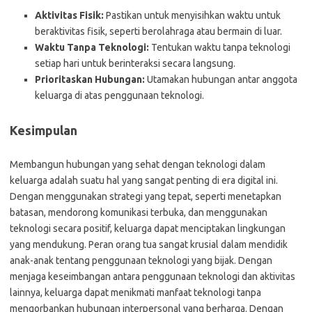
Aktivitas Fisik:
Pastikan untuk menyisihkan waktu untuk
beraktivitas fisik, seperti berolahraga atau bermain di luar.
Waktu Tanpa Teknologi:
Tentukan waktu tanpa teknologi
setiap hari untuk berinteraksi secara langsung.
Prioritaskan Hubungan:
Utamakan hubungan antar anggota
keluarga di atas penggunaan teknologi.
Kesimpulan
Membangun hubungan yang sehat dengan teknologi dalam
keluarga adalah suatu hal yang sangat penting di era digital ini.
Dengan menggunakan strategi yang tepat, seperti menetapkan
batasan, mendorong komunikasi terbuka, dan menggunakan
teknologi secara positif, keluarga dapat menciptakan lingkungan
yang mendukung. Peran orang tua sangat krusial dalam mendidik
anak-anak tentang penggunaan teknologi yang bijak. Dengan
menjaga keseimbangan antara penggunaan teknologi dan aktivitas
lainnya, keluarga dapat menikmati manfaat teknologi tanpa
mengorbankan hubungan interpersonal yang berharga. Dengan