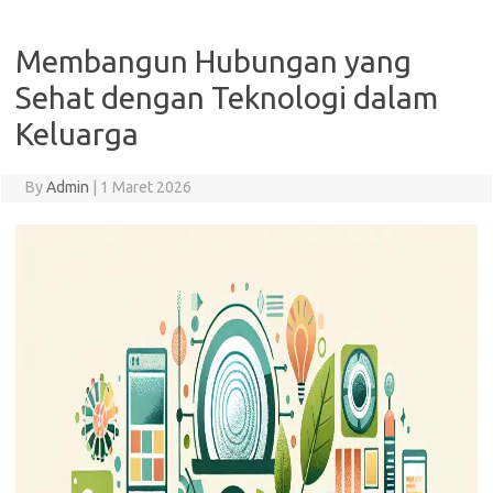
Membangun Hubungan yang
Sehat dengan Teknologi dalam
Keluarga
By
Admin
|
1 Maret 2026