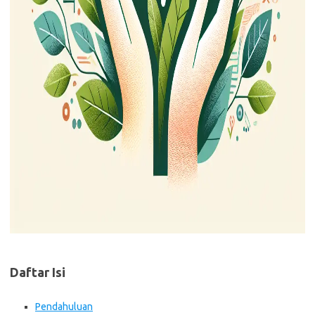
Daftar Isi
Pendahuluan