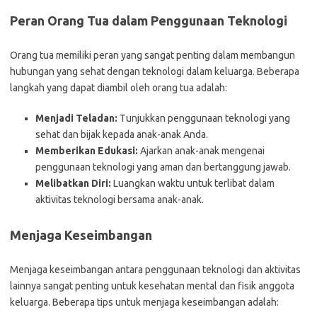
Peran Orang Tua dalam Penggunaan Teknologi
Orang tua memiliki peran yang sangat penting dalam membangun
hubungan yang sehat dengan teknologi dalam keluarga. Beberapa
langkah yang dapat diambil oleh orang tua adalah:
Menjadi Teladan:
Tunjukkan penggunaan teknologi yang
sehat dan bijak kepada anak-anak Anda.
Memberikan Edukasi:
Ajarkan anak-anak mengenai
penggunaan teknologi yang aman dan bertanggung jawab.
Melibatkan Diri:
Luangkan waktu untuk terlibat dalam
aktivitas teknologi bersama anak-anak.
Menjaga Keseimbangan
Menjaga keseimbangan antara penggunaan teknologi dan aktivitas
lainnya sangat penting untuk kesehatan mental dan fisik anggota
keluarga. Beberapa tips untuk menjaga keseimbangan adalah: