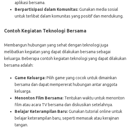
aplikasi bersama.
Berpartisipasi dalam Komunitas:
Gunakan media sosial
untuk terlibat dalam komunitas yang positif dan mendukung.
Contoh Kegiatan Teknologi Bersama
Membangun hubungan yang sehat dengan teknologi juga
melibatkan kegiatan yang dapat dilakukan bersama sebagai
keluarga. Beberapa contoh kegiatan teknologi yang dapat dilakukan
bersama adalah:
Game Keluarga:
Pilih game yang cocok untuk dimainkan
bersama dan dapat mempererat hubungan antar anggota
keluarga.
Menonton Film Bersama:
Tentukan waktu untuk menonton
film atau acara TV bersama dan diskusikan setelahnya.
Belajar Keterampilan Baru:
Gunakan tutorial online untuk
belajar keterampilan baru, seperti memasak atau kerajinan
tangan.