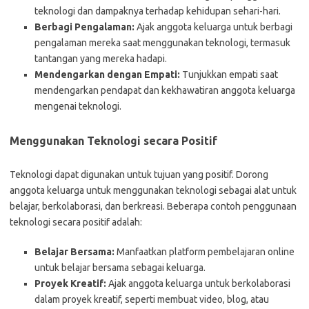
teknologi dan dampaknya terhadap kehidupan sehari-hari.
Berbagi Pengalaman:
Ajak anggota keluarga untuk berbagi
pengalaman mereka saat menggunakan teknologi, termasuk
tantangan yang mereka hadapi.
Mendengarkan dengan Empati:
Tunjukkan empati saat
mendengarkan pendapat dan kekhawatiran anggota keluarga
mengenai teknologi.
Menggunakan Teknologi secara Positif
Teknologi dapat digunakan untuk tujuan yang positif. Dorong
anggota keluarga untuk menggunakan teknologi sebagai alat untuk
belajar, berkolaborasi, dan berkreasi. Beberapa contoh penggunaan
teknologi secara positif adalah:
Belajar Bersama:
Manfaatkan platform pembelajaran online
untuk belajar bersama sebagai keluarga.
Proyek Kreatif:
Ajak anggota keluarga untuk berkolaborasi
dalam proyek kreatif, seperti membuat video, blog, atau