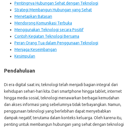
Pentingnya Hubungan Sehat dengan Teknologi
Strategi Membangun Hubungan yang Sehat
Menetapkan Batasan
Mendorong Komunikasi Terbuka
Menggunakan Teknologi secara Positif
Contoh Kegiatan Teknologi Bersama
Peran Orang Tua dalam Penggunaan Teknologi
Menjaga Keseimbangan
Kesimpulan
Pendahuluan
Di era digital saat ini, teknologi telah menjadi bagian integral dari
kehidupan sehari-hari kita. Dari smartphone hingga tablet, internet
hingga media sosial, teknologi menawarkan berbagai kemudahan
dan akses informasi yang sebelumnya tidak terbayangkan. Namun,
penggunaan teknologi yang berlebihan dapat menyebabkan
dampak negatif, terutama dalam konteks keluarga. Oleh karena itu,
penting untuk membangun hubungan yang sehat dengan teknologi