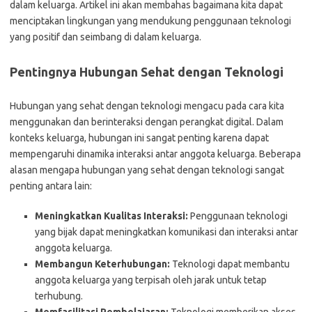
dalam keluarga. Artikel ini akan membahas bagaimana kita dapat
menciptakan lingkungan yang mendukung penggunaan teknologi
yang positif dan seimbang di dalam keluarga.
Pentingnya Hubungan Sehat dengan Teknologi
Hubungan yang sehat dengan teknologi mengacu pada cara kita
menggunakan dan berinteraksi dengan perangkat digital. Dalam
konteks keluarga, hubungan ini sangat penting karena dapat
mempengaruhi dinamika interaksi antar anggota keluarga. Beberapa
alasan mengapa hubungan yang sehat dengan teknologi sangat
penting antara lain:
Meningkatkan Kualitas Interaksi:
Penggunaan teknologi
yang bijak dapat meningkatkan komunikasi dan interaksi antar
anggota keluarga.
Membangun Keterhubungan:
Teknologi dapat membantu
anggota keluarga yang terpisah oleh jarak untuk tetap
terhubung.