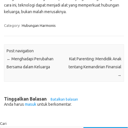
cara ini, teknologi dapat menjadi alat yang memperkuat hubungan
keluarga, bukan malah merusaknya.
Category:
Hubungan Harmonis
Post navigation
←
Menghadapi Perubahan
Kiat Parenting: Mendidik Anak
Bersama dalam Keluarga
tentang Kemandirian Finansial
→
Tinggalkan Balasan
Batalkan balasan
Anda harus
masuk
untuk berkomentar.
Cari