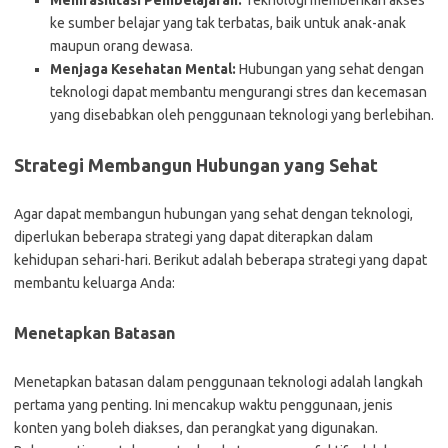
Memfasilitasi Pembelajaran:
Teknologi memberikan akses
ke sumber belajar yang tak terbatas, baik untuk anak-anak
maupun orang dewasa.
Menjaga Kesehatan Mental:
Hubungan yang sehat dengan
teknologi dapat membantu mengurangi stres dan kecemasan
yang disebabkan oleh penggunaan teknologi yang berlebihan.
Strategi Membangun Hubungan yang Sehat
Agar dapat membangun hubungan yang sehat dengan teknologi,
diperlukan beberapa strategi yang dapat diterapkan dalam
kehidupan sehari-hari. Berikut adalah beberapa strategi yang dapat
membantu keluarga Anda:
Menetapkan Batasan
Menetapkan batasan dalam penggunaan teknologi adalah langkah
pertama yang penting. Ini mencakup waktu penggunaan, jenis
konten yang boleh diakses, dan perangkat yang digunakan.