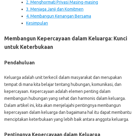
2. Menghormati Privasi Masing-masing
3. Menjaga Janji dan Komitmen
4. Membangun Kenangan Bersama
Kesimpulan
Membangun Kepercayaan dalam Keluarga: Kunci
untuk Keterbukaan
Pendahuluan
Keluarga adalah unit terkecil dalam masyarakat dan merupakan
tempat di mana kita belajar tentang hubungan, komunikasi, dan
kepercayaan. Kepercayaan adalah elemen penting dalam
membangun hubungan yang sehat dan harmonis dalam keluarga.
Dalam artikel ini, kita akan menjelajahi pentingnya membangun
kepercayaan dalam keluarga dan bagaimana hal itu dapat membantu
menciptakan keterbukaan yang lebih baik antara anggota keluarga.
Pentingnya Kepercayaan dalam Keluarga