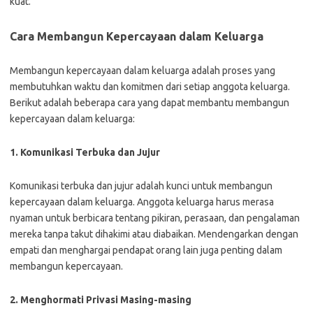
kuat.
Cara Membangun Kepercayaan dalam Keluarga
Membangun kepercayaan dalam keluarga adalah proses yang
membutuhkan waktu dan komitmen dari setiap anggota keluarga.
Berikut adalah beberapa cara yang dapat membantu membangun
kepercayaan dalam keluarga:
1. Komunikasi Terbuka dan Jujur
Komunikasi terbuka dan jujur ​​adalah kunci untuk membangun
kepercayaan dalam keluarga. Anggota keluarga harus merasa
nyaman untuk berbicara tentang pikiran, perasaan, dan pengalaman
mereka tanpa takut dihakimi atau diabaikan. Mendengarkan dengan
empati dan menghargai pendapat orang lain juga penting dalam
membangun kepercayaan.
2. Menghormati Privasi Masing-masing