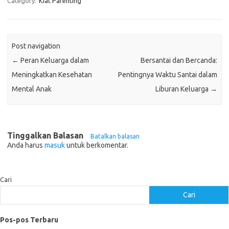
Category:
Kiat Parenting
Post navigation
←
Peran Keluarga dalam
Bersantai dan Bercanda:
Meningkatkan Kesehatan
Pentingnya Waktu Santai dalam
Mental Anak
Liburan Keluarga
→
Tinggalkan Balasan
Batalkan balasan
Anda harus
masuk
untuk berkomentar.
Cari
Cari
Pos-pos Terbaru