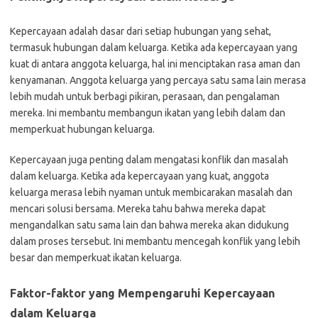
Kepercayaan adalah dasar dari setiap hubungan yang sehat,
termasuk hubungan dalam keluarga. Ketika ada kepercayaan yang
kuat di antara anggota keluarga, hal ini menciptakan rasa aman dan
kenyamanan. Anggota keluarga yang percaya satu sama lain merasa
lebih mudah untuk berbagi pikiran, perasaan, dan pengalaman
mereka. Ini membantu membangun ikatan yang lebih dalam dan
memperkuat hubungan keluarga.
Kepercayaan juga penting dalam mengatasi konflik dan masalah
dalam keluarga. Ketika ada kepercayaan yang kuat, anggota
keluarga merasa lebih nyaman untuk membicarakan masalah dan
mencari solusi bersama. Mereka tahu bahwa mereka dapat
mengandalkan satu sama lain dan bahwa mereka akan didukung
dalam proses tersebut. Ini membantu mencegah konflik yang lebih
besar dan memperkuat ikatan keluarga.
Faktor-faktor yang Mempengaruhi Kepercayaan
dalam Keluarga