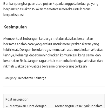
Berikan penghargaan atau pujian kepada anggota keluarga yang
berpartisipasi aktif. Ini akan memotivasi mereka untuk terus
berpartisipasi.
Kesimpulan
Memperkuat hubungan keluarga melalui aktivitas kesehatan
bersama adalah cara yang efektif untuk menciptakan ikatan yang
lebih kuat. Dengan berolahraga, memasak, atau melakukan aktivitas
lainnya, keluarga dapat meningkatkan komunikasi, kerja sama, dan
kesehatan fisik. Jangan ragu untuk mencoba berbagai aktivitas dan
nikmati waktu berkualitas bersama orang-orang terkasih.
Category:
Kesehatan Keluarga
Post navigation
←
Merayakan Cinta dengan
Membangun Rasa Syukur dalam