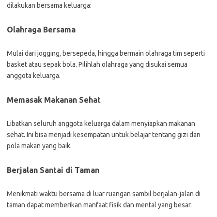
dilakukan bersama keluarga:
Olahraga Bersama
Mulai dari jogging, bersepeda, hingga bermain olahraga tim seperti
basket atau sepak bola. Pilihlah olahraga yang disukai semua
anggota keluarga.
Memasak Makanan Sehat
Libatkan seluruh anggota keluarga dalam menyiapkan makanan
sehat. Ini bisa menjadi kesempatan untuk belajar tentang gizi dan
pola makan yang baik.
Berjalan Santai di Taman
Menikmati waktu bersama di luar ruangan sambil berjalan-jalan di
taman dapat memberikan manfaat fisik dan mental yang besar.