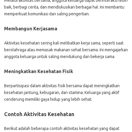
Melalui aktivitas bersama, anggota keluarga dapat berinteraksi lebih
baik, berbagi cerita, dan mendiskusikan berbagai hal. Ini membantu
memperkuat komunikasi dan saling pengertian.
Membangun Kerjasama
Aktivitas kesehatan sering kali melibatkan kerja sama, seperti saat
berolahraga atau memasak makanan sehat bersama. Ini mengajarkan
anggota keluarga untuk saling mendukung dan bekerja sama.
Meningkatkan Kesehatan Fisik
Berpartisipasi dalam aktivitas fisik bersama dapat meningkatkan
kesehatan jantung, kebugaran, dan stamina. Keluarga yang aktif
cenderung memiliki gaya hidup yang lebih sehat.
Contoh Aktivitas Kesehatan
Berikut adalah beberapa contoh aktivitas kesehatan yang dapat