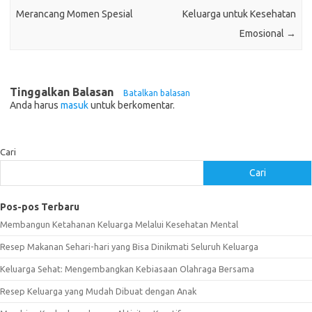
Merancang Momen Spesial
Keluarga untuk Kesehatan
Emosional
→
Tinggalkan Balasan
Batalkan balasan
Anda harus
masuk
untuk berkomentar.
Cari
Cari
Pos-pos Terbaru
Membangun Ketahanan Keluarga Melalui Kesehatan Mental
Resep Makanan Sehari-hari yang Bisa Dinikmati Seluruh Keluarga
Keluarga Sehat: Mengembangkan Kebiasaan Olahraga Bersama
Resep Keluarga yang Mudah Dibuat dengan Anak