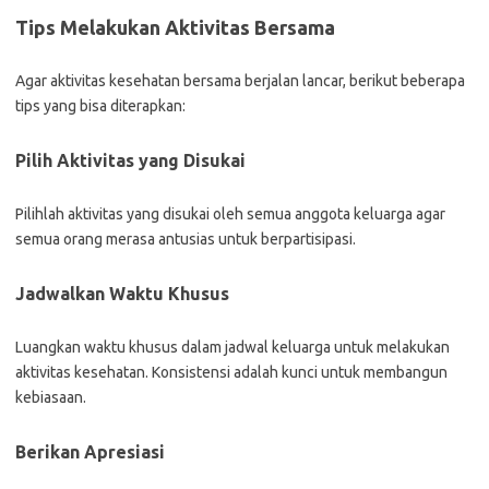
Tips Melakukan Aktivitas Bersama
Agar aktivitas kesehatan bersama berjalan lancar, berikut beberapa
tips yang bisa diterapkan:
Pilih Aktivitas yang Disukai
Pilihlah aktivitas yang disukai oleh semua anggota keluarga agar
semua orang merasa antusias untuk berpartisipasi.
Jadwalkan Waktu Khusus
Luangkan waktu khusus dalam jadwal keluarga untuk melakukan
aktivitas kesehatan. Konsistensi adalah kunci untuk membangun
kebiasaan.
Berikan Apresiasi