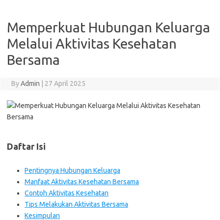
Memperkuat Hubungan Keluarga
Melalui Aktivitas Kesehatan
Bersama
By
Admin
|
27 April 2025
Daftar Isi
Pentingnya Hubungan Keluarga
Manfaat Aktivitas Kesehatan Bersama
Contoh Aktivitas Kesehatan
Tips Melakukan Aktivitas Bersama
Kesimpulan