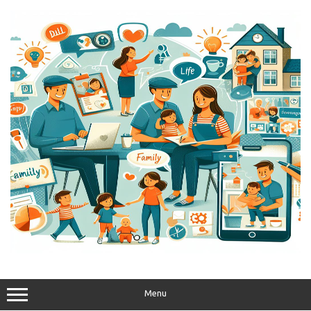
Skip
to
content
Menu