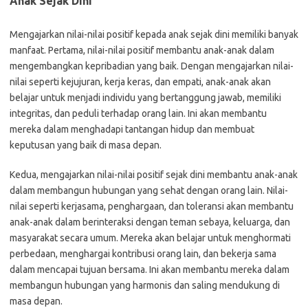
Anak Sejak Dini
Mengajarkan nilai-nilai positif kepada anak sejak dini memiliki banyak
manfaat. Pertama, nilai-nilai positif membantu anak-anak dalam
mengembangkan kepribadian yang baik. Dengan mengajarkan nilai-
nilai seperti kejujuran, kerja keras, dan empati, anak-anak akan
belajar untuk menjadi individu yang bertanggung jawab, memiliki
integritas, dan peduli terhadap orang lain. Ini akan membantu
mereka dalam menghadapi tantangan hidup dan membuat
keputusan yang baik di masa depan.
Kedua, mengajarkan nilai-nilai positif sejak dini membantu anak-anak
dalam membangun hubungan yang sehat dengan orang lain. Nilai-
nilai seperti kerjasama, penghargaan, dan toleransi akan membantu
anak-anak dalam berinteraksi dengan teman sebaya, keluarga, dan
masyarakat secara umum. Mereka akan belajar untuk menghormati
perbedaan, menghargai kontribusi orang lain, dan bekerja sama
dalam mencapai tujuan bersama. Ini akan membantu mereka dalam
membangun hubungan yang harmonis dan saling mendukung di
masa depan.