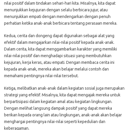
nilai positif dalam tindakan sehari-hari kita. Misalnya, kita dapat
menunjukkan kejujuran dengan selalu berbicara jujur, atau
menunjukkan empati dengan mendengarkan dengan penuh
perhatian ketika anak-anak berbicara tentang perasaan mereka.
Kedua, cerita dan dongeng dapat digunakan sebagai alat yang
efektif dalam mengajarkan nilai-nilai positif kepada anak-anak.
Dalam cerita, kita dapat menggambarkan karakter yang memiliki
nilai-nilai positif dan menghadapi situasi yang membutuhkan
kejujuran, kerja keras, atau empati. Dengan membaca cerita ini
kepada anak-anak, mereka akan belajar melalui contoh dan
memahami pentingnya nilai-nilai tersebut.
Ketiga, melibatkan anak-anak dalam kegiatan sosial juga merupakan
strategi yang efektif. Misalnya, kita dapat mengajak mereka untuk
berpartisipasi dalam kegiatan amal atau kegiatan lingkungan.
Dengan melihat langsung dampak positif yang dapat mereka
berikan kepada orang lain atau lingkungan, anak-anak akan belajar
menghargai pentingnya nilai-nilai seperti kepedulian dan
keberagaman.