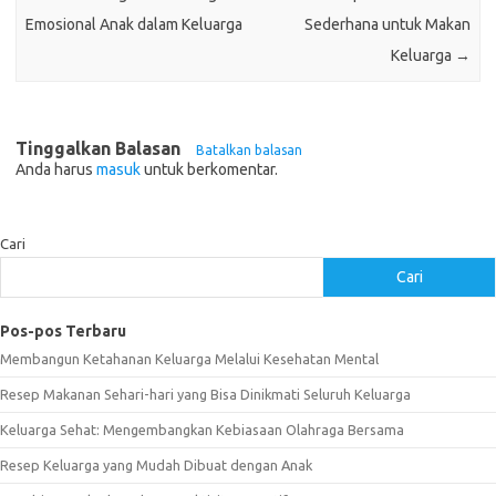
Emosional Anak dalam Keluarga
Sederhana untuk Makan
Keluarga
→
Tinggalkan Balasan
Batalkan balasan
Anda harus
masuk
untuk berkomentar.
Cari
Cari
Pos-pos Terbaru
Membangun Ketahanan Keluarga Melalui Kesehatan Mental
Resep Makanan Sehari-hari yang Bisa Dinikmati Seluruh Keluarga
Keluarga Sehat: Mengembangkan Kebiasaan Olahraga Bersama
Resep Keluarga yang Mudah Dibuat dengan Anak