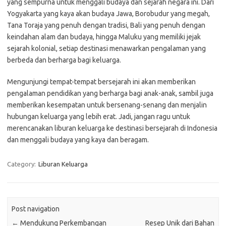
yang sempurna untuk menggali budaya dan sejarah negara ini. Dari
Yogyakarta yang kaya akan budaya Jawa, Borobudur yang megah,
Tana Toraja yang penuh dengan tradisi, Bali yang penuh dengan
keindahan alam dan budaya, hingga Maluku yang memiliki jejak
sejarah kolonial, setiap destinasi menawarkan pengalaman yang
berbeda dan berharga bagi keluarga.
Mengunjungi tempat-tempat bersejarah ini akan memberikan
pengalaman pendidikan yang berharga bagi anak-anak, sambil juga
memberikan kesempatan untuk bersenang-senang dan menjalin
hubungan keluarga yang lebih erat. Jadi, jangan ragu untuk
merencanakan liburan keluarga ke destinasi bersejarah di Indonesia
dan menggali budaya yang kaya dan beragam.
Category:
Liburan Keluarga
Post navigation
←
Mendukung Perkembangan
Resep Unik dari Bahan