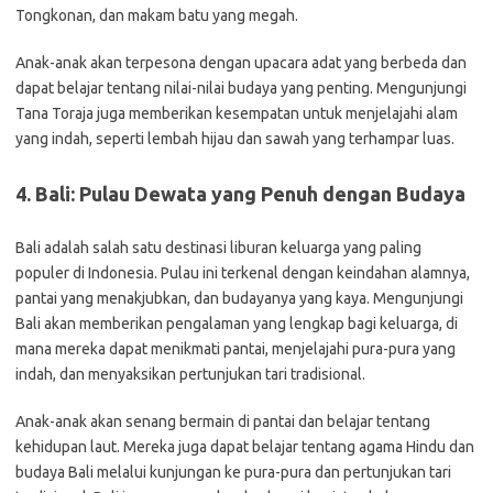
Tongkonan, dan makam batu yang megah.
Anak-anak akan terpesona dengan upacara adat yang berbeda dan
dapat belajar tentang nilai-nilai budaya yang penting. Mengunjungi
Tana Toraja juga memberikan kesempatan untuk menjelajahi alam
yang indah, seperti lembah hijau dan sawah yang terhampar luas.
4. Bali: Pulau Dewata yang Penuh dengan Budaya
Bali adalah salah satu destinasi liburan keluarga yang paling
populer di Indonesia. Pulau ini terkenal dengan keindahan alamnya,
pantai yang menakjubkan, dan budayanya yang kaya. Mengunjungi
Bali akan memberikan pengalaman yang lengkap bagi keluarga, di
mana mereka dapat menikmati pantai, menjelajahi pura-pura yang
indah, dan menyaksikan pertunjukan tari tradisional.
Anak-anak akan senang bermain di pantai dan belajar tentang
kehidupan laut. Mereka juga dapat belajar tentang agama Hindu dan
budaya Bali melalui kunjungan ke pura-pura dan pertunjukan tari