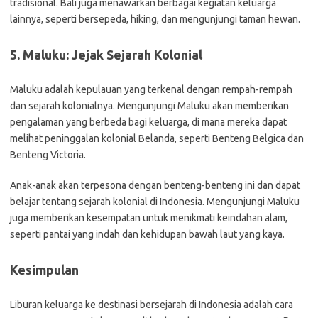
tradisional. Bali juga menawarkan berbagai kegiatan keluarga
lainnya, seperti bersepeda, hiking, dan mengunjungi taman hewan.
5. Maluku: Jejak Sejarah Kolonial
Maluku adalah kepulauan yang terkenal dengan rempah-rempah
dan sejarah kolonialnya. Mengunjungi Maluku akan memberikan
pengalaman yang berbeda bagi keluarga, di mana mereka dapat
melihat peninggalan kolonial Belanda, seperti Benteng Belgica dan
Benteng Victoria.
Anak-anak akan terpesona dengan benteng-benteng ini dan dapat
belajar tentang sejarah kolonial di Indonesia. Mengunjungi Maluku
juga memberikan kesempatan untuk menikmati keindahan alam,
seperti pantai yang indah dan kehidupan bawah laut yang kaya.
Kesimpulan
Liburan keluarga ke destinasi bersejarah di Indonesia adalah cara