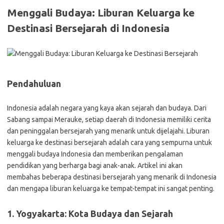
Menggali Budaya: Liburan Keluarga ke
Destinasi Bersejarah di Indonesia
Pendahuluan
Indonesia adalah negara yang kaya akan sejarah dan budaya. Dari
Sabang sampai Merauke, setiap daerah di Indonesia memiliki cerita
dan peninggalan bersejarah yang menarik untuk dijelajahi. Liburan
keluarga ke destinasi bersejarah adalah cara yang sempurna untuk
menggali budaya Indonesia dan memberikan pengalaman
pendidikan yang berharga bagi anak-anak. Artikel ini akan
membahas beberapa destinasi bersejarah yang menarik di Indonesia
dan mengapa liburan keluarga ke tempat-tempat ini sangat penting.
1. Yogyakarta: Kota Budaya dan Sejarah