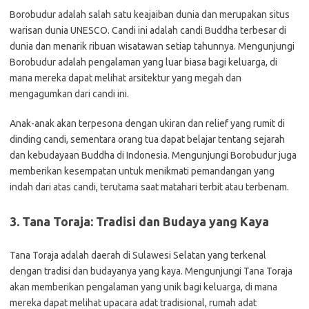
Borobudur adalah salah satu keajaiban dunia dan merupakan situs
warisan dunia UNESCO. Candi ini adalah candi Buddha terbesar di
dunia dan menarik ribuan wisatawan setiap tahunnya. Mengunjungi
Borobudur adalah pengalaman yang luar biasa bagi keluarga, di
mana mereka dapat melihat arsitektur yang megah dan
mengagumkan dari candi ini.
Anak-anak akan terpesona dengan ukiran dan relief yang rumit di
dinding candi, sementara orang tua dapat belajar tentang sejarah
dan kebudayaan Buddha di Indonesia. Mengunjungi Borobudur juga
memberikan kesempatan untuk menikmati pemandangan yang
indah dari atas candi, terutama saat matahari terbit atau terbenam.
3. Tana Toraja: Tradisi dan Budaya yang Kaya
Tana Toraja adalah daerah di Sulawesi Selatan yang terkenal
dengan tradisi dan budayanya yang kaya. Mengunjungi Tana Toraja
akan memberikan pengalaman yang unik bagi keluarga, di mana
mereka dapat melihat upacara adat tradisional, rumah adat