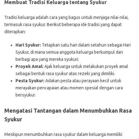
Membuat Tradisi Keluarga tentang Syukur
Tradisi keluarga adalah cara yang bagus untuk menjaga nilai-nilai,
termasuk rasa syukur. Berikut beberapa ide tradisi yang dapat
diterapkan:
Hari Syukur:
Tetapkan satu hari dalam setahun sebagai Hari
Syukur, di mana semua anggota keluarga berkumpul dan
berbagi apa yang mereka syukuri.
Proyek Amal:
Ajak keluarga untuk melakukan proyek amal
sebagai bentuk rasa syukur atas rezeki yang dimiliki.
Pesta Syukur:
Adakan pesta atau perayaan kecil untuk
merayakan pencapaian atau momen spesial dengan cara
bersyukur.
Mengatasi Tantangan dalam Menumbuhkan Rasa
Syukur
Meskipun menumbuhkan rasa syukur dalam keluarga memiliki