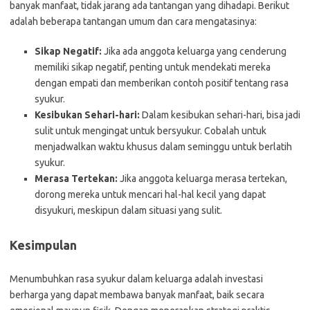
banyak manfaat, tidak jarang ada tantangan yang dihadapi. Berikut
adalah beberapa tantangan umum dan cara mengatasinya:
Sikap Negatif:
Jika ada anggota keluarga yang cenderung
memiliki sikap negatif, penting untuk mendekati mereka
dengan empati dan memberikan contoh positif tentang rasa
syukur.
Kesibukan Sehari-hari:
Dalam kesibukan sehari-hari, bisa jadi
sulit untuk mengingat untuk bersyukur. Cobalah untuk
menjadwalkan waktu khusus dalam seminggu untuk berlatih
syukur.
Merasa Tertekan:
Jika anggota keluarga merasa tertekan,
dorong mereka untuk mencari hal-hal kecil yang dapat
disyukuri, meskipun dalam situasi yang sulit.
Kesimpulan
Menumbuhkan rasa syukur dalam keluarga adalah investasi
berharga yang dapat membawa banyak manfaat, baik secara