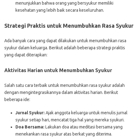
menunjukkan bahwa orang yang bersyukur memiliki
kesehatan yang lebih baik secara keseluruhan.
Strategi Praktis untuk Menumbuhkan Rasa Syukur
Ada banyak cara yang dapat dilakukan untuk menumbuhkan rasa
syukur dalam keluarga. Berikut adalah beberapa strategi praktis
yang dapat diterapkan:
Aktivitas Harian untuk Menumbuhkan Syukur
Salah satu cara terbaik untuk menumbuhkan rasa syukur adalah
dengan mengintegrasikannya dalam aktivitas harian. Berikut
beberapa ide:
Jurnal Syukur:
Ajak anggota keluarga untuk menulis jurnal
syukur setiap hari, mencatat tiga hal yang mereka syukuri.
Doa Bersama:
Lakukan doa atau meditasi bersama yang
menekankan rasa syukur atas berkat yang diterima.