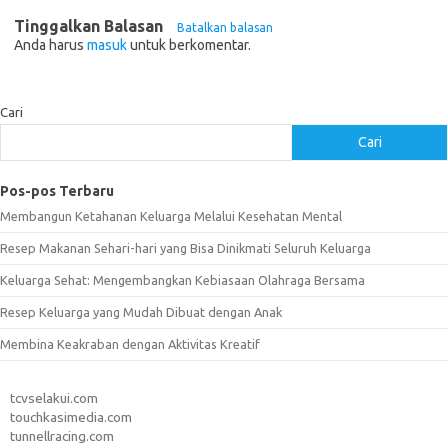
Tinggalkan Balasan
Batalkan balasan
Anda harus
masuk
untuk berkomentar.
Cari
Cari
Pos-pos Terbaru
Membangun Ketahanan Keluarga Melalui Kesehatan Mental
Resep Makanan Sehari-hari yang Bisa Dinikmati Seluruh Keluarga
Keluarga Sehat: Mengembangkan Kebiasaan Olahraga Bersama
Resep Keluarga yang Mudah Dibuat dengan Anak
Membina Keakraban dengan Aktivitas Kreatif
tcvselakui.com
touchkasimedia.com
tunnellracing.com