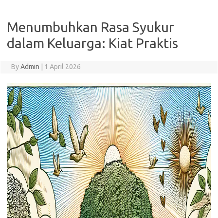
Menumbuhkan Rasa Syukur
dalam Keluarga: Kiat Praktis
By
Admin
|
1 April 2026