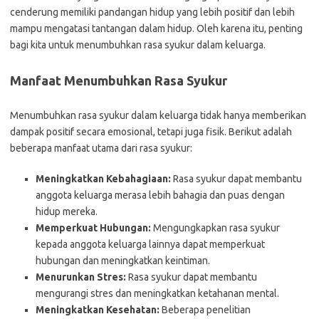
cenderung memiliki pandangan hidup yang lebih positif dan lebih
mampu mengatasi tantangan dalam hidup. Oleh karena itu, penting
bagi kita untuk menumbuhkan rasa syukur dalam keluarga.
Manfaat Menumbuhkan Rasa Syukur
Menumbuhkan rasa syukur dalam keluarga tidak hanya memberikan
dampak positif secara emosional, tetapi juga fisik. Berikut adalah
beberapa manfaat utama dari rasa syukur:
Meningkatkan Kebahagiaan:
Rasa syukur dapat membantu
anggota keluarga merasa lebih bahagia dan puas dengan
hidup mereka.
Memperkuat Hubungan:
Mengungkapkan rasa syukur
kepada anggota keluarga lainnya dapat memperkuat
hubungan dan meningkatkan keintiman.
Menurunkan Stres:
Rasa syukur dapat membantu
mengurangi stres dan meningkatkan ketahanan mental.
Meningkatkan Kesehatan:
Beberapa penelitian