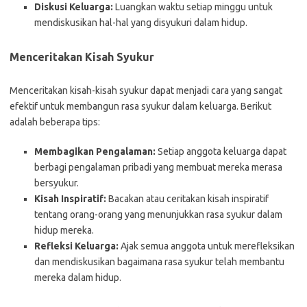
Diskusi Keluarga:
Luangkan waktu setiap minggu untuk
mendiskusikan hal-hal yang disyukuri dalam hidup.
Menceritakan Kisah Syukur
Menceritakan kisah-kisah syukur dapat menjadi cara yang sangat
efektif untuk membangun rasa syukur dalam keluarga. Berikut
adalah beberapa tips:
Membagikan Pengalaman:
Setiap anggota keluarga dapat
berbagi pengalaman pribadi yang membuat mereka merasa
bersyukur.
Kisah Inspiratif:
Bacakan atau ceritakan kisah inspiratif
tentang orang-orang yang menunjukkan rasa syukur dalam
hidup mereka.
Refleksi Keluarga:
Ajak semua anggota untuk merefleksikan
dan mendiskusikan bagaimana rasa syukur telah membantu
mereka dalam hidup.